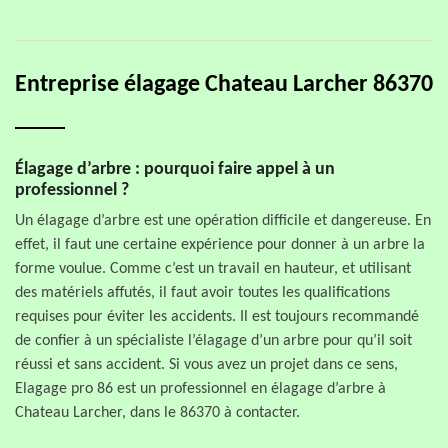
Entreprise élagage Chateau Larcher 86370
Élagage d’arbre : pourquoi faire appel à un
professionnel ?
Un élagage d’arbre est une opération difficile et dangereuse. En
effet, il faut une certaine expérience pour donner à un arbre la
forme voulue. Comme c’est un travail en hauteur, et utilisant
des matériels affutés, il faut avoir toutes les qualifications
requises pour éviter les accidents. Il est toujours recommandé
de confier à un spécialiste l’élagage d’un arbre pour qu’il soit
réussi et sans accident. Si vous avez un projet dans ce sens,
Elagage pro 86 est un professionnel en élagage d’arbre à
Chateau Larcher, dans le 86370 à contacter.