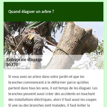
Quand élaguer un arbre ?
Si vous avez un arbre dans votre jardin et que les
branches commencent à le déformer parce qu’elles
partent dans tous les sens, il est temps de les élaguer. Les
branches peuvent aussi créer des accidents en touchant
des installations éléctriques, alors il faut aussi les couper.
Si une ou des branches sont malades, il faut éviter la