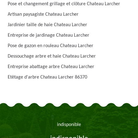
Pose et changement grillage et clôture Chateau Larcher
Artisan paysagiste Chateau Larcher
Jardinier taille de haie Chateau Larcher
Entreprise de jardinage Chateau Larcher
Pose de gazon en rouleau Chateau Larcher
Dessouchage arbre et haie Chateau Larcher
Entreprise abattage arbre Chateau Larcher
Etêtage d'arbre Chateau Larcher 86370
indisponible