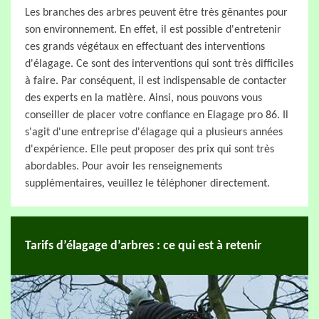
Les branches des arbres peuvent être très gênantes pour
son environnement. En effet, il est possible d'entretenir
ces grands végétaux en effectuant des interventions
d'élagage. Ce sont des interventions qui sont très difficiles
à faire. Par conséquent, il est indispensable de contacter
des experts en la matière. Ainsi, nous pouvons vous
conseiller de placer votre confiance en Elagage pro 86. Il
s'agit d'une entreprise d'élagage qui a plusieurs années
d'expérience. Elle peut proposer des prix qui sont très
abordables. Pour avoir les renseignements
supplémentaires, veuillez le téléphoner directement.
Tarifs d’élagage d’arbres : ce qui est à retenir