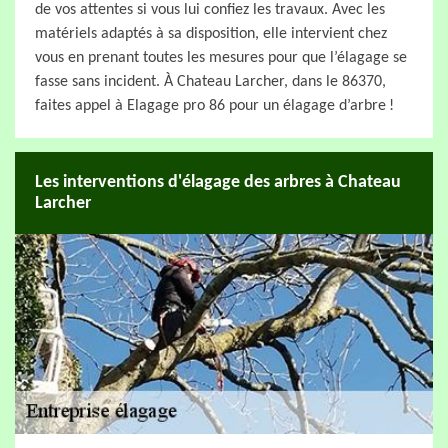
de vos attentes si vous lui confiez les travaux. Avec les
matériels adaptés à sa disposition, elle intervient chez
vous en prenant toutes les mesures pour que l’élagage se
fasse sans incident. À Chateau Larcher, dans le 86370,
faites appel à Elagage pro 86 pour un élagage d’arbre !
Les interventions d'élagage des arbres à Chateau
Larcher