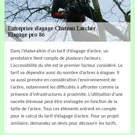
Dans l’élaboration d’un tarif d’élagage d’arbre, un
prestataire tient compte de plusieurs facteurs.
L’accessibilité du site est le premier facteur considéré. Le
tarif va dépendre aussi du nombre d’arbres à élaguer. Il
va aussi prendre en considération l’environnement de
l’arbre, notamment les difficultés à affronter comme la
présence d’infrastructures à proximité. L’utilisation d’une
nacelle éleveuse peut être envisagée en fonction de la
taille de l’arbre. Tous ces éléments entrent en compte
pour le calcul du tarif d’élagage d’arbre. Pour un projet
similaire, demandez un devis pour découvrir les tarifs.