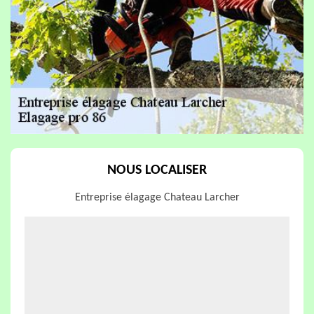
NOUS LOCALISER
Entreprise élagage Chateau Larcher