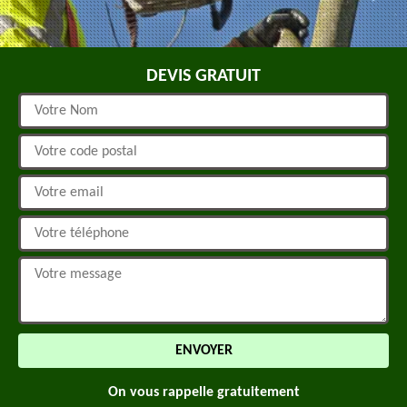
DEVIS GRATUIT
On vous rappelle gratuitement