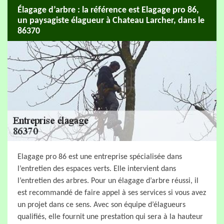
Élagage d’arbre : la référence est Elagage pro 86,
un paysagiste élagueur à Chateau Larcher, dans le
86370
Elagage pro 86 est une entreprise spécialisée dans
l’entretien des espaces verts. Elle intervient dans
l’entretien des arbres. Pour un élagage d’arbre réussi, il
est recommandé de faire appel à ses services si vous avez
un projet dans ce sens. Avec son équipe d’élagueurs
qualifiés, elle fournit une prestation qui sera à la hauteur