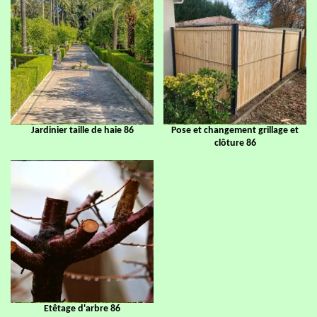
Jardinier taille de haie 86
Pose et changement grillage et
clôture 86
Etêtage d'arbre 86