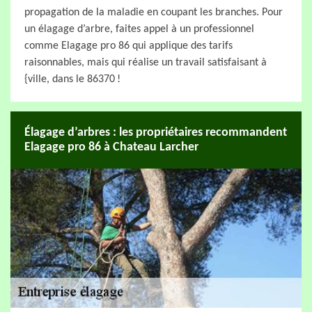
propagation de la maladie en coupant les branches. Pour
un élagage d’arbre, faites appel à un professionnel
comme Elagage pro 86 qui applique des tarifs
raisonnables, mais qui réalise un travail satisfaisant à
{ville, dans le 86370 !
Élagage d’arbres : les propriétaires recommandent
Elagage pro 86 à Chateau Larcher