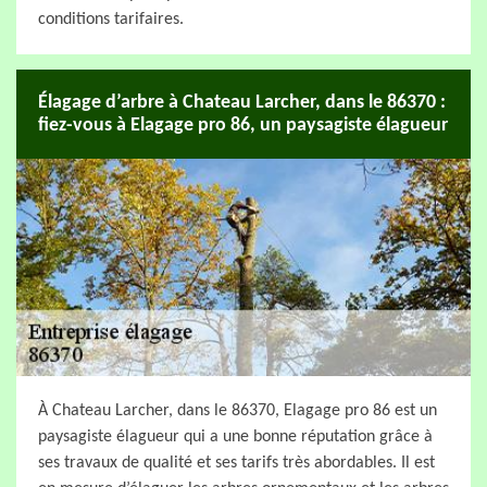
conditions tarifaires.
Élagage d’arbre à Chateau Larcher, dans le 86370 :
fiez-vous à Elagage pro 86, un paysagiste élagueur
À Chateau Larcher, dans le 86370, Elagage pro 86 est un
paysagiste élagueur qui a une bonne réputation grâce à
ses travaux de qualité et ses tarifs très abordables. Il est