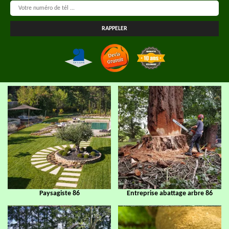
Paysagiste 86
Entreprise abattage arbre 86