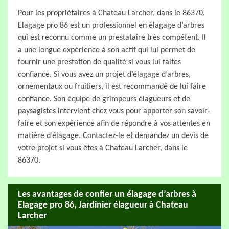
Pour les propriétaires à Chateau Larcher, dans le 86370,
Elagage pro 86 est un professionnel en élagage d’arbres
qui est reconnu comme un prestataire très compétent. Il
a une longue expérience à son actif qui lui permet de
fournir une prestation de qualité si vous lui faites
confiance. Si vous avez un projet d’élagage d’arbres,
ornementaux ou fruitiers, il est recommandé de lui faire
confiance. Son équipe de grimpeurs élagueurs et de
paysagistes intervient chez vous pour apporter son savoir-
faire et son expérience afin de répondre à vos attentes en
matière d’élagage. Contactez-le et demandez un devis de
votre projet si vous êtes à Chateau Larcher, dans le
86370.
Les avantages de confier un élagage d’arbres à
Elagage pro 86, Jardinier élagueur à Chateau
Larcher