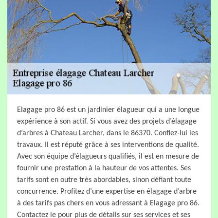
Elagage pro 86 est un jardinier élagueur qui a une longue
expérience à son actif. Si vous avez des projets d’élagage
d’arbres à Chateau Larcher, dans le 86370. Confiez-lui les
travaux. Il est réputé grâce à ses interventions de qualité.
Avec son équipe d’élagueurs qualifiés, il est en mesure de
fournir une prestation à la hauteur de vos attentes. Ses
tarifs sont en outre très abordables, sinon défiant toute
concurrence. Profitez d’une expertise en élagage d’arbre
à des tarifs pas chers en vous adressant à Elagage pro 86.
Contactez le pour plus de détails sur ses services et ses