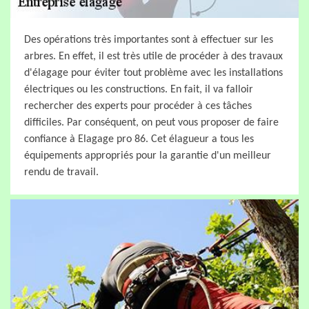
Des opérations très importantes sont à effectuer sur les
arbres. En effet, il est très utile de procéder à des travaux
d'élagage pour éviter tout problème avec les installations
électriques ou les constructions. En fait, il va falloir
rechercher des experts pour procéder à ces tâches
difficiles. Par conséquent, on peut vous proposer de faire
confiance à Elagage pro 86. Cet élagueur a tous les
équipements appropriés pour la garantie d'un meilleur
rendu de travail.