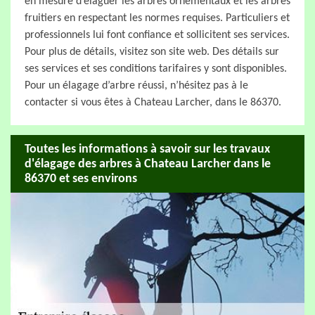
en mesure d’élaguer les arbres ornementaux et les arbres
fruitiers en respectant les normes requises. Particuliers et
professionnels lui font confiance et sollicitent ses services.
Pour plus de détails, visitez son site web. Des détails sur
ses services et ses conditions tarifaires y sont disponibles.
Pour un élagage d’arbre réussi, n’hésitez pas à le
contacter si vous êtes à Chateau Larcher, dans le 86370.
Toutes les informations à savoir sur les travaux
d'élagage des arbres à Chateau Larcher dans le
86370 et ses environs