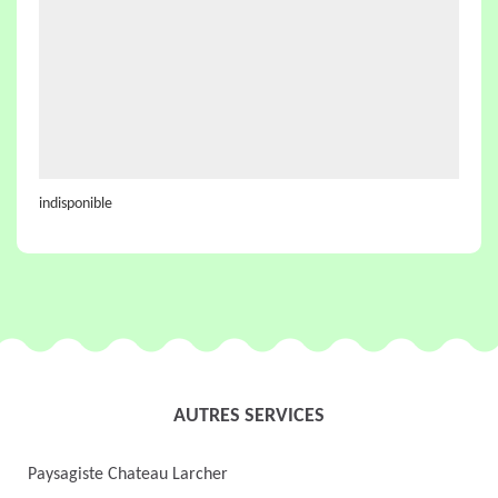
indisponible
AUTRES SERVICES
Paysagiste Chateau Larcher