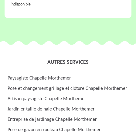
indisponible
AUTRES SERVICES
Paysagiste Chapelle Morthemer
Pose et changement grillage et clôture Chapelle Morthemer
Artisan paysagiste Chapelle Morthemer
Jardinier taille de haie Chapelle Morthemer
Entreprise de jardinage Chapelle Morthemer
Pose de gazon en rouleau Chapelle Morthemer