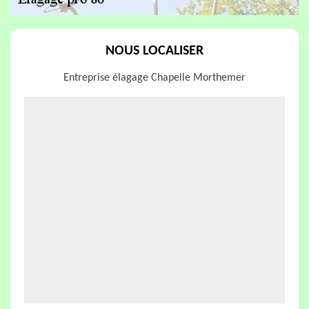
NOUS LOCALISER
Entreprise élagage Chapelle Morthemer