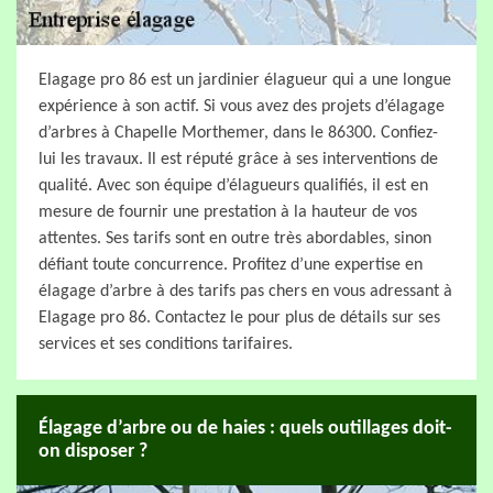
Elagage pro 86 est un jardinier élagueur qui a une longue
expérience à son actif. Si vous avez des projets d’élagage
d’arbres à Chapelle Morthemer, dans le 86300. Confiez-
lui les travaux. Il est réputé grâce à ses interventions de
qualité. Avec son équipe d’élagueurs qualifiés, il est en
mesure de fournir une prestation à la hauteur de vos
attentes. Ses tarifs sont en outre très abordables, sinon
défiant toute concurrence. Profitez d’une expertise en
élagage d’arbre à des tarifs pas chers en vous adressant à
Elagage pro 86. Contactez le pour plus de détails sur ses
services et ses conditions tarifaires.
Élagage d’arbre ou de haies : quels outillages doit-
on disposer ?