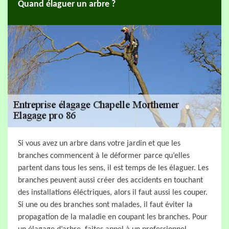
Quand élaguer un arbre ?
Si vous avez un arbre dans votre jardin et que les
branches commencent à le déformer parce qu’elles
partent dans tous les sens, il est temps de les élaguer. Les
branches peuvent aussi créer des accidents en touchant
des installations éléctriques, alors il faut aussi les couper.
Si une ou des branches sont malades, il faut éviter la
propagation de la maladie en coupant les branches. Pour