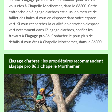
comme Elagage pro 86 est recommandé pour vous si
vous êtes à Chapelle Morthemer, dans le 86300. Cette
entreprise en élagage d’arbres est aussi en mesure de
tailler des haies si vous en disposez dans votre espace
vert. Si vous recherchez la qualité en entretien d’espace
vert notamment dans l’élagage d’arbres, confiez les
travaux à Elagage pro 86. Contactez-le pour plus de
détails si vous êtes à Chapelle Morthemer, dans le 86300.
Élagage d’arbres : les propriétaires recommandent
Elagage pro 86 à Chapelle Morthemer