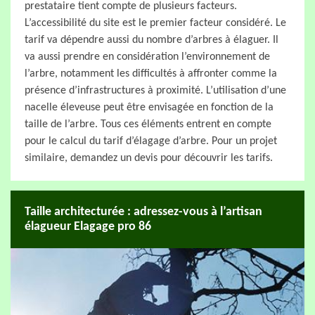
prestataire tient compte de plusieurs facteurs.
L’accessibilité du site est le premier facteur considéré. Le
tarif va dépendre aussi du nombre d’arbres à élaguer. Il
va aussi prendre en considération l’environnement de
l’arbre, notamment les difficultés à affronter comme la
présence d’infrastructures à proximité. L’utilisation d’une
nacelle éleveuse peut être envisagée en fonction de la
taille de l’arbre. Tous ces éléments entrent en compte
pour le calcul du tarif d’élagage d’arbre. Pour un projet
similaire, demandez un devis pour découvrir les tarifs.
Taille architecturée : adressez-vous à l’artisan
élagueur Elagage pro 86