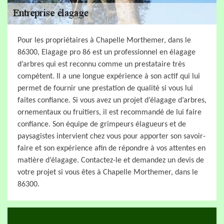
Pour les propriétaires à Chapelle Morthemer, dans le
86300, Elagage pro 86 est un professionnel en élagage
d’arbres qui est reconnu comme un prestataire très
compétent. Il a une longue expérience à son actif qui lui
permet de fournir une prestation de qualité si vous lui
faites confiance. Si vous avez un projet d’élagage d’arbres,
ornementaux ou fruitiers, il est recommandé de lui faire
confiance. Son équipe de grimpeurs élagueurs et de
paysagistes intervient chez vous pour apporter son savoir-
faire et son expérience afin de répondre à vos attentes en
matière d’élagage. Contactez-le et demandez un devis de
votre projet si vous êtes à Chapelle Morthemer, dans le
86300.