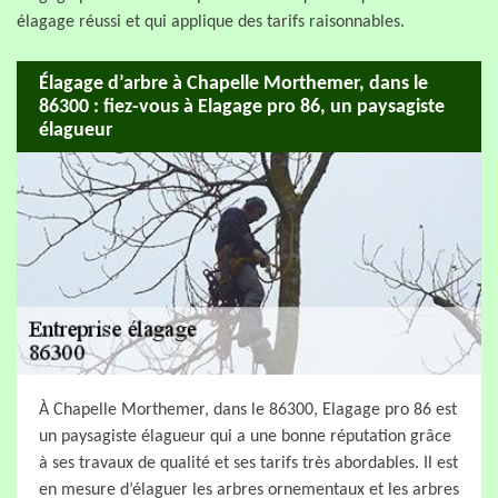
élagage réussi et qui applique des tarifs raisonnables.
Élagage d’arbre à Chapelle Morthemer, dans le
86300 : fiez-vous à Elagage pro 86, un paysagiste
élagueur
À Chapelle Morthemer, dans le 86300, Elagage pro 86 est
un paysagiste élagueur qui a une bonne réputation grâce
à ses travaux de qualité et ses tarifs très abordables. Il est
en mesure d’élaguer les arbres ornementaux et les arbres