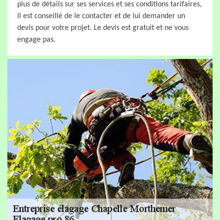
plus de détails sur ses services et ses conditions tarifaires,
il est conseillé de le contacter et de lui demander un
devis pour votre projet. Le devis est gratuit et ne vous
engage pas.