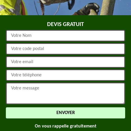
DEVIS GRATUIT
On vous rappelle gratuitement