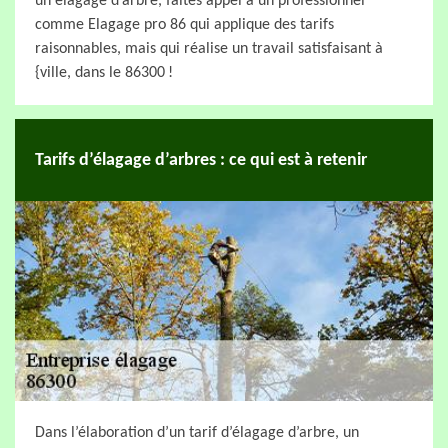
un élagage d’arbre, faites appel à un professionnel
comme Elagage pro 86 qui applique des tarifs
raisonnables, mais qui réalise un travail satisfaisant à
{ville, dans le 86300 !
Tarifs d’élagage d’arbres : ce qui est à retenir
Dans l’élaboration d’un tarif d’élagage d’arbre, un