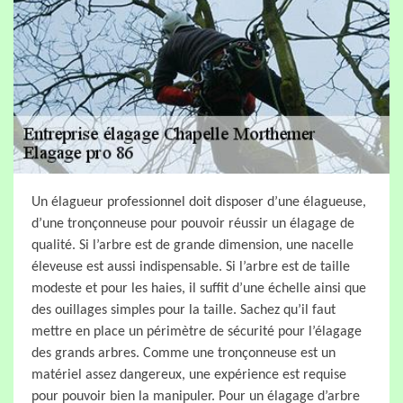
Un élagueur professionnel doit disposer d’une élagueuse,
d’une tronçonneuse pour pouvoir réussir un élagage de
qualité. Si l’arbre est de grande dimension, une nacelle
éleveuse est aussi indispensable. Si l’arbre est de taille
modeste et pour les haies, il suffit d’une échelle ainsi que
des ouillages simples pour la taille. Sachez qu’il faut
mettre en place un périmètre de sécurité pour l’élagage
des grands arbres. Comme une tronçonneuse est un
matériel assez dangereux, une expérience est requise
pour pouvoir bien la manipuler. Pour un élagage d’arbre