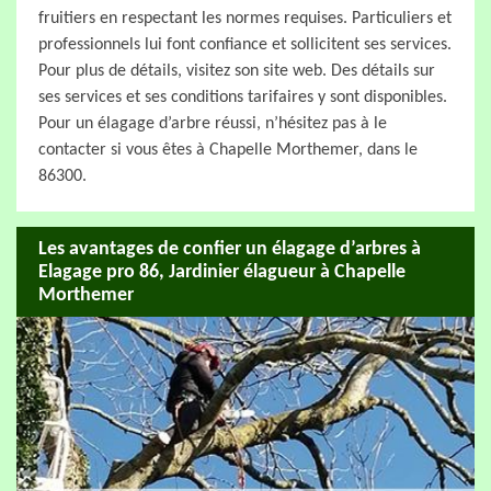
fruitiers en respectant les normes requises. Particuliers et
professionnels lui font confiance et sollicitent ses services.
Pour plus de détails, visitez son site web. Des détails sur
ses services et ses conditions tarifaires y sont disponibles.
Pour un élagage d’arbre réussi, n’hésitez pas à le
contacter si vous êtes à Chapelle Morthemer, dans le
86300.
Les avantages de confier un élagage d’arbres à
Elagage pro 86, Jardinier élagueur à Chapelle
Morthemer