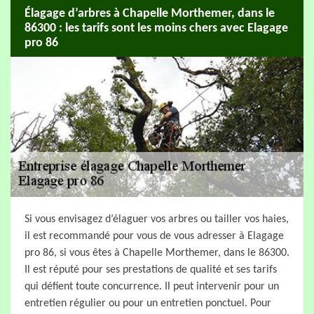
Élagage d’arbres à Chapelle Morthemer, dans le
86300 : les tarifs sont les moins chers avec Elagage
pro 86
Si vous envisagez d’élaguer vos arbres ou tailler vos haies,
il est recommandé pour vous de vous adresser à Elagage
pro 86, si vous êtes à Chapelle Morthemer, dans le 86300.
Il est réputé pour ses prestations de qualité et ses tarifs
qui défient toute concurrence. Il peut intervenir pour un
entretien régulier ou pour un entretien ponctuel. Pour