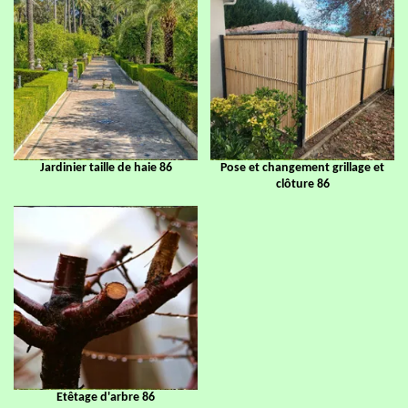
Jardinier taille de haie 86
Pose et changement grillage et
clôture 86
Etêtage d'arbre 86