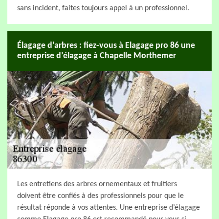
sans incident, faites toujours appel à un professionnel.
Élagage d’arbres : fiez-vous à Elagage pro 86 une
entreprise d’élagage à Chapelle Morthemer
Les entretiens des arbres ornementaux et fruitiers
doivent être confiés à des professionnels pour que le
résultat réponde à vos attentes. Une entreprise d’élagage