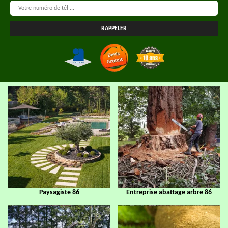
Paysagiste 86
Entreprise abattage arbre 86