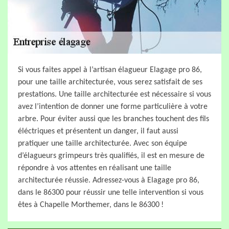
Si vous faites appel à l’artisan élagueur Elagage pro 86,
pour une taille architecturée, vous serez satisfait de ses
prestations. Une taille architecturée est nécessaire si vous
avez l’intention de donner une forme particulière à votre
arbre. Pour éviter aussi que les branches touchent des fils
éléctriques et présentent un danger, il faut aussi
pratiquer une taille architecturée. Avec son équipe
d’élagueurs grimpeurs très qualifiés, il est en mesure de
répondre à vos attentes en réalisant une taille
architecturée réussie. Adressez-vous à Elagage pro 86,
dans le 86300 pour réussir une telle intervention si vous
êtes à Chapelle Morthemer, dans le 86300 !