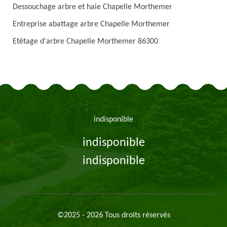
Dessouchage arbre et haie Chapelle Morthemer
Entreprise abattage arbre Chapelle Morthemer
Etêtage d'arbre Chapelle Morthemer 86300
indisponible
indisponible
indisponible
©2025 - 2026 Tous droits réservés