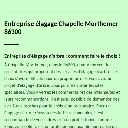
Entreprise élagage Chapelle Morthemer
86300
Entreprise d’élagage d’arbre : comment faire le choix ?
À Chapelle Morthemer, dans le 86300, nombreux sont les
prestataires qui proposent des services d’élagage d’arbre. Le
choix s’avère difficile pour un propriétaire. Si vous avez un
projet d’élagage d’arbre, vous pourrez visiter les sites
spécialisés. Vous y verrez les commentaires des internautes et
leurs recommandations. Il est aussi possible de demander des
avis à des proches pour le choix d’un prestataire. Pour un
élagage d’arbre réussi à des tarifs raisonnables, il est
recommandé de vous adresser à un professionnel comme
Elagage pro 86. C’est un professionnel qualifié qui réalise un