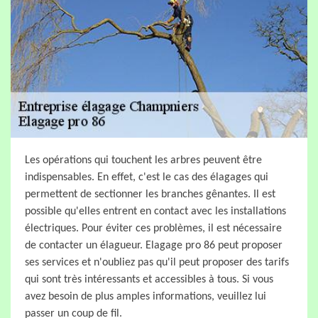
Les opérations qui touchent les arbres peuvent être
indispensables. En effet, c'est le cas des élagages qui
permettent de sectionner les branches gênantes. Il est
possible qu'elles entrent en contact avec les installations
électriques. Pour éviter ces problèmes, il est nécessaire
de contacter un élagueur. Elagage pro 86 peut proposer
ses services et n'oubliez pas qu'il peut proposer des tarifs
qui sont très intéressants et accessibles à tous. Si vous
avez besoin de plus amples informations, veuillez lui
passer un coup de fil.