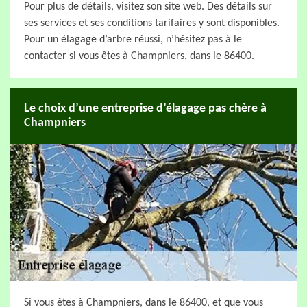
Pour plus de détails, visitez son site web. Des détails sur
ses services et ses conditions tarifaires y sont disponibles.
Pour un élagage d’arbre réussi, n’hésitez pas à le
contacter si vous êtes à Champniers, dans le 86400.
Le choix d’une entreprise d’élagage pas chère à
Champniers
Si vous êtes à Champniers, dans le 86400, et que vous