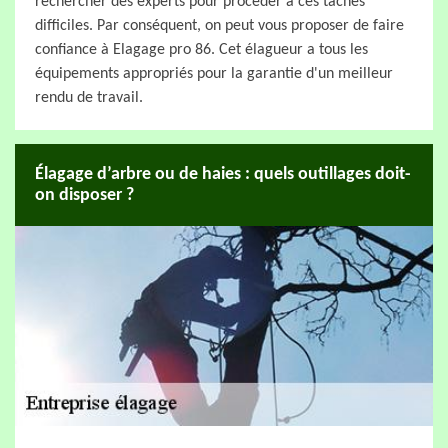
rechercher des experts pour procéder à ces tâches
difficiles. Par conséquent, on peut vous proposer de faire
confiance à Elagage pro 86. Cet élagueur a tous les
équipements appropriés pour la garantie d'un meilleur
rendu de travail.
Élagage d’arbre ou de haies : quels outillages doit-
on disposer ?