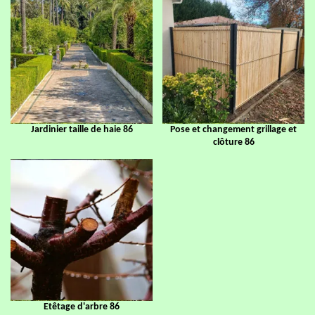
Jardinier taille de haie 86
Pose et changement grillage et
clôture 86
Etêtage d'arbre 86