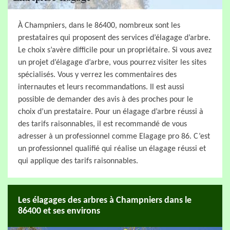
À Champniers, dans le 86400, nombreux sont les
prestataires qui proposent des services d’élagage d’arbre.
Le choix s’avère difficile pour un propriétaire. Si vous avez
un projet d’élagage d’arbre, vous pourrez visiter les sites
spécialisés. Vous y verrez les commentaires des
internautes et leurs recommandations. Il est aussi
possible de demander des avis à des proches pour le
choix d’un prestataire. Pour un élagage d’arbre réussi à
des tarifs raisonnables, il est recommandé de vous
adresser à un professionnel comme Elagage pro 86. C’est
un professionnel qualifié qui réalise un élagage réussi et
qui applique des tarifs raisonnables.
Les élagages des arbres à Champniers dans le
86400 et ses environs