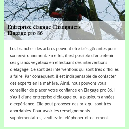
Les branches des arbres peuvent être très gênantes pour
son environnement. En effet, il est possible d'entretenir
ces grands végétaux en effectuant des interventions
d'élagage. Ce sont des interventions qui sont très difficiles
à faire. Par conséquent, il est indispensable de contacter
des experts en la matière. Ainsi, nous pouvons vous
conseiller de placer votre confiance en Elagage pro 86. Il
s'agit d'une entreprise d'élagage qui a plusieurs années
d'expérience. Elle peut proposer des prix qui sont très
abordables. Pour avoir les renseignements
supplémentaires, veuillez le téléphoner directement.