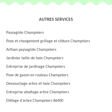
AUTRES SERVICES
Paysagiste Champniers
Pose et changement grillage et clôture Champniers
Artisan paysagiste Champniers
Jardinier taille de haie Champniers
Entreprise de jardinage Champniers
Pose de gazon en rouleau Champniers
Dessouchage arbre et haie Champniers
Entreprise abattage arbre Champniers
Etêtage d'arbre Champniers 86400