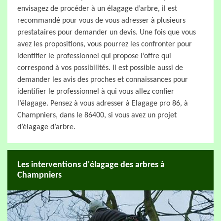
envisagez de procéder à un élagage d’arbre, il est
recommandé pour vous de vous adresser à plusieurs
prestataires pour demander un devis. Une fois que vous
avez les propositions, vous pourrez les confronter pour
identifier le professionnel qui propose l’offre qui
correspond à vos possibilités. Il est possible aussi de
demander les avis des proches et connaissances pour
identifier le professionnel à qui vous allez confier
l’élagage. Pensez à vous adresser à Elagage pro 86, à
Champniers, dans le 86400, si vous avez un projet
d’élagage d’arbre.
Les interventions d'élagage des arbres à
Champniers