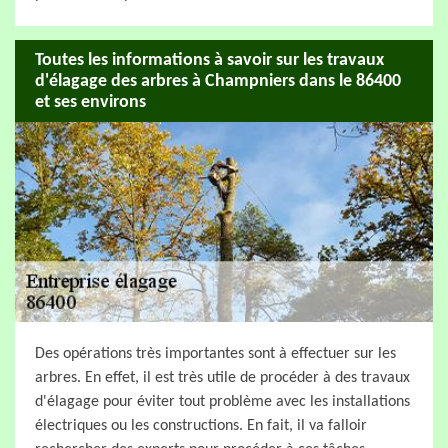
Toutes les informations à savoir sur les travaux
d'élagage des arbres à Champniers dans le 86400
et ses environs
Des opérations très importantes sont à effectuer sur les
arbres. En effet, il est très utile de procéder à des travaux
d'élagage pour éviter tout problème avec les installations
électriques ou les constructions. En fait, il va falloir