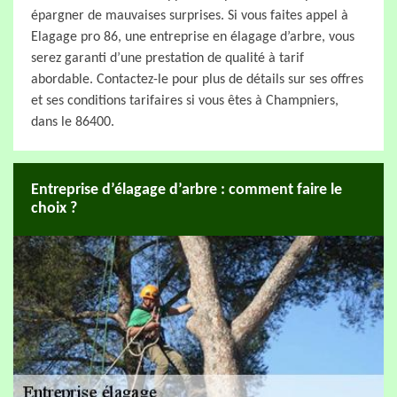
épargner de mauvaises surprises. Si vous faites appel à
Elagage pro 86, une entreprise en élagage d’arbre, vous
serez garanti d’une prestation de qualité à tarif
abordable. Contactez-le pour plus de détails sur ses offres
et ses conditions tarifaires si vous êtes à Champniers,
dans le 86400.
Entreprise d’élagage d’arbre : comment faire le
choix ?