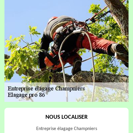
NOUS LOCALISER
Entreprise élagage Champniers