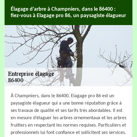
Élagage d’arbre à Champniers, dans le 86400 :
fiez-vous à Elagage pro 86, un paysagiste élagueur
À Champniers, dans le 86400, Elagage pro 86 est un
paysagiste élagueur qui a une bonne réputation grâce à
ses travaux de qualité et ses tarifs très abordables. Il est
en mesure d’élaguer les arbres ornementaux et les arbres
fruitiers en respectant les normes requises. Particuliers et
professionnels lui font confiance et sollicitent ses services.