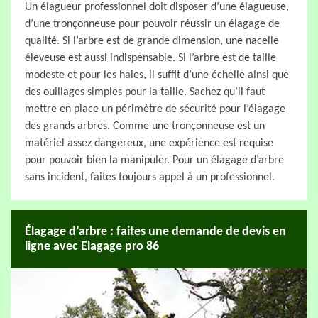
Un élagueur professionnel doit disposer d’une élagueuse,
d’une tronçonneuse pour pouvoir réussir un élagage de
qualité. Si l’arbre est de grande dimension, une nacelle
éleveuse est aussi indispensable. Si l’arbre est de taille
modeste et pour les haies, il suffit d’une échelle ainsi que
des ouillages simples pour la taille. Sachez qu’il faut
mettre en place un périmètre de sécurité pour l’élagage
des grands arbres. Comme une tronçonneuse est un
matériel assez dangereux, une expérience est requise
pour pouvoir bien la manipuler. Pour un élagage d’arbre
sans incident, faites toujours appel à un professionnel.
Élagage d’arbre : faites une demande de devis en
ligne avec Elagage pro 86