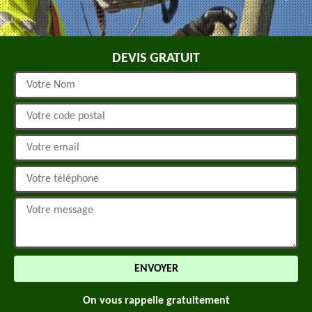
DEVIS GRATUIT
On vous rappelle gratuitement