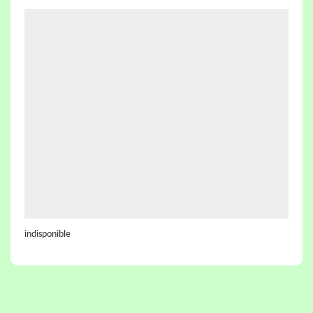
indisponible