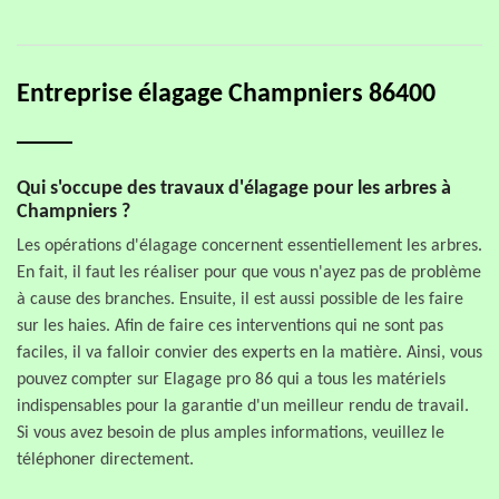
Entreprise élagage Champniers 86400
Qui s'occupe des travaux d'élagage pour les arbres à
Champniers ?
Les opérations d'élagage concernent essentiellement les arbres.
En fait, il faut les réaliser pour que vous n'ayez pas de problème
à cause des branches. Ensuite, il est aussi possible de les faire
sur les haies. Afin de faire ces interventions qui ne sont pas
faciles, il va falloir convier des experts en la matière. Ainsi, vous
pouvez compter sur Elagage pro 86 qui a tous les matériels
indispensables pour la garantie d'un meilleur rendu de travail.
Si vous avez besoin de plus amples informations, veuillez le
téléphoner directement.