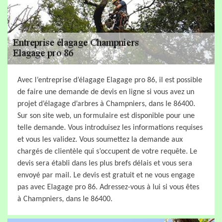
Avec l’entreprise d’élagage Elagage pro 86, il est possible
de faire une demande de devis en ligne si vous avez un
projet d’élagage d’arbres à Champniers, dans le 86400.
Sur son site web, un formulaire est disponible pour une
telle demande. Vous introduisez les informations requises
et vous les validez. Vous soumettez la demande aux
chargés de clientèle qui s’occupent de votre requête. Le
devis sera établi dans les plus brefs délais et vous sera
envoyé par mail. Le devis est gratuit et ne vous engage
pas avec Elagage pro 86. Adressez-vous à lui si vous êtes
à Champniers, dans le 86400.