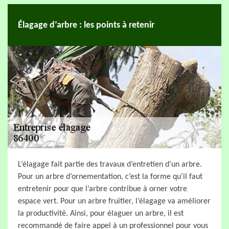
Élagage d’arbre : les points à retenir
L’élagage fait partie des travaux d’entretien d’un arbre.
Pour un arbre d’ornementation, c’est la forme qu’il faut
entretenir pour que l’arbre contribue à orner votre
espace vert. Pour un arbre fruitier, l’élagage va améliorer
la productivité. Ainsi, pour élaguer un arbre, il est
recommandé de faire appel à un professionnel pour vous