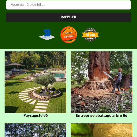
Paysagiste 86
Entreprise abattage arbre 86