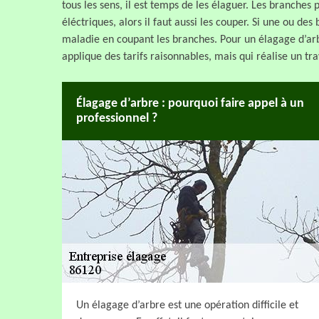
tous les sens, il est temps de les élaguer. Les branches
éléctriques, alors il faut aussi les couper. Si une ou des
maladie en coupant les branches. Pour un élagage d’ar
applique des tarifs raisonnables, mais qui réalise un trav
Élagage d’arbre : pourquoi faire appel à un
professionnel ?
Un élagage d’arbre est une opération difficile et