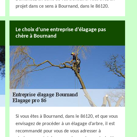
projet dans ce sens à Bournand, dans le 86120.
Le choix d’une entreprise d’élagage pas
chère à Bournand
Si vous êtes à Bournand, dans le 86120, et que vous
envisagez de procéder à un élagage d’arbre, il est
recommandé pour vous de vous adresser à