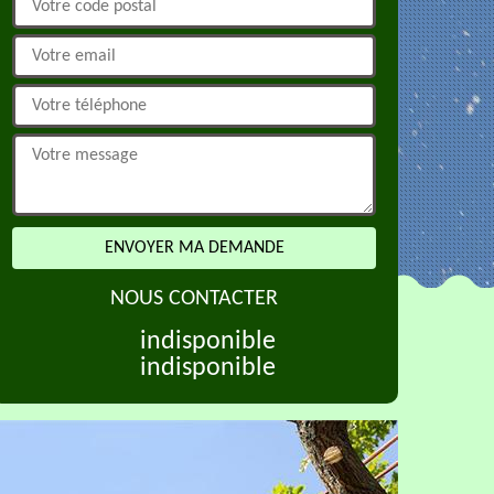
NOUS CONTACTER
indisponible
indisponible