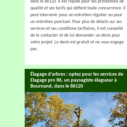
dans le 86120. Il est réputé pour ses prestations de
qualité et ses tarifs qui défient toute concurrence. Il
peut intervenir pour un entretien régulier ou pour
un entretien ponctuel. Pour plus de détails sur ses
services et ses conditions tarifaires, il est conseillé
de le contacter et de lui demander un devis pour
votre projet. Le devis est gratuit et ne vous engage
pas.
Élagage d’arbres : optez pour les services de
Elagage pro 86, un paysagiste élagueur à
Bournand, dans le 86120