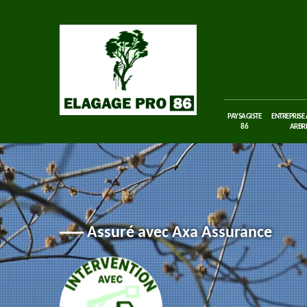
PAYSAGISTE
ENTREPRISE
86
ARBRE
Assuré avec Axa Assurance