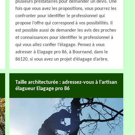
plusieurs prestataires pour demander un devis. Une
fois que vous avez les propositions, vous pourrez les
confronter pour identifier le professionnel qui
propose l’offre qui correspond à vos possibilités. Il
est possible aussi de demander les avis des proches
et connaissances pour identifier le professionnel à
qui vous allez confier l’élagage. Pensez à vous
adresser à Elagage pro 86, à Bournand, dans le
86120, si vous avez un projet d’élagage d’arbre.
Taille architecturée : adressez-vous à l’artisan
élagueur Elagage pro 86