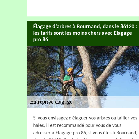
Élagage d’arbres à Bournand, dans le 86120 :
les tarifs sont les moins chers avec Elagage
pro 86
Si vous envisagez d’élaguer vos arbres ou tailler vos
haies, il est recommandé pour vous de vous
adresser à Elagage pro 86, si vous êtes à Bournand,