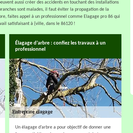
 peuvent aussi créer des accidents en touchant des installations
 branches sont malades, il faut éviter la propagation de la
bre, faites appel à un professionnel comme Elagage pro 86 qui
ail satisfaisant à {ville, dans le 86120 !
Élagage d’arbre : confiez les travaux à un
professionnel
Un élagage d’arbre a pour objectif de donner une