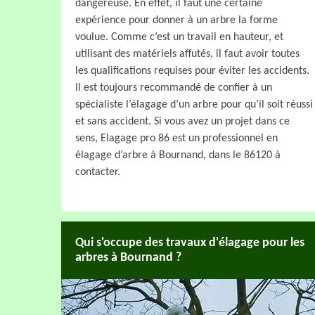
dangereuse. En effet, il faut une certaine
expérience pour donner à un arbre la forme
voulue. Comme c’est un travail en hauteur, et
utilisant des matériels affutés, il faut avoir toutes
les qualifications requises pour éviter les accidents.
Il est toujours recommandé de confier à un
spécialiste l’élagage d’un arbre pour qu’il soit réussi
et sans accident. Si vous avez un projet dans ce
sens, Elagage pro 86 est un professionnel en
élagage d’arbre à Bournand, dans le 86120 à
contacter.
Qui s'occupe des travaux d'élagage pour les
arbres à Bournand ?