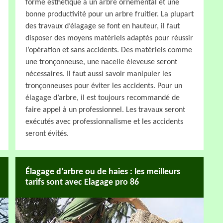
forme esthétique à un arbre ornemental et une
bonne productivité pour un arbre fruitier. La plupart
des travaux d’élagage se font en hauteur, il faut
disposer des moyens matériels adaptés pour réussir
l’opération et sans accidents. Des matériels comme
une tronçonneuse, une nacelle éleveuse seront
nécessaires. Il faut aussi savoir manipuler les
tronçonneuses pour éviter les accidents. Pour un
élagage d’arbre, il est toujours recommandé de
faire appel à un professionnel. Les travaux seront
exécutés avec professionnalisme et les accidents
seront évités.
Élagage d’arbre ou de haies : les meilleurs
tarifs sont avec Elagage pro 86