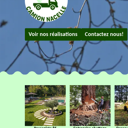
Voir nos réalisations
Contactez nous!