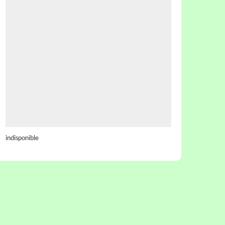
indisponible