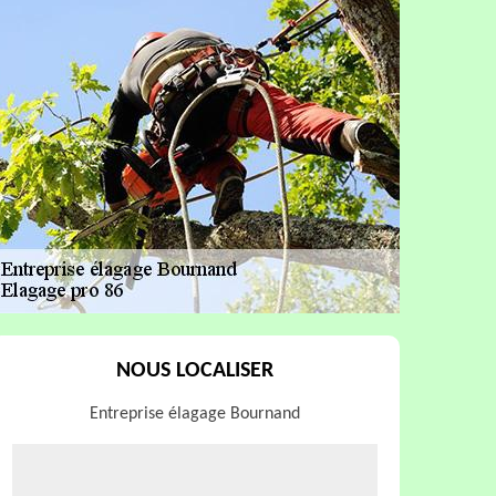
NOUS LOCALISER
Entreprise élagage Bournand