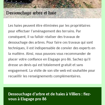
Les haies peuvent être éliminées par les propriétaires
pour effectuer l'aménagement des terrains. Par
conséquent, il va falloir réaliser des travaux de
dessouchage des arbres. Pour faire ces travaux qui sont
techniques, il est indispensable de convier des experts en
la matière. Ainsi, nous pouvons vous recommander de
placer votre confiance en Elagage pro 86. Sachez qu'il
dresse un devis qui est totalement gratuit et sans
engagement. La visite de son site web est souhaitée pour
recueillir les renseignements complémentaires.
Dessouchage d’arbre et de haies à Villiers : fiez-
vous à Elagage pro 86