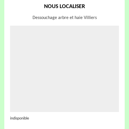
NOUS LOCALISER
Dessouchage arbre et haie Villiers
indisponible