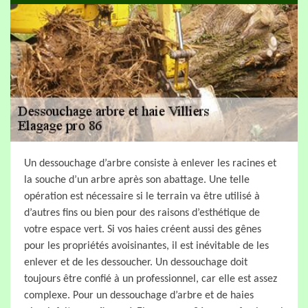
Un dessouchage d’arbre consiste à enlever les racines et
la souche d’un arbre après son abattage. Une telle
opération est nécessaire si le terrain va être utilisé à
d’autres fins ou bien pour des raisons d’esthétique de
votre espace vert. Si vos haies créent aussi des gênes
pour les propriétés avoisinantes, il est inévitable de les
enlever et de les dessoucher. Un dessouchage doit
toujours être confié à un professionnel, car elle est assez
complexe. Pour un dessouchage d’arbre et de haies