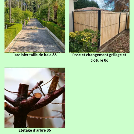
Jardinier taille de haie 86
Pose et changement grillage et
clôture 86
Etêtage d'arbre 86