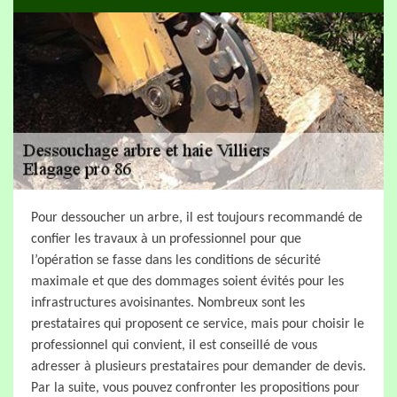
Pour dessoucher un arbre, il est toujours recommandé de
confier les travaux à un professionnel pour que
l’opération se fasse dans les conditions de sécurité
maximale et que des dommages soient évités pour les
infrastructures avoisinantes. Nombreux sont les
prestataires qui proposent ce service, mais pour choisir le
professionnel qui convient, il est conseillé de vous
adresser à plusieurs prestataires pour demander de devis.
Par la suite, vous pouvez confronter les propositions pour