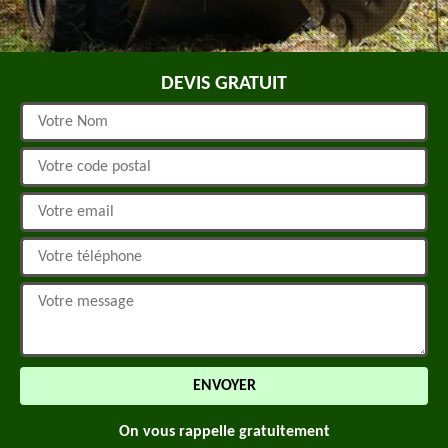
DEVIS GRATUIT
On vous rappelle gratuitement