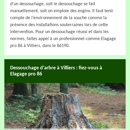
d’un dessouchage, soit le dessouchage se fait
manuellement, soit on emploie des engins. Il faut tenir
compte de l’environnement de la souche comme la
présence des installations souterraines lors de cette
intervention. Pour un dessouchage réussi et dans les
normes, faites appel à un professionnel comme Elagage
pro 86 à Villiers, dans le 86190.
Dessouchage d’arbre à Villiers : fiez-vous à
Elagage pro 86