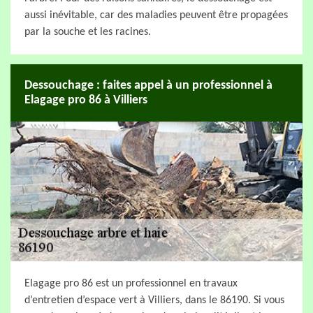
aussi inévitable, car des maladies peuvent être propagées
par la souche et les racines.
Dessouchage : faites appel à un professionnel à
Elagage pro 86 à Villiers
Elagage pro 86 est un professionnel en travaux
d’entretien d’espace vert à Villiers, dans le 86190. Si vous