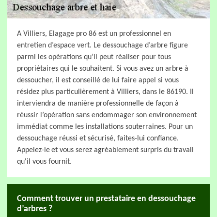
A Villiers, Elagage pro 86 est un professionnel en
entretien d’espace vert. Le dessouchage d’arbre figure
parmi les opérations qu’il peut réaliser pour tous
propriétaires qui le souhaitent. Si vous avez un arbre à
dessoucher, il est conseillé de lui faire appel si vous
résidez plus particulièrement à Villiers, dans le 86190. Il
interviendra de manière professionnelle de façon à
réussir l’opération sans endommager son environnement
immédiat comme les installations souterraines. Pour un
dessouchage réussi et sécurisé, faites-lui confiance.
Appelez-le et vous serez agréablement surpris du travail
qu'il vous fournit.
Comment trouver un prestataire en dessouchage
d’arbres ?