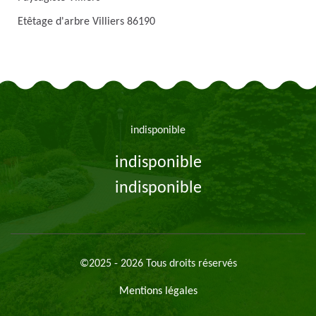
Etêtage d'arbre Villiers 86190
indisponible
indisponible
indisponible
©2025 - 2026 Tous droits réservés
Mentions légales