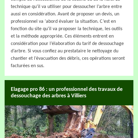
technique qu’il va utiliser pour dessoucher l’arbre entre
aussi en considération. Avant de proposer un devis, un
professionnel va ‘abord évaluer la situation. C’est en
fonction du site qu’il va proposer la technique, les outils
et la méthode appropriée. Ces éléments entrent en
considération pour l’élaboration du tarif de dessouchage
d’arbre. Si vous confiez au prestataire le nettoyage du
chantier et l’évacuation des débris, ces opérations seront
facturées en sus.
Elagage pro 86 : un professionnel des travaux de
dessouchage des arbres à Villiers