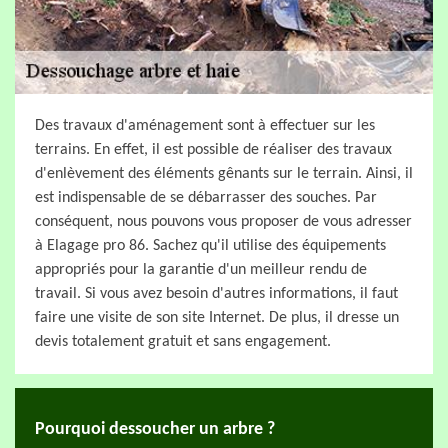
Des travaux d'aménagement sont à effectuer sur les
terrains. En effet, il est possible de réaliser des travaux
d'enlèvement des éléments gênants sur le terrain. Ainsi, il
est indispensable de se débarrasser des souches. Par
conséquent, nous pouvons vous proposer de vous adresser
à Elagage pro 86. Sachez qu'il utilise des équipements
appropriés pour la garantie d'un meilleur rendu de
travail. Si vous avez besoin d'autres informations, il faut
faire une visite de son site Internet. De plus, il dresse un
devis totalement gratuit et sans engagement.
Pourquoi dessoucher un arbre ?