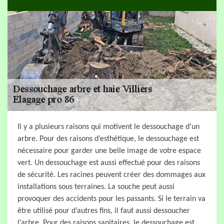
Il y a plusieurs raisons qui motivent le dessouchage d’un
arbre. Pour des raisons d’esthétique, le dessouchage est
nécessaire pour garder une belle image de votre espace
vert. Un dessouchage est aussi effectué pour des raisons
de sécurité. Les racines peuvent créer des dommages aux
installations sous terraines. La souche peut aussi
provoquer des accidents pour les passants. Si le terrain va
être utilisé pour d’autres fins, il faut aussi dessoucher
l’arbre. Pour des raisons sanitaires, le dessouchage est