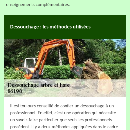
renseignements complémentaires.
Dessouchage : les méthodes utilisées
Il est toujours conseillé de confier un dessouchage à un
professionnel. En effet, c’est une opération qui nécessite
un savoir-faire particulier que seuls les professionnels
possèdent. Il y a deux méthodes appliquées dans le cadre