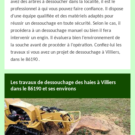
avez des arbres à dessoucher dans la localité, il est le
professionnel à qui vous pouvez faire confiance. Il dispose
d’une équipe qualifiée et des matériels adaptés pour
réussir un dessouchage en toute sécurité. Selon le cas, il
procédera à un dessouchage manuel ou bien il fera
intervenir un engin. Il évaluera bien l’environnement de
la souche avant de procéder à l’opération. Confiez-lui les
travaux si vous avez un projet de dessouchage à Villiers,
dans le 86190 .
Les travaux de dessouchage des haies à Villiers
dans le 86190 et ses environs