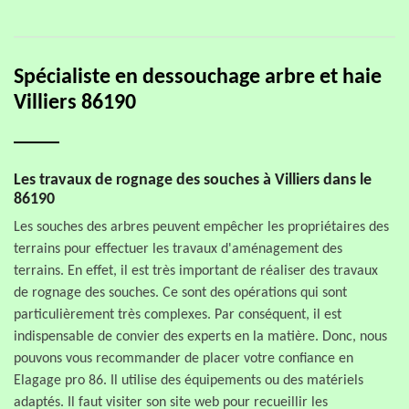
Spécialiste en dessouchage arbre et haie
Villiers 86190
Les travaux de rognage des souches à Villiers dans le
86190
Les souches des arbres peuvent empêcher les propriétaires des
terrains pour effectuer les travaux d'aménagement des
terrains. En effet, il est très important de réaliser des travaux
de rognage des souches. Ce sont des opérations qui sont
particulièrement très complexes. Par conséquent, il est
indispensable de convier des experts en la matière. Donc, nous
pouvons vous recommander de placer votre confiance en
Elagage pro 86. Il utilise des équipements ou des matériels
adaptés. Il faut visiter son site web pour recueillir les