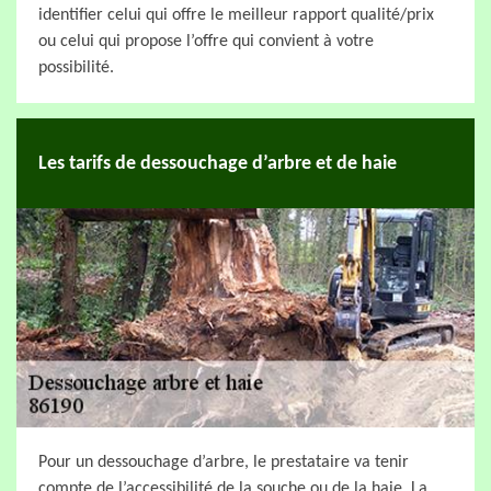
identifier celui qui offre le meilleur rapport qualité/prix
ou celui qui propose l’offre qui convient à votre
possibilité.
Les tarifs de dessouchage d’arbre et de haie
Pour un dessouchage d’arbre, le prestataire va tenir
compte de l’accessibilité de la souche ou de la haie. La