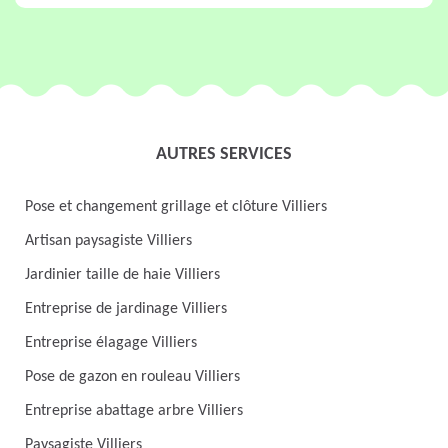
AUTRES SERVICES
Pose et changement grillage et clôture Villiers
Artisan paysagiste Villiers
Jardinier taille de haie Villiers
Entreprise de jardinage Villiers
Entreprise élagage Villiers
Pose de gazon en rouleau Villiers
Entreprise abattage arbre Villiers
Paysagiste Villiers