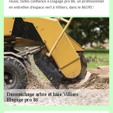
réussi, faites confiance à Elagage pro 86, un professionnel
en entretien d’espace vert à Villiers, dans le 86190 !