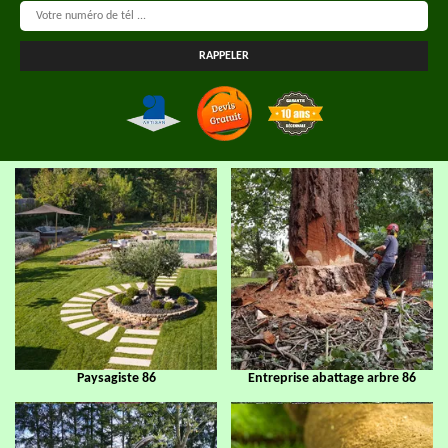
Paysagiste 86
Entreprise abattage arbre 86