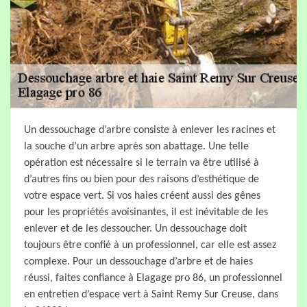
Un dessouchage d’arbre consiste à enlever les racines et
la souche d’un arbre après son abattage. Une telle
opération est nécessaire si le terrain va être utilisé à
d’autres fins ou bien pour des raisons d’esthétique de
votre espace vert. Si vos haies créent aussi des gênes
pour les propriétés avoisinantes, il est inévitable de les
enlever et de les dessoucher. Un dessouchage doit
toujours être confié à un professionnel, car elle est assez
complexe. Pour un dessouchage d’arbre et de haies
réussi, faites confiance à Elagage pro 86, un professionnel
en entretien d’espace vert à Saint Remy Sur Creuse, dans