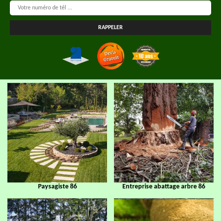
Paysagiste 86
Entreprise abattage arbre 86