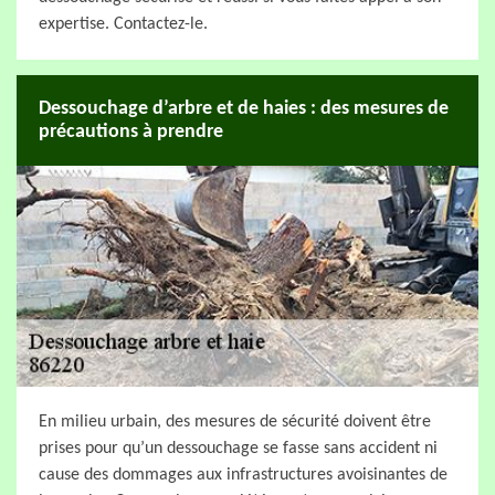
expertise. Contactez-le.
Dessouchage d’arbre et de haies : des mesures de
précautions à prendre
En milieu urbain, des mesures de sécurité doivent être
prises pour qu’un dessouchage se fasse sans accident ni
cause des dommages aux infrastructures avoisinantes de