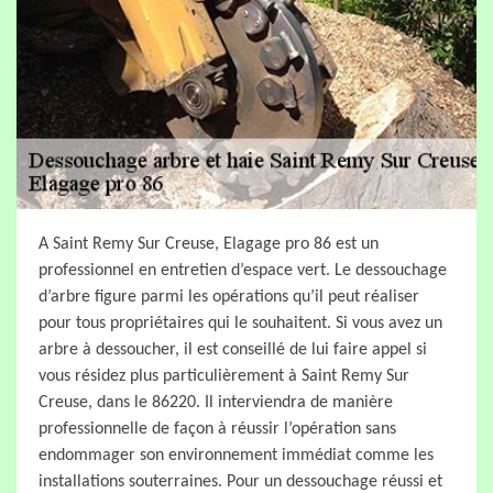
A Saint Remy Sur Creuse, Elagage pro 86 est un
professionnel en entretien d’espace vert. Le dessouchage
d’arbre figure parmi les opérations qu’il peut réaliser
pour tous propriétaires qui le souhaitent. Si vous avez un
arbre à dessoucher, il est conseillé de lui faire appel si
vous résidez plus particulièrement à Saint Remy Sur
Creuse, dans le 86220. Il interviendra de manière
professionnelle de façon à réussir l’opération sans
endommager son environnement immédiat comme les
installations souterraines. Pour un dessouchage réussi et