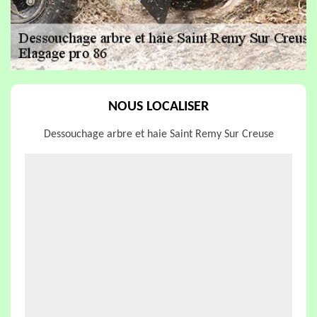
NOUS LOCALISER
Dessouchage arbre et haie Saint Remy Sur Creuse