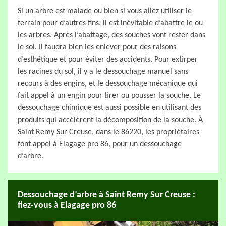
Si un arbre est malade ou bien si vous allez utiliser le
terrain pour d’autres fins, il est inévitable d’abattre le ou
les arbres. Après l’abattage, des souches vont rester dans
le sol. Il faudra bien les enlever pour des raisons
d’esthétique et pour éviter des accidents. Pour extirper
les racines du sol, il y a le dessouchage manuel sans
recours à des engins, et le dessouchage mécanique qui
fait appel à un engin pour tirer ou pousser la souche. Le
dessouchage chimique est aussi possible en utilisant des
produits qui accélèrent la décomposition de la souche. À
Saint Remy Sur Creuse, dans le 86220, les propriétaires
font appel à Elagage pro 86, pour un dessouchage
d’arbre.
Dessouchage d’arbre à Saint Remy Sur Creuse :
fiez-vous à Elagage pro 86