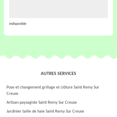
indisponible
AUTRES SERVICES
Pose et changement grillage et clôture Saint Remy Sur
Creuse
Artisan paysagiste Saint Remy Sur Creuse
Jardinier taille de haie Saint Remy Sur Creuse