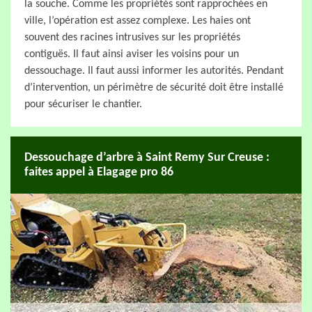
la souche. Comme les propriétés sont rapprochées en
ville, l’opération est assez complexe. Les haies ont
souvent des racines intrusives sur les propriétés
contiguës. Il faut ainsi aviser les voisins pour un
dessouchage. Il faut aussi informer les autorités. Pendant
d’intervention, un périmètre de sécurité doit être installé
pour sécuriser le chantier.
Dessouchage d’arbre à Saint Remy Sur Creuse :
faites appel à Elagage pro 86