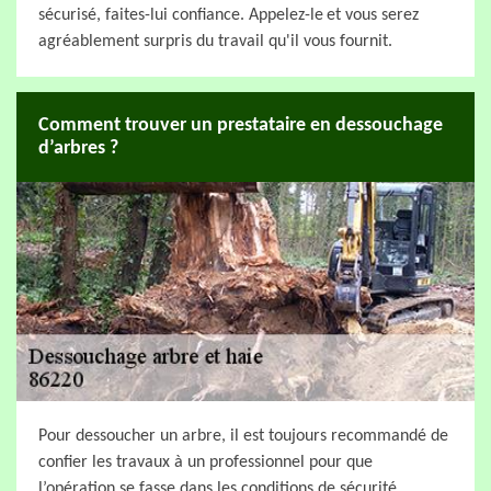
sécurisé, faites-lui confiance. Appelez-le et vous serez
agréablement surpris du travail qu'il vous fournit.
Comment trouver un prestataire en dessouchage
d’arbres ?
Pour dessoucher un arbre, il est toujours recommandé de
confier les travaux à un professionnel pour que
l’opération se fasse dans les conditions de sécurité