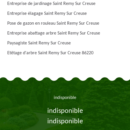
Entreprise de jardinage Saint Remy Sur Creuse
Entreprise élagage Saint Remy Sur Creuse
Pose de gazon en rouleau Saint Remy Sur Creuse
Entreprise abattage arbre Saint Remy Sur Creuse
Paysagiste Saint Remy Sur Creuse
Etêtage d'arbre Saint Remy Sur Creuse 86220
indisponible
indisponible
indisponible