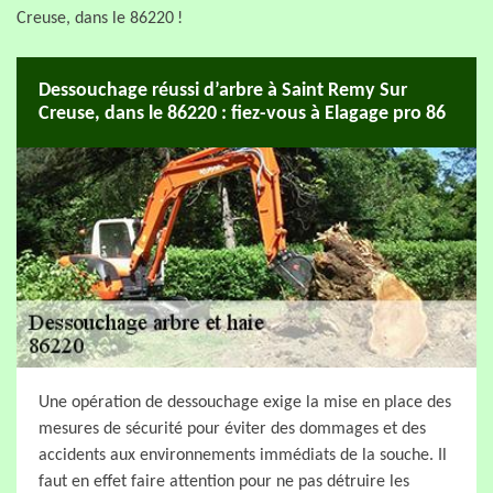
Creuse, dans le 86220 !
Dessouchage réussi d’arbre à Saint Remy Sur
Creuse, dans le 86220 : fiez-vous à Elagage pro 86
Une opération de dessouchage exige la mise en place des
mesures de sécurité pour éviter des dommages et des
accidents aux environnements immédiats de la souche. Il
faut en effet faire attention pour ne pas détruire les