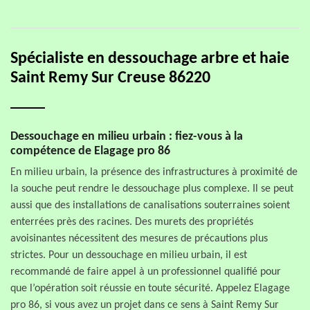
Spécialiste en dessouchage arbre et haie
Saint Remy Sur Creuse 86220
Dessouchage en milieu urbain : fiez-vous à la
compétence de Elagage pro 86
En milieu urbain, la présence des infrastructures à proximité de
la souche peut rendre le dessouchage plus complexe. Il se peut
aussi que des installations de canalisations souterraines soient
enterrées près des racines. Des murets des propriétés
avoisinantes nécessitent des mesures de précautions plus
strictes. Pour un dessouchage en milieu urbain, il est
recommandé de faire appel à un professionnel qualifié pour
que l’opération soit réussie en toute sécurité. Appelez Elagage
pro 86, si vous avez un projet dans ce sens à Saint Remy Sur