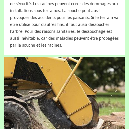
de sécurité. Les racines peuvent créer des dommages aux
installations sous terraines. La souche peut aussi
provoquer des accidents pour les passants. Si le terrain va
être utilisé pour d’autres fins, il faut aussi dessoucher
l’arbre. Pour des raisons sanitaires, le dessouchage est
aussi inévitable, car des maladies peuvent être propagées
par la souche et les racines.