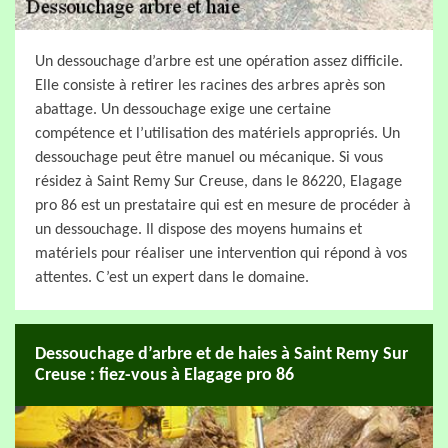
Un dessouchage d’arbre est une opération assez difficile.
Elle consiste à retirer les racines des arbres après son
abattage. Un dessouchage exige une certaine
compétence et l’utilisation des matériels appropriés. Un
dessouchage peut être manuel ou mécanique. Si vous
résidez à Saint Remy Sur Creuse, dans le 86220, Elagage
pro 86 est un prestataire qui est en mesure de procéder à
un dessouchage. Il dispose des moyens humains et
matériels pour réaliser une intervention qui répond à vos
attentes. C’est un expert dans le domaine.
Dessouchage d’arbre et de haies à Saint Remy Sur
Creuse : fiez-vous à Elagage pro 86