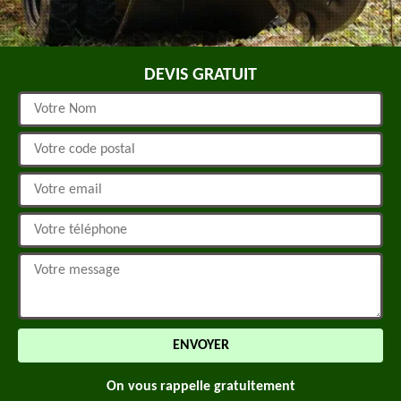
DEVIS GRATUIT
On vous rappelle gratuitement