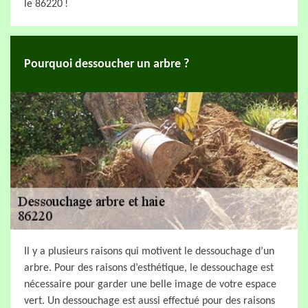
le 86220 !
Pourquoi dessoucher un arbre ?
Il y a plusieurs raisons qui motivent le dessouchage d’un
arbre. Pour des raisons d’esthétique, le dessouchage est
nécessaire pour garder une belle image de votre espace
vert. Un dessouchage est aussi effectué pour des raisons