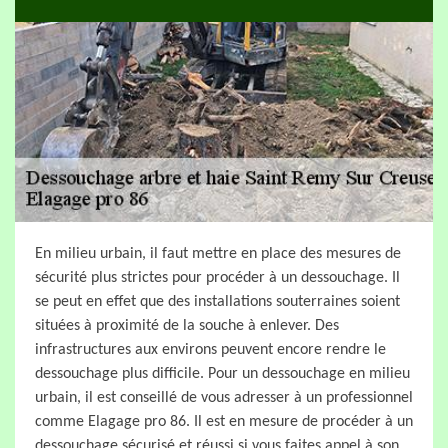
En milieu urbain, il faut mettre en place des mesures de
sécurité plus strictes pour procéder à un dessouchage. Il
se peut en effet que des installations souterraines soient
situées à proximité de la souche à enlever. Des
infrastructures aux environs peuvent encore rendre le
dessouchage plus difficile. Pour un dessouchage en milieu
urbain, il est conseillé de vous adresser à un professionnel
comme Elagage pro 86. Il est en mesure de procéder à un
dessouchage sécurisé et réussi si vous faites appel à son