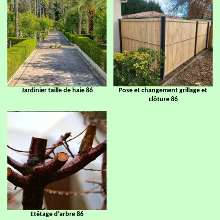
Jardinier taille de haie 86
Pose et changement grillage et
clôture 86
Etêtage d'arbre 86