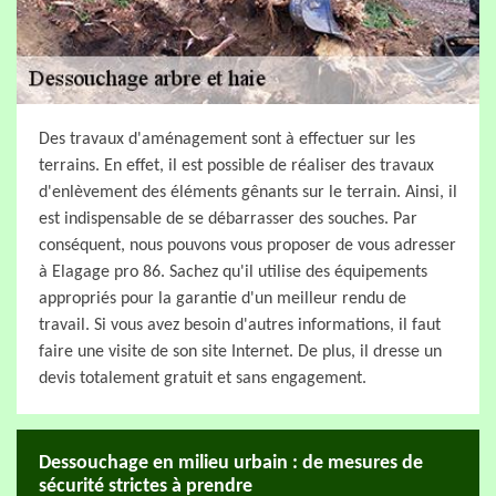
Des travaux d'aménagement sont à effectuer sur les
terrains. En effet, il est possible de réaliser des travaux
d'enlèvement des éléments gênants sur le terrain. Ainsi, il
est indispensable de se débarrasser des souches. Par
conséquent, nous pouvons vous proposer de vous adresser
à Elagage pro 86. Sachez qu'il utilise des équipements
appropriés pour la garantie d'un meilleur rendu de
travail. Si vous avez besoin d'autres informations, il faut
faire une visite de son site Internet. De plus, il dresse un
devis totalement gratuit et sans engagement.
Dessouchage en milieu urbain : de mesures de
sécurité strictes à prendre