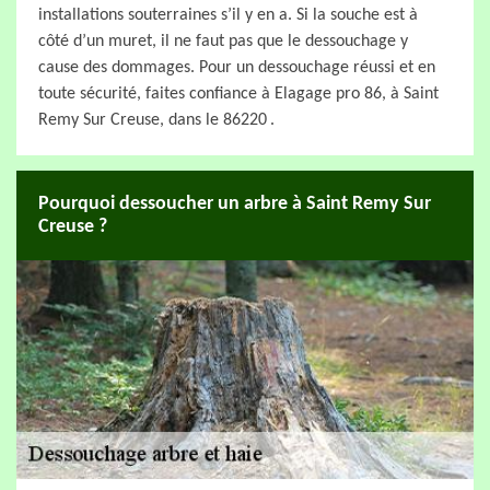
installations souterraines s’il y en a. Si la souche est à
côté d’un muret, il ne faut pas que le dessouchage y
cause des dommages. Pour un dessouchage réussi et en
toute sécurité, faites confiance à Elagage pro 86, à Saint
Remy Sur Creuse, dans le 86220 .
Pourquoi dessoucher un arbre à Saint Remy Sur
Creuse ?