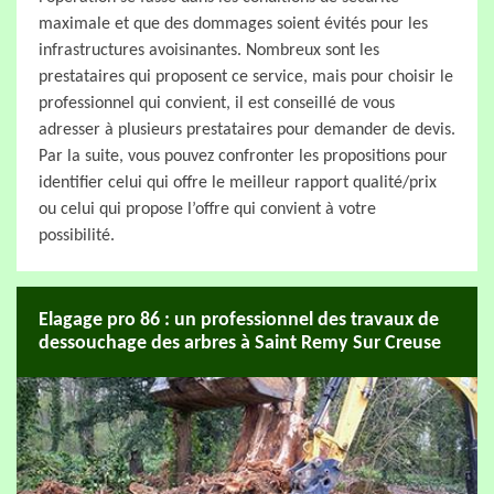
maximale et que des dommages soient évités pour les
infrastructures avoisinantes. Nombreux sont les
prestataires qui proposent ce service, mais pour choisir le
professionnel qui convient, il est conseillé de vous
adresser à plusieurs prestataires pour demander de devis.
Par la suite, vous pouvez confronter les propositions pour
identifier celui qui offre le meilleur rapport qualité/prix
ou celui qui propose l’offre qui convient à votre
possibilité.
Elagage pro 86 : un professionnel des travaux de
dessouchage des arbres à Saint Remy Sur Creuse