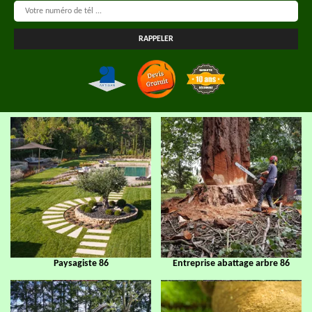
Paysagiste 86
Entreprise abattage arbre 86