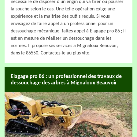
nécessaire de disposer d’un engin qui va tirer ou pousser
la souche selon le cas. Une telle opération exige une
expérience et la maitrise des outils requis. Si vous
envisagez de faire appel à un professionnel pour un
dessouchage mécanique, faites appel à Elagage pro 86 ; Il
est en mesure de réaliser un dessouchage dans les
normes. Il propose ses services à Mignaloux Beauvoir,
dans le 86550. Contactez-le au plus vite.
Elagage pro 86 : un professionnel des travaux de
dessouchage des arbres à Mignaloux Beauvoir