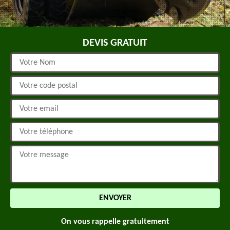
DEVIS GRATUIT
On vous rappelle gratuitement