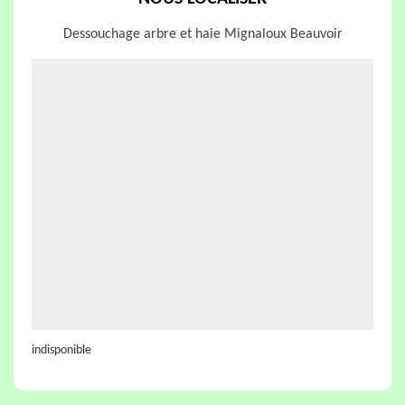
Dessouchage arbre et haie Mignaloux Beauvoir
indisponible