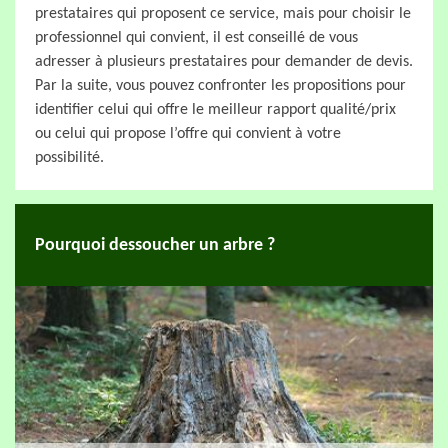
prestataires qui proposent ce service, mais pour choisir le
professionnel qui convient, il est conseillé de vous
adresser à plusieurs prestataires pour demander de devis.
Par la suite, vous pouvez confronter les propositions pour
identifier celui qui offre le meilleur rapport qualité/prix
ou celui qui propose l’offre qui convient à votre
possibilité.
Pourquoi dessoucher un arbre ?