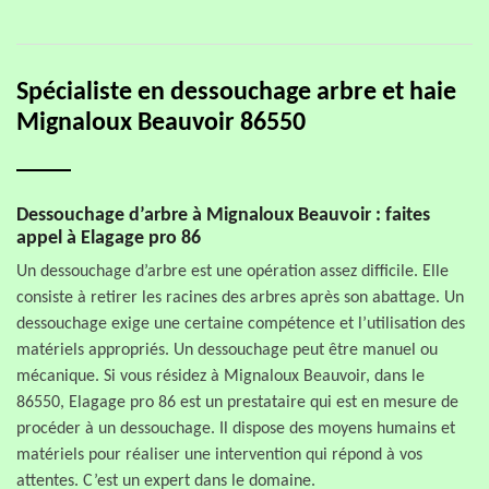
Spécialiste en dessouchage arbre et haie
Mignaloux Beauvoir 86550
Dessouchage d’arbre à Mignaloux Beauvoir : faites
appel à Elagage pro 86
Un dessouchage d’arbre est une opération assez difficile. Elle
consiste à retirer les racines des arbres après son abattage. Un
dessouchage exige une certaine compétence et l’utilisation des
matériels appropriés. Un dessouchage peut être manuel ou
mécanique. Si vous résidez à Mignaloux Beauvoir, dans le
86550, Elagage pro 86 est un prestataire qui est en mesure de
procéder à un dessouchage. Il dispose des moyens humains et
matériels pour réaliser une intervention qui répond à vos
attentes. C’est un expert dans le domaine.