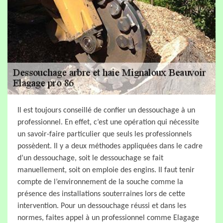
Il est toujours conseillé de confier un dessouchage à un
professionnel. En effet, c’est une opération qui nécessite
un savoir-faire particulier que seuls les professionnels
possèdent. Il y a deux méthodes appliquées dans le cadre
d’un dessouchage, soit le dessouchage se fait
manuellement, soit on emploie des engins. Il faut tenir
compte de l’environnement de la souche comme la
présence des installations souterraines lors de cette
intervention. Pour un dessouchage réussi et dans les
normes, faites appel à un professionnel comme Elagage