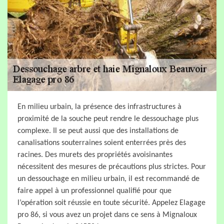
En milieu urbain, la présence des infrastructures à
proximité de la souche peut rendre le dessouchage plus
complexe. Il se peut aussi que des installations de
canalisations souterraines soient enterrées près des
racines. Des murets des propriétés avoisinantes
nécessitent des mesures de précautions plus strictes. Pour
un dessouchage en milieu urbain, il est recommandé de
faire appel à un professionnel qualifié pour que
l’opération soit réussie en toute sécurité. Appelez Elagage
pro 86, si vous avez un projet dans ce sens à Mignaloux