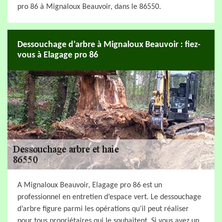
pro 86 à Mignaloux Beauvoir, dans le 86550.
Dessouchage d’arbre à Mignaloux Beauvoir : fiez-
vous à Elagage pro 86
A Mignaloux Beauvoir, Elagage pro 86 est un
professionnel en entretien d’espace vert. Le dessouchage
d’arbre figure parmi les opérations qu’il peut réaliser
pour tous propriétaires qui le souhaitent. Si vous avez un