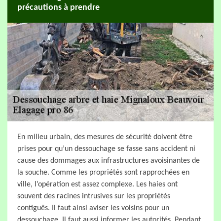
précautions à prendre
En milieu urbain, des mesures de sécurité doivent être
prises pour qu’un dessouchage se fasse sans accident ni
cause des dommages aux infrastructures avoisinantes de
la souche. Comme les propriétés sont rapprochées en
ville, l’opération est assez complexe. Les haies ont
souvent des racines intrusives sur les propriétés
contiguës. Il faut ainsi aviser les voisins pour un
dessouchage. Il faut aussi informer les autorités. Pendant