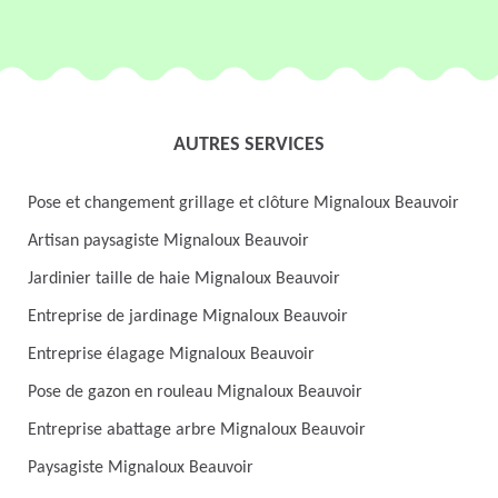
AUTRES SERVICES
Pose et changement grillage et clôture Mignaloux Beauvoir
Artisan paysagiste Mignaloux Beauvoir
Jardinier taille de haie Mignaloux Beauvoir
Entreprise de jardinage Mignaloux Beauvoir
Entreprise élagage Mignaloux Beauvoir
Pose de gazon en rouleau Mignaloux Beauvoir
Entreprise abattage arbre Mignaloux Beauvoir
Paysagiste Mignaloux Beauvoir