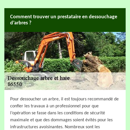
Comment trouver un prestataire en dessouchage
d’arbres ?
Pour dessoucher un arbre, il est toujours recommandé de
confier les travaux à un professionnel pour que
l’opération se fasse dans les conditions de sécurité
maximale et que des dommages soient évités pour les
infrastructures avoisinantes. Nombreux sont les