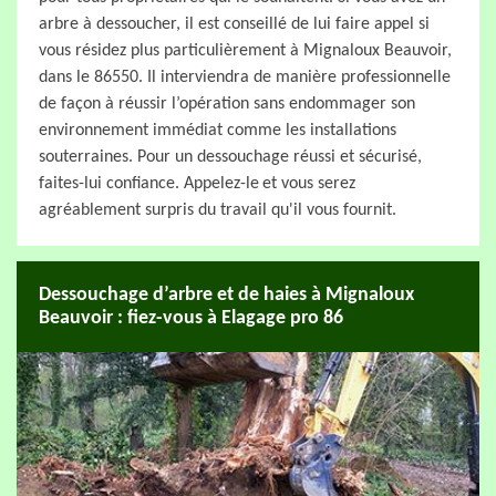
arbre à dessoucher, il est conseillé de lui faire appel si
vous résidez plus particulièrement à Mignaloux Beauvoir,
dans le 86550. Il interviendra de manière professionnelle
de façon à réussir l’opération sans endommager son
environnement immédiat comme les installations
souterraines. Pour un dessouchage réussi et sécurisé,
faites-lui confiance. Appelez-le et vous serez
agréablement surpris du travail qu'il vous fournit.
Dessouchage d’arbre et de haies à Mignaloux
Beauvoir : fiez-vous à Elagage pro 86