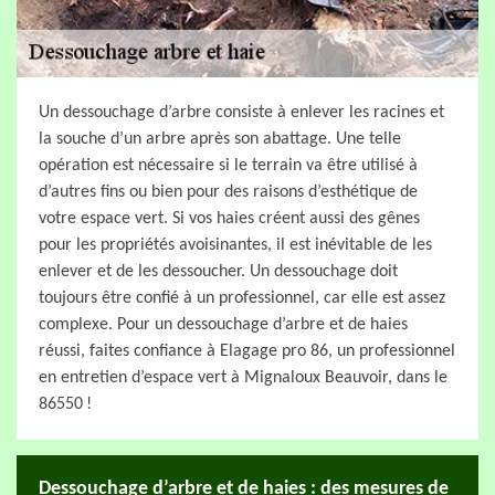
Un dessouchage d’arbre consiste à enlever les racines et
la souche d’un arbre après son abattage. Une telle
opération est nécessaire si le terrain va être utilisé à
d’autres fins ou bien pour des raisons d’esthétique de
votre espace vert. Si vos haies créent aussi des gênes
pour les propriétés avoisinantes, il est inévitable de les
enlever et de les dessoucher. Un dessouchage doit
toujours être confié à un professionnel, car elle est assez
complexe. Pour un dessouchage d’arbre et de haies
réussi, faites confiance à Elagage pro 86, un professionnel
en entretien d’espace vert à Mignaloux Beauvoir, dans le
86550 !
Dessouchage d’arbre et de haies : des mesures de