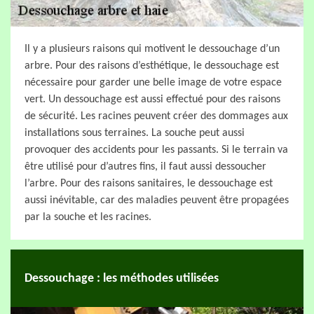
Il y a plusieurs raisons qui motivent le dessouchage d’un
arbre. Pour des raisons d’esthétique, le dessouchage est
nécessaire pour garder une belle image de votre espace
vert. Un dessouchage est aussi effectué pour des raisons
de sécurité. Les racines peuvent créer des dommages aux
installations sous terraines. La souche peut aussi
provoquer des accidents pour les passants. Si le terrain va
être utilisé pour d’autres fins, il faut aussi dessoucher
l’arbre. Pour des raisons sanitaires, le dessouchage est
aussi inévitable, car des maladies peuvent être propagées
par la souche et les racines.
Dessouchage : les méthodes utilisées