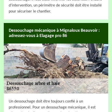
d’intervention, un périmètre de sécurité doit être installé
pour sécuriser le chantier.
Dessouchage mécanique à Mignaloux Beauvoir :
adressez-vous à Elagage pro 86
Un dessouchage doit être toujours confié à un
professionnel. Pour un dessouchage mécanique, il est