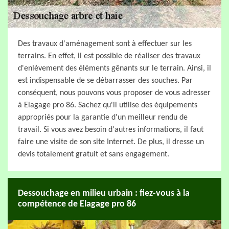
Des travaux d'aménagement sont à effectuer sur les
terrains. En effet, il est possible de réaliser des travaux
d'enlèvement des éléments gênants sur le terrain. Ainsi, il
est indispensable de se débarrasser des souches. Par
conséquent, nous pouvons vous proposer de vous adresser
à Elagage pro 86. Sachez qu'il utilise des équipements
appropriés pour la garantie d'un meilleur rendu de
travail. Si vous avez besoin d'autres informations, il faut
faire une visite de son site Internet. De plus, il dresse un
devis totalement gratuit et sans engagement.
Dessouchage en milieu urbain : fiez-vous à la
compétence de Elagage pro 86