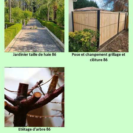
Jardinier taille de haie 86
Pose et changement grillage et
clôture 86
Etêtage d'arbre 86