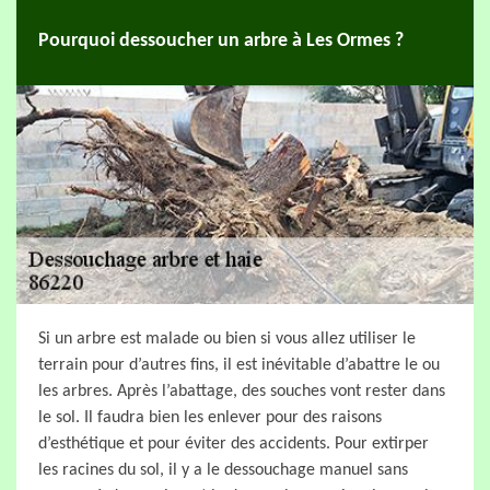
Pourquoi dessoucher un arbre à Les Ormes ?
Si un arbre est malade ou bien si vous allez utiliser le
terrain pour d’autres fins, il est inévitable d’abattre le ou
les arbres. Après l’abattage, des souches vont rester dans
le sol. Il faudra bien les enlever pour des raisons
d’esthétique et pour éviter des accidents. Pour extirper
les racines du sol, il y a le dessouchage manuel sans