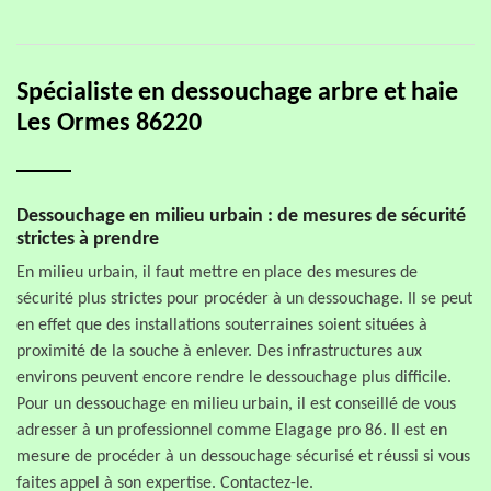
Spécialiste en dessouchage arbre et haie
Les Ormes 86220
Dessouchage en milieu urbain : de mesures de sécurité
strictes à prendre
En milieu urbain, il faut mettre en place des mesures de
sécurité plus strictes pour procéder à un dessouchage. Il se peut
en effet que des installations souterraines soient situées à
proximité de la souche à enlever. Des infrastructures aux
environs peuvent encore rendre le dessouchage plus difficile.
Pour un dessouchage en milieu urbain, il est conseillé de vous
adresser à un professionnel comme Elagage pro 86. Il est en
mesure de procéder à un dessouchage sécurisé et réussi si vous
faites appel à son expertise. Contactez-le.