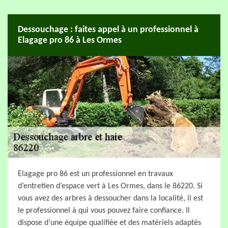
Dessouchage : faites appel à un professionnel à
Elagage pro 86 à Les Ormes
Elagage pro 86 est un professionnel en travaux
d’entretien d’espace vert à Les Ormes, dans le 86220. Si
vous avez des arbres à dessoucher dans la localité, il est
le professionnel à qui vous pouvez faire confiance. Il
dispose d’une équipe qualifiée et des matériels adaptés