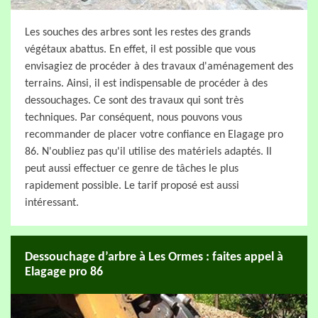
Les souches des arbres sont les restes des grands
végétaux abattus. En effet, il est possible que vous
envisagiez de procéder à des travaux d'aménagement des
terrains. Ainsi, il est indispensable de procéder à des
dessouchages. Ce sont des travaux qui sont très
techniques. Par conséquent, nous pouvons vous
recommander de placer votre confiance en Elagage pro
86. N'oubliez pas qu'il utilise des matériels adaptés. Il
peut aussi effectuer ce genre de tâches le plus
rapidement possible. Le tarif proposé est aussi
intéressant.
Dessouchage d’arbre à Les Ormes : faites appel à
Elagage pro 86