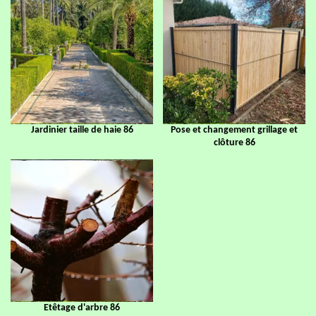
Jardinier taille de haie 86
Pose et changement grillage et
clôture 86
Etêtage d'arbre 86