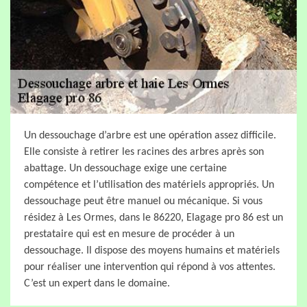
Un dessouchage d’arbre est une opération assez difficile.
Elle consiste à retirer les racines des arbres après son
abattage. Un dessouchage exige une certaine
compétence et l’utilisation des matériels appropriés. Un
dessouchage peut être manuel ou mécanique. Si vous
résidez à Les Ormes, dans le 86220, Elagage pro 86 est un
prestataire qui est en mesure de procéder à un
dessouchage. Il dispose des moyens humains et matériels
pour réaliser une intervention qui répond à vos attentes.
C’est un expert dans le domaine.