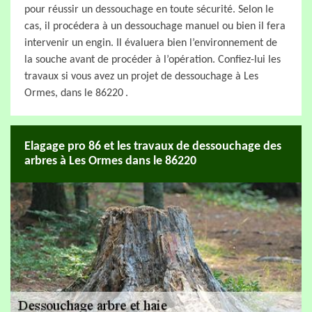
pour réussir un dessouchage en toute sécurité. Selon le
cas, il procédera à un dessouchage manuel ou bien il fera
intervenir un engin. Il évaluera bien l’environnement de
la souche avant de procéder à l’opération. Confiez-lui les
travaux si vous avez un projet de dessouchage à Les
Ormes, dans le 86220 .
Elagage pro 86 et les travaux de dessouchage des
arbres à Les Ormes dans le 86220