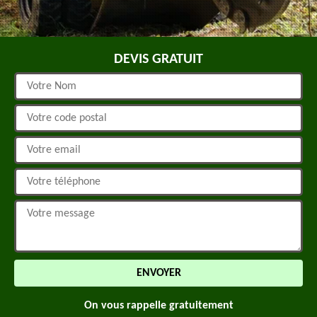
DEVIS GRATUIT
On vous rappelle gratuitement