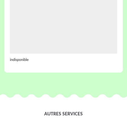
indisponible
AUTRES SERVICES