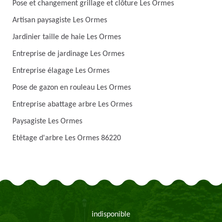
Pose et changement grillage et clôture Les Ormes
Artisan paysagiste Les Ormes
Jardinier taille de haie Les Ormes
Entreprise de jardinage Les Ormes
Entreprise élagage Les Ormes
Pose de gazon en rouleau Les Ormes
Entreprise abattage arbre Les Ormes
Paysagiste Les Ormes
Etêtage d'arbre Les Ormes 86220
indisponible