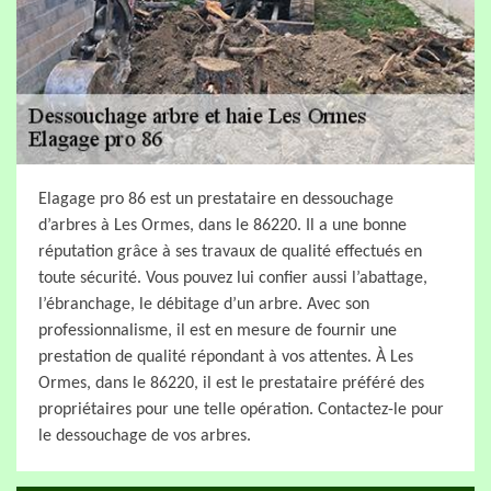
Elagage pro 86 est un prestataire en dessouchage
d’arbres à Les Ormes, dans le 86220. Il a une bonne
réputation grâce à ses travaux de qualité effectués en
toute sécurité. Vous pouvez lui confier aussi l’abattage,
l’ébranchage, le débitage d’un arbre. Avec son
professionnalisme, il est en mesure de fournir une
prestation de qualité répondant à vos attentes. À Les
Ormes, dans le 86220, il est le prestataire préféré des
propriétaires pour une telle opération. Contactez-le pour
le dessouchage de vos arbres.