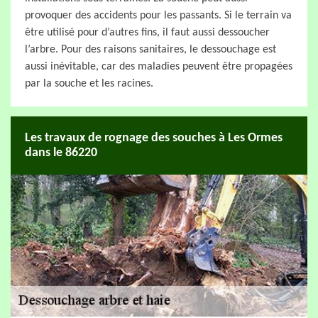
provoquer des accidents pour les passants. Si le terrain va
être utilisé pour d’autres fins, il faut aussi dessoucher
l’arbre. Pour des raisons sanitaires, le dessouchage est
aussi inévitable, car des maladies peuvent être propagées
par la souche et les racines.
Les travaux de rognage des souches à Les Ormes
dans le 86220