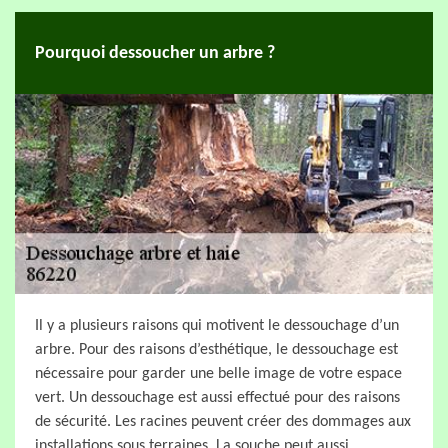
Pourquoi dessoucher un arbre ?
Il y a plusieurs raisons qui motivent le dessouchage d’un
arbre. Pour des raisons d’esthétique, le dessouchage est
nécessaire pour garder une belle image de votre espace
vert. Un dessouchage est aussi effectué pour des raisons
de sécurité. Les racines peuvent créer des dommages aux
installations sous terraines. La souche peut aussi