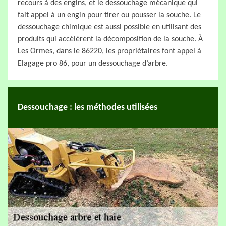
recours à des engins, et le dessouchage mécanique qui
fait appel à un engin pour tirer ou pousser la souche. Le
dessouchage chimique est aussi possible en utilisant des
produits qui accélèrent la décomposition de la souche. À
Les Ormes, dans le 86220, les propriétaires font appel à
Elagage pro 86, pour un dessouchage d’arbre.
Dessouchage : les méthodes utilisées