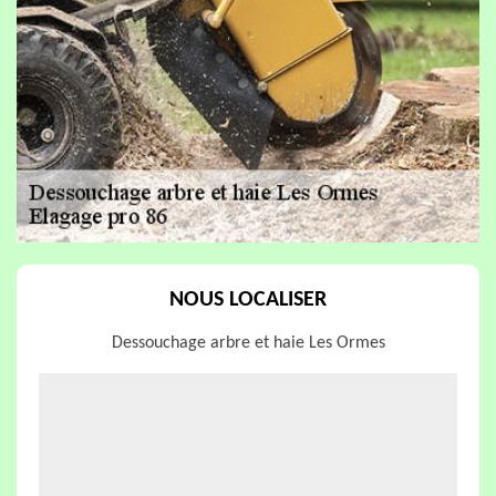
NOUS LOCALISER
Dessouchage arbre et haie Les Ormes