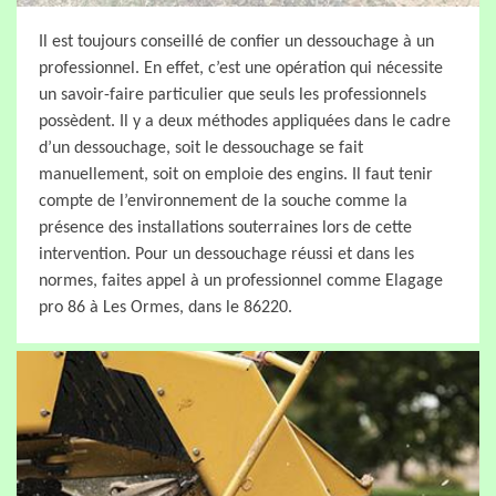
Il est toujours conseillé de confier un dessouchage à un
professionnel. En effet, c’est une opération qui nécessite
un savoir-faire particulier que seuls les professionnels
possèdent. Il y a deux méthodes appliquées dans le cadre
d’un dessouchage, soit le dessouchage se fait
manuellement, soit on emploie des engins. Il faut tenir
compte de l’environnement de la souche comme la
présence des installations souterraines lors de cette
intervention. Pour un dessouchage réussi et dans les
normes, faites appel à un professionnel comme Elagage
pro 86 à Les Ormes, dans le 86220.