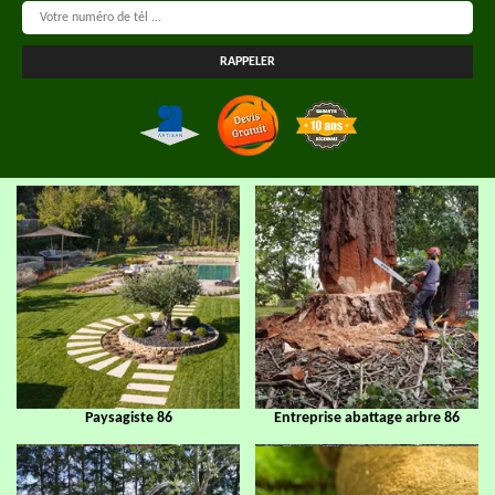
Paysagiste 86
Entreprise abattage arbre 86