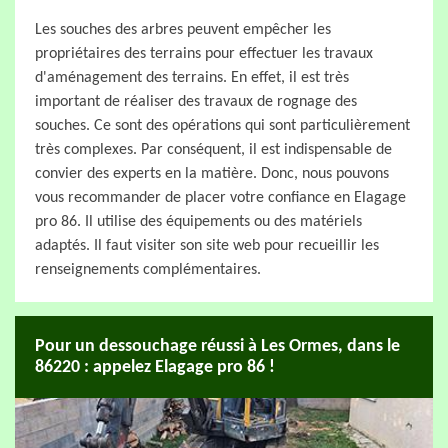
Les souches des arbres peuvent empêcher les
propriétaires des terrains pour effectuer les travaux
d'aménagement des terrains. En effet, il est très
important de réaliser des travaux de rognage des
souches. Ce sont des opérations qui sont particulièrement
très complexes. Par conséquent, il est indispensable de
convier des experts en la matière. Donc, nous pouvons
vous recommander de placer votre confiance en Elagage
pro 86. Il utilise des équipements ou des matériels
adaptés. Il faut visiter son site web pour recueillir les
renseignements complémentaires.
Pour un dessouchage réussi à Les Ormes, dans le
86220 : appelez Elagage pro 86 !