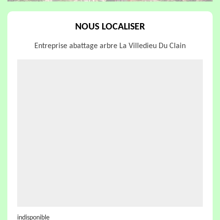
NOUS LOCALISER
Entreprise abattage arbre La Villedieu Du Clain
indisponible