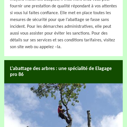
fournir une prestation de qualité répondant à vos attentes
si vous lui faites confiance. Elle met en place toutes les
mesures de sécurité pour que l’abattage se fasse sans
incident. Pour les démarches administratives, elle peut
aussi vous assister pour éviter les sanctions. Pour des
détails sur ses services et ses conditions tarifaires, visitez
son site web ou appelez –la.
L'abattage des arbres : une spécialité de Elagage
pro 86