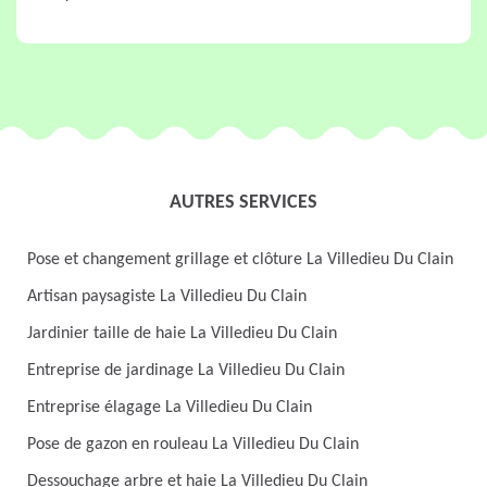
AUTRES SERVICES
Pose et changement grillage et clôture La Villedieu Du Clain
Artisan paysagiste La Villedieu Du Clain
Jardinier taille de haie La Villedieu Du Clain
Entreprise de jardinage La Villedieu Du Clain
Entreprise élagage La Villedieu Du Clain
Pose de gazon en rouleau La Villedieu Du Clain
Dessouchage arbre et haie La Villedieu Du Clain