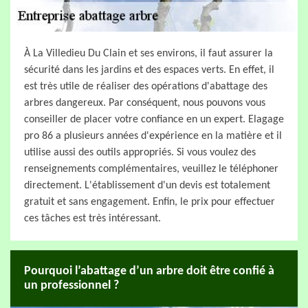
À La Villedieu Du Clain et ses environs, il faut assurer la
sécurité dans les jardins et des espaces verts. En effet, il
est très utile de réaliser des opérations d'abattage des
arbres dangereux. Par conséquent, nous pouvons vous
conseiller de placer votre confiance en un expert. Elagage
pro 86 a plusieurs années d'expérience en la matière et il
utilise aussi des outils appropriés. Si vous voulez des
renseignements complémentaires, veuillez le téléphoner
directement. L'établissement d'un devis est totalement
gratuit et sans engagement. Enfin, le prix pour effectuer
ces tâches est très intéressant.
Pourquoi l’abattage d’un arbre doit être confié à
un professionnel ?