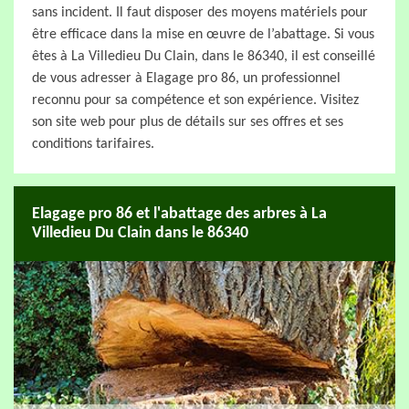
sans incident. Il faut disposer des moyens matériels pour
être efficace dans la mise en œuvre de l’abattage. Si vous
êtes à La Villedieu Du Clain, dans le 86340, il est conseillé
de vous adresser à Elagage pro 86, un professionnel
reconnu pour sa compétence et son expérience. Visitez
son site web pour plus de détails sur ses offres et ses
conditions tarifaires.
Elagage pro 86 et l'abattage des arbres à La
Villedieu Du Clain dans le 86340