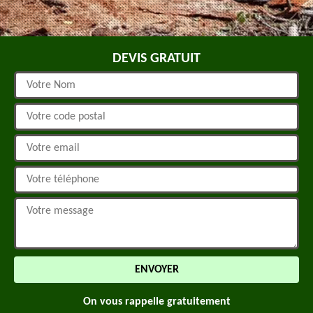
DEVIS GRATUIT
On vous rappelle gratuitement