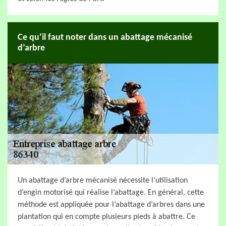
Ce qu’il faut noter dans un abattage mécanisé
d’arbre
Un abattage d’arbre mécanisé nécessite l’utilisation
d’engin motorisé qui réalise l’abattage. En général, cette
méthode est appliquée pour l’abattage d’arbres dans une
plantation qui en compte plusieurs pieds à abattre. Ce