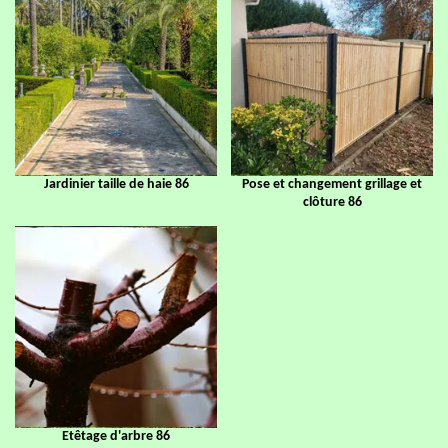
Jardinier taille de haie 86
Pose et changement grillage et
clôture 86
Etêtage d'arbre 86