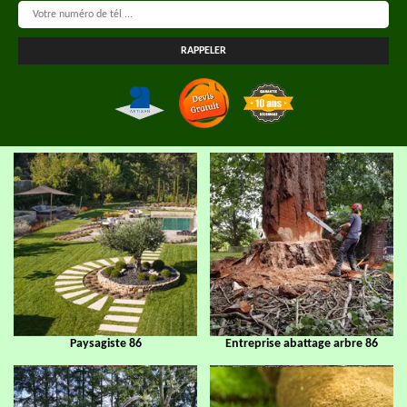
Paysagiste 86
Entreprise abattage arbre 86