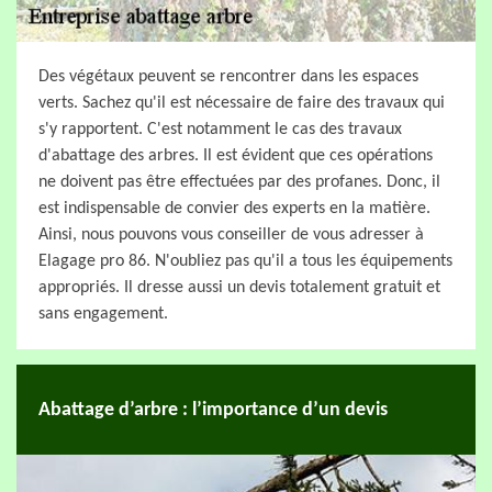
Des végétaux peuvent se rencontrer dans les espaces
verts. Sachez qu'il est nécessaire de faire des travaux qui
s'y rapportent. C'est notamment le cas des travaux
d'abattage des arbres. Il est évident que ces opérations
ne doivent pas être effectuées par des profanes. Donc, il
est indispensable de convier des experts en la matière.
Ainsi, nous pouvons vous conseiller de vous adresser à
Elagage pro 86. N'oubliez pas qu'il a tous les équipements
appropriés. Il dresse aussi un devis totalement gratuit et
sans engagement.
Abattage d’arbre : l’importance d’un devis