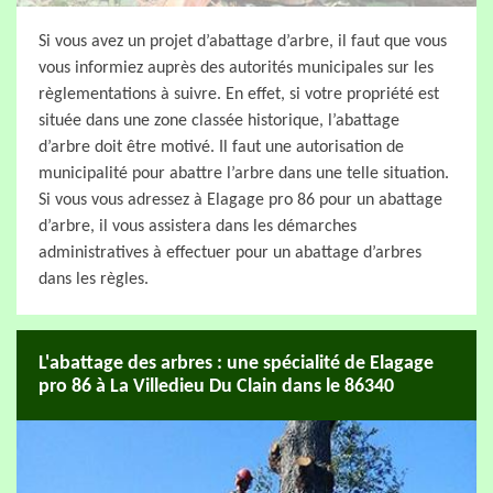
Si vous avez un projet d’abattage d’arbre, il faut que vous
vous informiez auprès des autorités municipales sur les
règlementations à suivre. En effet, si votre propriété est
située dans une zone classée historique, l’abattage
d’arbre doit être motivé. Il faut une autorisation de
municipalité pour abattre l’arbre dans une telle situation.
Si vous vous adressez à Elagage pro 86 pour un abattage
d’arbre, il vous assistera dans les démarches
administratives à effectuer pour un abattage d’arbres
dans les règles.
L'abattage des arbres : une spécialité de Elagage
pro 86 à La Villedieu Du Clain dans le 86340