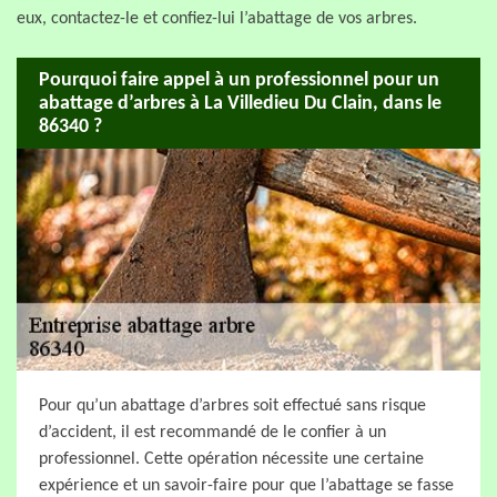
eux, contactez-le et confiez-lui l’abattage de vos arbres.
Pourquoi faire appel à un professionnel pour un
abattage d’arbres à La Villedieu Du Clain, dans le
86340 ?
Pour qu’un abattage d’arbres soit effectué sans risque
d’accident, il est recommandé de le confier à un
professionnel. Cette opération nécessite une certaine
expérience et un savoir-faire pour que l’abattage se fasse