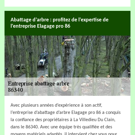
Abattage d’arbre : profitez de l’expertise de
l’entreprise Elagage pro 86
Avec plusieurs années d’expérience à son actif,
l’entreprise d’abattage d’arbre Elagage pro 86 a conquis
la confiance des propriétaires à La Villedieu Du Clain,
dans le 86340. Avec une équipe très qualifiée et des
moyens matériels adaptés, il intervient chez vous pour