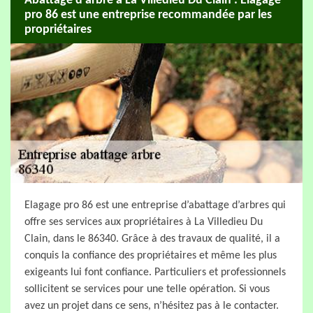
Abattage d’arbre à La Villedieu Du Clain : Elagage
pro 86 est une entreprise recommandée par les
propriétaires
Elagage pro 86 est une entreprise d’abattage d’arbres qui
offre ses services aux propriétaires à La Villedieu Du
Clain, dans le 86340. Grâce à des travaux de qualité, il a
conquis la confiance des propriétaires et même les plus
exigeants lui font confiance. Particuliers et professionnels
sollicitent se services pour une telle opération. Si vous
avez un projet dans ce sens, n’hésitez pas à le contacter.