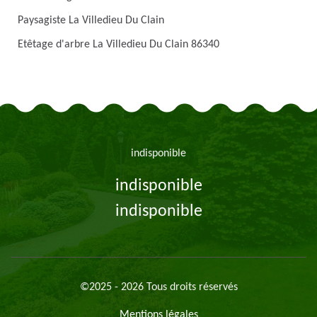
Paysagiste La Villedieu Du Clain
Etêtage d'arbre La Villedieu Du Clain 86340
indisponible
indisponible
indisponible
©2025 - 2026 Tous droits réservés
Mentions légales