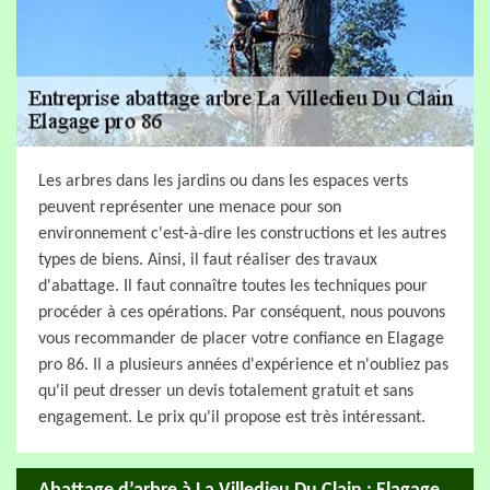
Les arbres dans les jardins ou dans les espaces verts
peuvent représenter une menace pour son
environnement c'est-à-dire les constructions et les autres
types de biens. Ainsi, il faut réaliser des travaux
d'abattage. Il faut connaître toutes les techniques pour
procéder à ces opérations. Par conséquent, nous pouvons
vous recommander de placer votre confiance en Elagage
pro 86. Il a plusieurs années d'expérience et n'oubliez pas
qu'il peut dresser un devis totalement gratuit et sans
engagement. Le prix qu'il propose est très intéressant.