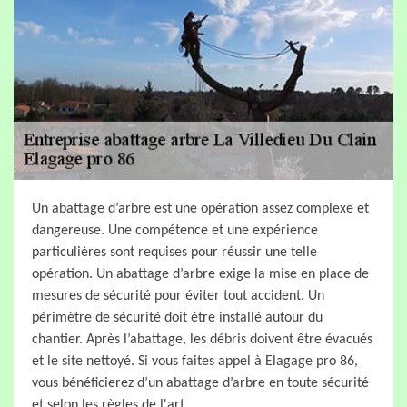
Un abattage d’arbre est une opération assez complexe et
dangereuse. Une compétence et une expérience
particulières sont requises pour réussir une telle
opération. Un abattage d’arbre exige la mise en place de
mesures de sécurité pour éviter tout accident. Un
périmètre de sécurité doit être installé autour du
chantier. Après l’abattage, les débris doivent être évacués
et le site nettoyé. Si vous faites appel à Elagage pro 86,
vous bénéficierez d’un abattage d’arbre en toute sécurité
et selon les règles de l'art.