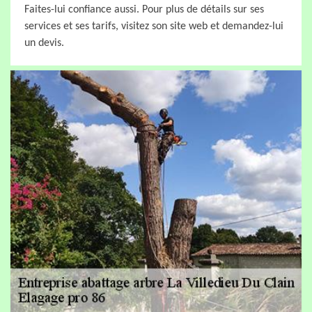
Faites-lui confiance aussi. Pour plus de détails sur ses
services et ses tarifs, visitez son site web et demandez-lui
un devis.