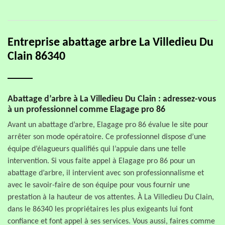
Entreprise abattage arbre La Villedieu Du
Clain 86340
Abattage d’arbre à La Villedieu Du Clain : adressez-vous
à un professionnel comme Elagage pro 86
Avant un abattage d’arbre, Elagage pro 86 évalue le site pour
arrêter son mode opératoire. Ce professionnel dispose d’une
équipe d’élagueurs qualifiés qui l’appuie dans une telle
intervention. Si vous faite appel à Elagage pro 86 pour un
abattage d’arbre, il intervient avec son professionnalisme et
avec le savoir-faire de son équipe pour vous fournir une
prestation à la hauteur de vos attentes. À La Villedieu Du Clain,
dans le 86340 les propriétaires les plus exigeants lui font
confiance et font appel à ses services. Vous aussi, faires comme