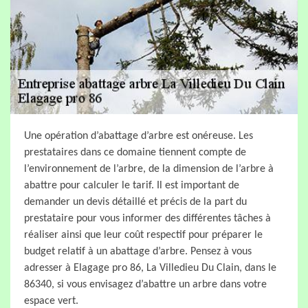
Une opération d’abattage d’arbre est onéreuse. Les
prestataires dans ce domaine tiennent compte de
l’environnement de l’arbre, de la dimension de l’arbre à
abattre pour calculer le tarif. Il est important de
demander un devis détaillé et précis de la part du
prestataire pour vous informer des différentes tâches à
réaliser ainsi que leur coût respectif pour préparer le
budget relatif à un abattage d’arbre. Pensez à vous
adresser à Elagage pro 86, La Villedieu Du Clain, dans le
86340, si vous envisagez d’abattre un arbre dans votre
espace vert.