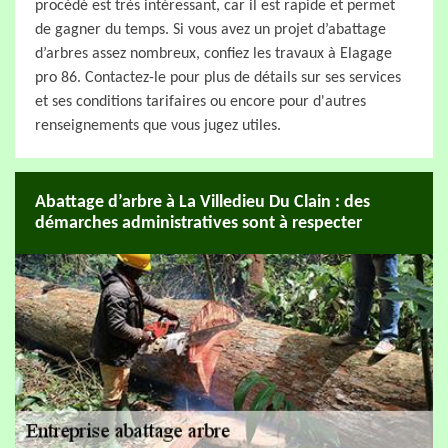
procédé est très intéressant, car il est rapide et permet
de gagner du temps. Si vous avez un projet d’abattage
d’arbres assez nombreux, confiez les travaux à Elagage
pro 86. Contactez-le pour plus de détails sur ses services
et ses conditions tarifaires ou encore pour d'autres
renseignements que vous jugez utiles.
Abattage d’arbre à La Villedieu Du Clain : des
démarches administratives sont à respecter