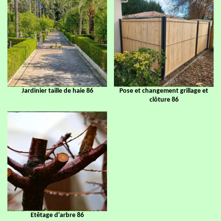
Jardinier taille de haie 86
Pose et changement grillage et
clôture 86
Etêtage d'arbre 86