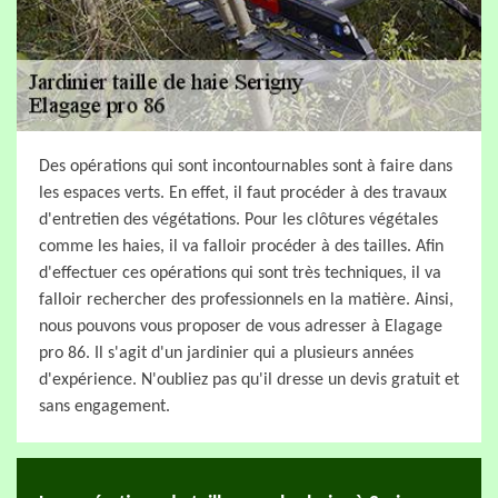
Des opérations qui sont incontournables sont à faire dans
les espaces verts. En effet, il faut procéder à des travaux
d'entretien des végétations. Pour les clôtures végétales
comme les haies, il va falloir procéder à des tailles. Afin
d'effectuer ces opérations qui sont très techniques, il va
falloir rechercher des professionnels en la matière. Ainsi,
nous pouvons vous proposer de vous adresser à Elagage
pro 86. Il s'agit d'un jardinier qui a plusieurs années
d'expérience. N'oubliez pas qu'il dresse un devis gratuit et
sans engagement.