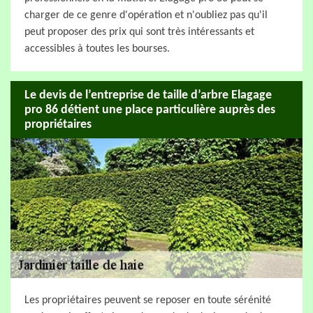
charger de ce genre d'opération et n'oubliez pas qu'il
peut proposer des prix qui sont très intéressants et
accessibles à toutes les bourses.
Le devis de l’entreprise de taille d’arbre Elagage
pro 86 détient une place particulière auprès des
propriétaires
Les propriétaires peuvent se reposer en toute sérénité