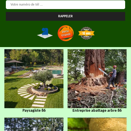
Paysagiste 86
Entreprise abattage arbre 86