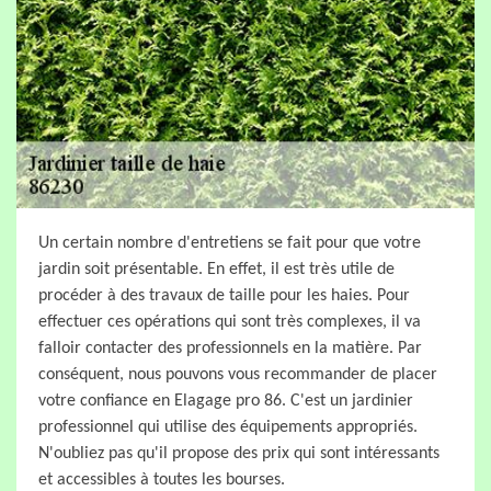
Un certain nombre d'entretiens se fait pour que votre
jardin soit présentable. En effet, il est très utile de
procéder à des travaux de taille pour les haies. Pour
effectuer ces opérations qui sont très complexes, il va
falloir contacter des professionnels en la matière. Par
conséquent, nous pouvons vous recommander de placer
votre confiance en Elagage pro 86. C'est un jardinier
professionnel qui utilise des équipements appropriés.
N'oubliez pas qu'il propose des prix qui sont intéressants
et accessibles à toutes les bourses.