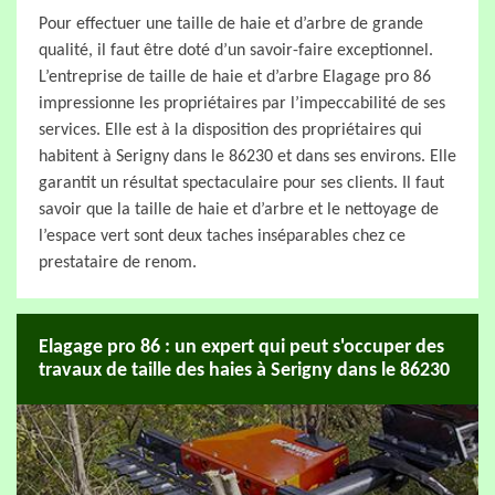
Pour effectuer une taille de haie et d’arbre de grande
qualité, il faut être doté d’un savoir-faire exceptionnel.
L’entreprise de taille de haie et d’arbre Elagage pro 86
impressionne les propriétaires par l’impeccabilité de ses
services. Elle est à la disposition des propriétaires qui
habitent à Serigny dans le 86230 et dans ses environs. Elle
garantit un résultat spectaculaire pour ses clients. Il faut
savoir que la taille de haie et d’arbre et le nettoyage de
l’espace vert sont deux taches inséparables chez ce
prestataire de renom.
Elagage pro 86 : un expert qui peut s'occuper des
travaux de taille des haies à Serigny dans le 86230