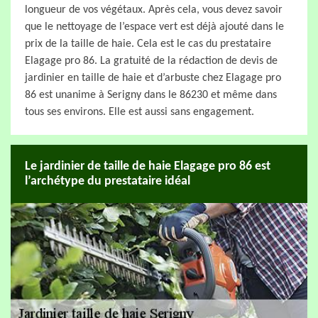
longueur de vos végétaux. Après cela, vous devez savoir
que le nettoyage de l’espace vert est déjà ajouté dans le
prix de la taille de haie. Cela est le cas du prestataire
Elagage pro 86. La gratuité de la rédaction de devis de
jardinier en taille de haie et d’arbuste chez Elagage pro
86 est unanime à Serigny dans le 86230 et même dans
tous ses environs. Elle est aussi sans engagement.
Le jardinier de taille de haie Elagage pro 86 est
l’archétype du prestataire idéal