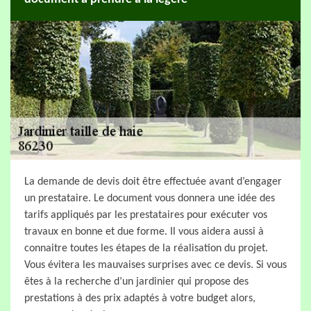
La demande de devis doit être effectuée avant d’engager
un prestataire. Le document vous donnera une idée des
tarifs appliqués par les prestataires pour exécuter vos
travaux en bonne et due forme. Il vous aidera aussi à
connaitre toutes les étapes de la réalisation du projet.
Vous évitera les mauvaises surprises avec ce devis. Si vous
êtes à la recherche d’un jardinier qui propose des
prestations à des prix adaptés à votre budget alors,