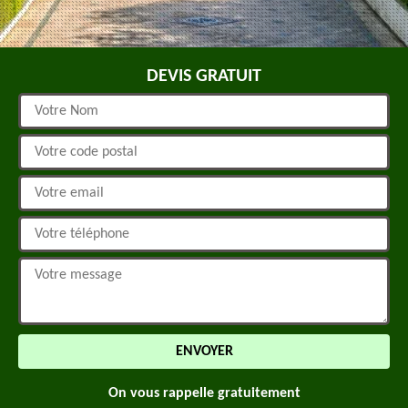
DEVIS GRATUIT
On vous rappelle gratuitement