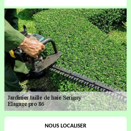
NOUS LOCALISER