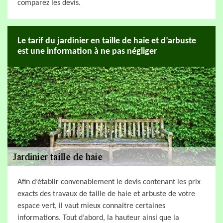
comparez les devis.
Le tarif du jardinier en taille de haie et d’arbuste
est une information à ne pas négliger
Afin d’établir convenablement le devis contenant les prix
exacts des travaux de taille de haie et arbuste de votre
espace vert, il vaut mieux connaitre certaines
informations. Tout d’abord, la hauteur ainsi que la