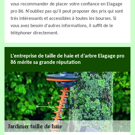
vous recommander de placer votre confiance en Elagage
pro 86. N'oubliez pas qu'il peut proposer des prix qui sont
très intéressants et accessibles à toutes les bourses. Si
vous avez besoin d'autres informations, il suffit de le
téléphoner directement.
L’entreprise de taille de haie et d’arbre Elagage pro
86 mérite sa grande réputation