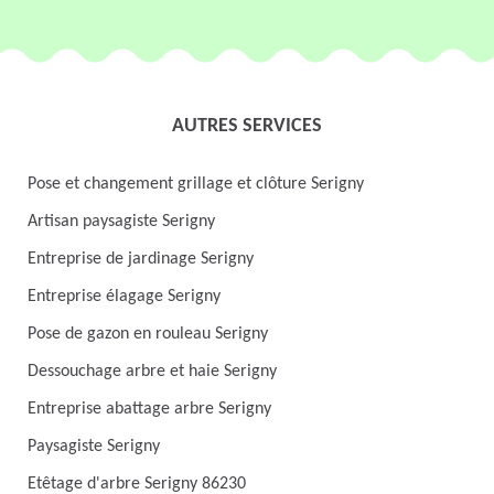
AUTRES SERVICES
Pose et changement grillage et clôture Serigny
Artisan paysagiste Serigny
Entreprise de jardinage Serigny
Entreprise élagage Serigny
Pose de gazon en rouleau Serigny
Dessouchage arbre et haie Serigny
Entreprise abattage arbre Serigny
Paysagiste Serigny
Etêtage d'arbre Serigny 86230