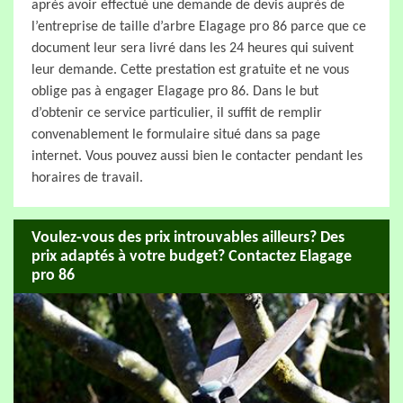
après avoir effectué une demande de devis auprès de
l’entreprise de taille d’arbre Elagage pro 86 parce que ce
document leur sera livré dans les 24 heures qui suivent
leur demande. Cette prestation est gratuite et ne vous
oblige pas à engager Elagage pro 86. Dans le but
d’obtenir ce service particulier, il suffit de remplir
convenablement le formulaire situé dans sa page
internet. Vous pouvez aussi bien le contacter pendant les
horaires de travail.
Voulez-vous des prix introuvables ailleurs? Des
prix adaptés à votre budget? Contactez Elagage
pro 86