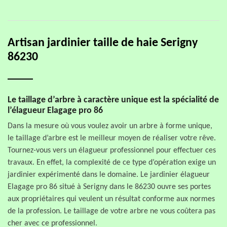
Artisan jardinier taille de haie Serigny
86230
Le taillage d’arbre à caractère unique est la spécialité de
l’élagueur Elagage pro 86
Dans la mesure où vous voulez avoir un arbre à forme unique,
le taillage d’arbre est le meilleur moyen de réaliser votre rêve.
Tournez-vous vers un élagueur professionnel pour effectuer ces
travaux. En effet, la complexité de ce type d’opération exige un
jardinier expérimenté dans le domaine. Le jardinier élagueur
Elagage pro 86 situé à Serigny dans le 86230 ouvre ses portes
aux propriétaires qui veulent un résultat conforme aux normes
de la profession. Le taillage de votre arbre ne vous coûtera pas
cher avec ce professionnel.