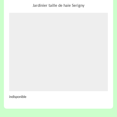
Jardinier taille de haie Serigny
indisponible