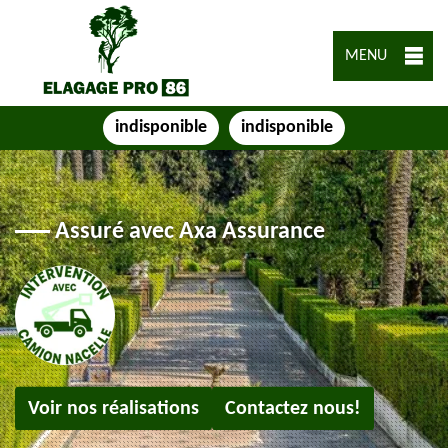
MENU
indisponible
indisponible
Assuré avec Axa Assurance
Voir nos réalisations
Contactez nous!