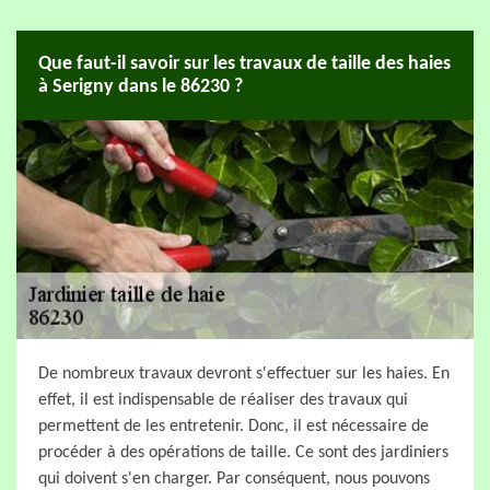
Que faut-il savoir sur les travaux de taille des haies
à Serigny dans le 86230 ?
De nombreux travaux devront s'effectuer sur les haies. En
effet, il est indispensable de réaliser des travaux qui
permettent de les entretenir. Donc, il est nécessaire de
procéder à des opérations de taille. Ce sont des jardiniers
qui doivent s'en charger. Par conséquent, nous pouvons