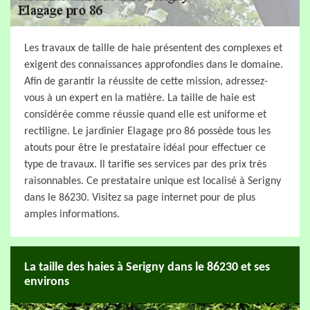
Les travaux de taille de haie présentent des complexes et
exigent des connaissances approfondies dans le domaine.
Afin de garantir la réussite de cette mission, adressez-
vous à un expert en la matière. La taille de haie est
considérée comme réussie quand elle est uniforme et
rectiligne. Le jardinier Elagage pro 86 possède tous les
atouts pour être le prestataire idéal pour effectuer ce
type de travaux. Il tarifie ses services par des prix très
raisonnables. Ce prestataire unique est localisé à Serigny
dans le 86230. Visitez sa page internet pour de plus
amples informations.
La taille des haies à Serigny dans le 86230 et ses
environs