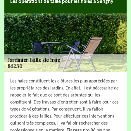
Les opérations de taille pour les haies à Serigny
Les haies constituent les clôtures les plus appréciées par
les propriétaires des jardins. En effet, il est nécessaire de
rappeler le fait que ce sont des arbustes qui les
constituent. Des travaux d'entretien sont à faire pour ces
types de végétations. Par conséquent, il va falloir
procéder à des tailles. Pour effectuer ces interventions
qui sont très complexes, il va falloir rechercher des
professionnels en la matière. Elagage pro 86 peut se