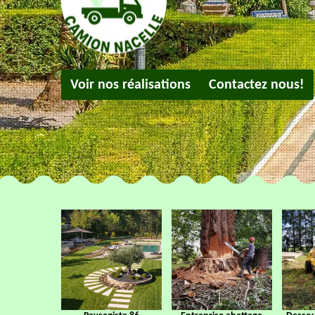
Voir nos réalisations
Contactez nous!