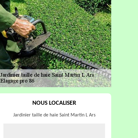
NOUS LOCALISER
Jardinier taille de haie Saint Martin L Ars