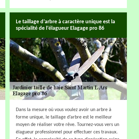
Le taillage d’arbre à caractère unique est la
spécialité de l’élagueur Elagage pro 86
Dans la mesure où vous voulez avoir un arbre à
forme unique, le taillage d’arbre est le meilleur
moyen de réaliser votre rêve. Tournez-vous vers un
élagueur professionnel pour effectuer ces travaux.