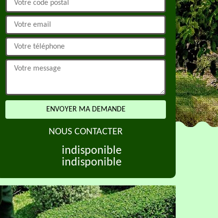
NOUS CONTACTER
indisponible
indisponible