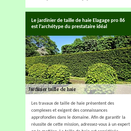
Le jardinier de taille de haie Elagage pro 86
est l’archétype du prestataire idéal
Les travaux de taille de haie présentent des
complexes et exigent des connaissances
approfondies dans le domaine. Afin de garantir la
réussite de cette mission, adressez-vous à un expert