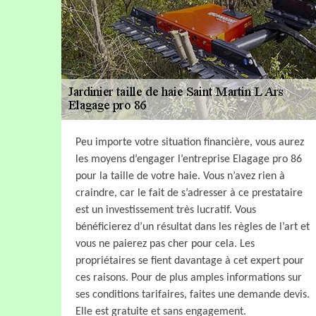
Peu importe votre situation financière, vous aurez
les moyens d’engager l’entreprise Elagage pro 86
pour la taille de votre haie. Vous n’avez rien à
craindre, car le fait de s’adresser à ce prestataire
est un investissement très lucratif. Vous
bénéficierez d’un résultat dans les règles de l’art et
vous ne paierez pas cher pour cela. Les
propriétaires se fient davantage à cet expert pour
ces raisons. Pour de plus amples informations sur
ses conditions tarifaires, faites une demande devis.
Elle est gratuite et sans engagement.