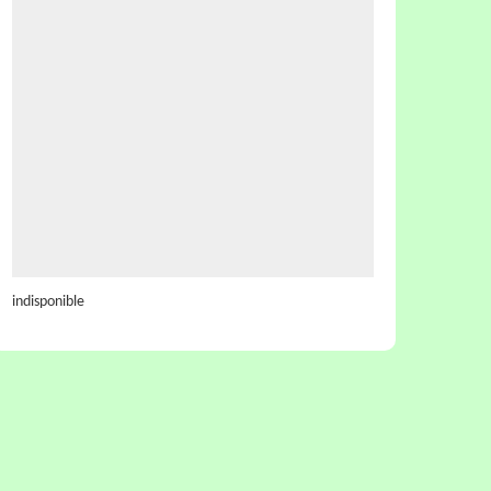
indisponible