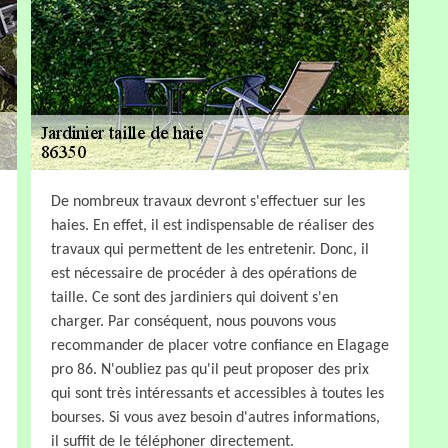
De nombreux travaux devront s'effectuer sur les
haies. En effet, il est indispensable de réaliser des
travaux qui permettent de les entretenir. Donc, il
est nécessaire de procéder à des opérations de
taille. Ce sont des jardiniers qui doivent s'en
charger. Par conséquent, nous pouvons vous
recommander de placer votre confiance en Elagage
pro 86. N'oubliez pas qu'il peut proposer des prix
qui sont très intéressants et accessibles à toutes les
bourses. Si vous avez besoin d'autres informations,
il suffit de le téléphoner directement.