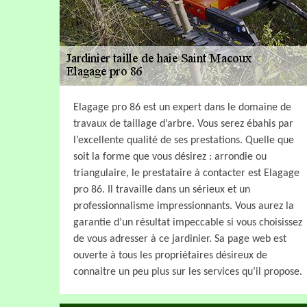
Elagage pro 86 est un expert dans le domaine de
travaux de taillage d’arbre. Vous serez ébahis par
l’excellente qualité de ses prestations. Quelle que
soit la forme que vous désirez : arrondie ou
triangulaire, le prestataire à contacter est Elagage
pro 86. Il travaille dans un sérieux et un
professionnalisme impressionnants. Vous aurez la
garantie d’un résultat impeccable si vous choisissez
de vous adresser à ce jardinier. Sa page web est
ouverte à tous les propriétaires désireux de
connaitre un peu plus sur les services qu’il propose.