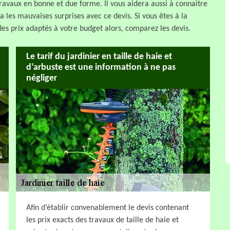
travaux en bonne et due forme. Il vous aidera aussi à connaitre
ra les mauvaises surprises avec ce devis. Si vous êtes à la
des prix adaptés à votre budget alors, comparez les devis.
Le tarif du jardinier en taille de haie et
d’arbuste est une information à ne pas
négliger
Afin d’établir convenablement le devis contenant
les prix exacts des travaux de taille de haie et