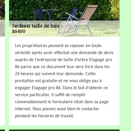
Les propriétaires peuvent se reposer en toute
sérénité après avoir effectué une demande de devis
auprès de l’entreprise de taille d’arbre Elagage pro
86 parce que ce document leur sera livré dans les
24 heures qui suivent leur demande. Cette
prestation est gratuite et ne vous oblige pas à
engager Elagage pro 86. Dans le but d’obtenir ce
service particulier, il suffit de remplir
convenablement le formulaire situé dans sa page
internet. Vous pouvez aussi bien le contacter
pendant les horaires de travail.