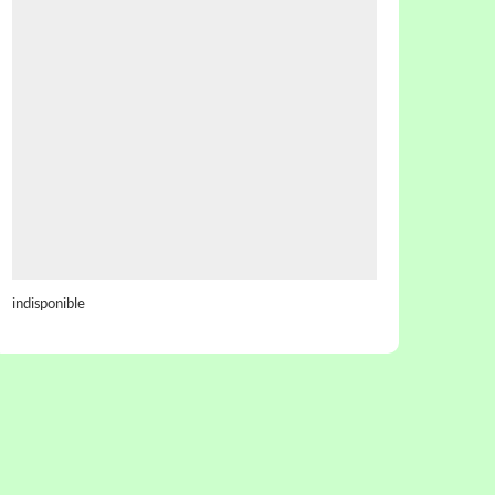
indisponible