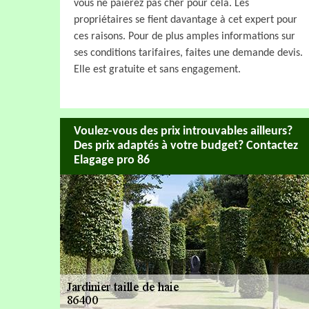
vous ne paierez pas cher pour cela. Les
propriétaires se fient davantage à cet expert pour
ces raisons. Pour de plus amples informations sur
ses conditions tarifaires, faites une demande devis.
Elle est gratuite et sans engagement.
Voulez-vous des prix introuvables ailleurs?
Des prix adaptés à votre budget? Contactez
Elagage pro 86