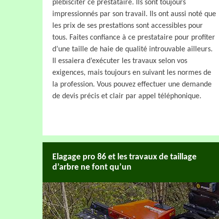
plébisciter ce prestataire. Ils sont toujours
impressionnés par son travail. Ils ont aussi noté que
les prix de ses prestations sont accessibles pour
tous. Faites confiance à ce prestataire pour profiter
d’une taille de haie de qualité introuvable ailleurs.
Il essaiera d’exécuter les travaux selon vos
exigences, mais toujours en suivant les normes de
la profession. Vous pouvez effectuer une demande
de devis précis et clair par appel téléphonique.
Elagage pro 86 et les travaux de taillage
d’arbre ne font qu’un