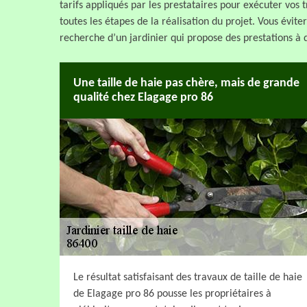
tarifs appliqués par les prestataires pour exécuter vos 
toutes les étapes de la réalisation du projet. Vous évite
recherche d’un jardinier qui propose des prestations à 
Une taille de haie pas chère, mais de grande
qualité chez Elagage pro 86
Le résultat satisfaisant des travaux de taille de haie
de Elagage pro 86 pousse les propriétaires à