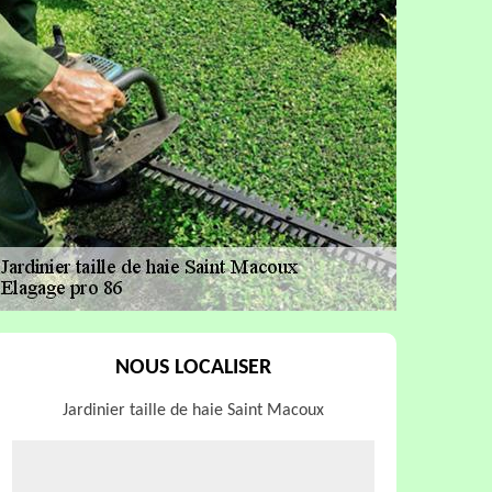
NOUS LOCALISER
Jardinier taille de haie Saint Macoux