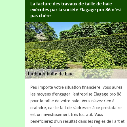
La facture des travaux de taille de haie
exécutés par la société Elagage pro 86 n’est
pas chère
Peu importe votre situation financière, vous aurez
les moyens d’engager l’entreprise Elagage pro 86
pour la taille de votre haie. Vous n’avez rien à
craindre, car le fait de s’adresser à ce prestataire
est un investissement très lucratif. Vous
bénéficierez d’un résultat dans les règles de l’art et