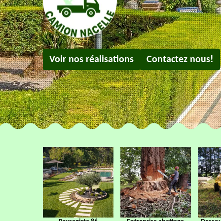
Voir nos réalisations
Contactez nous!