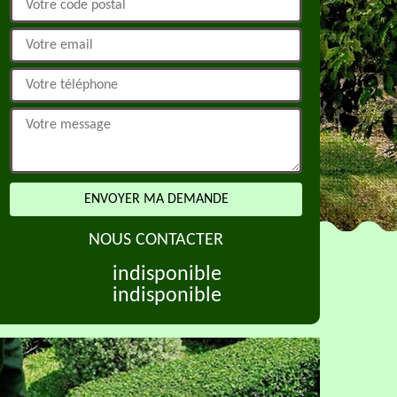
NOUS CONTACTER
indisponible
indisponible