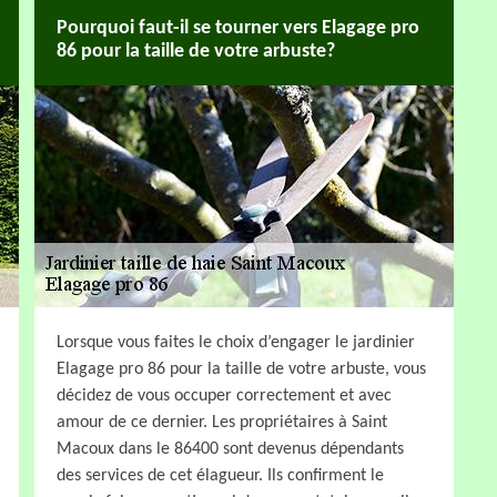
Pourquoi faut-il se tourner vers Elagage pro
86 pour la taille de votre arbuste?
Lorsque vous faites le choix d’engager le jardinier
Elagage pro 86 pour la taille de votre arbuste, vous
décidez de vous occuper correctement et avec
amour de ce dernier. Les propriétaires à Saint
Macoux dans le 86400 sont devenus dépendants
des services de cet élagueur. Ils confirment le