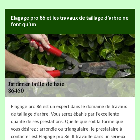
Elagage pro 86 et les travaux de taillage d’arbre ne
font qu’un
Elagage pro 86 est un expert dans le domaine de travaux
de taillage d’arbre. Vous serez ébahis par l’excellente
qualité de ses prestations. Quelle que soit la forme que
vous désirez : arrondie ou triangulaire, le prestataire à
contacter est Elagage pro 86. Il travaille dans un sérieux