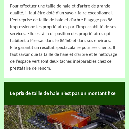
Pour effectuer une taille de haie et d’arbre de grande
qualité, il faut être doté d’un savoir-faire exceptionnel.
L’entreprise de taille de haie et d’arbre Elagage pro 86
impressionne les propriétaires par l’impeccabilité de ses
services. Elle est à la disposition des propriétaires qui
habitent à Pressac dans le 86460 et dans ses environs.
Elle garantit un résultat spectaculaire pour ses clients. Il
faut savoir que la taille de haie et d’arbre et le nettoyage
de l’espace vert sont deux taches inséparables chez ce
prestataire de renom.
Le prix de taille de haie n’est pas un montant fixe