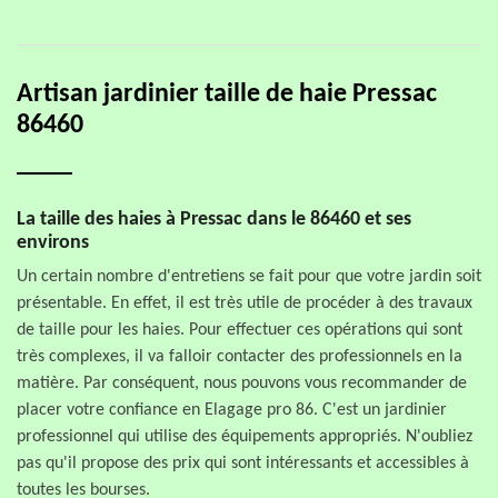
Artisan jardinier taille de haie Pressac
86460
La taille des haies à Pressac dans le 86460 et ses
environs
Un certain nombre d'entretiens se fait pour que votre jardin soit
présentable. En effet, il est très utile de procéder à des travaux
de taille pour les haies. Pour effectuer ces opérations qui sont
très complexes, il va falloir contacter des professionnels en la
matière. Par conséquent, nous pouvons vous recommander de
placer votre confiance en Elagage pro 86. C'est un jardinier
professionnel qui utilise des équipements appropriés. N'oubliez
pas qu'il propose des prix qui sont intéressants et accessibles à
toutes les bourses.