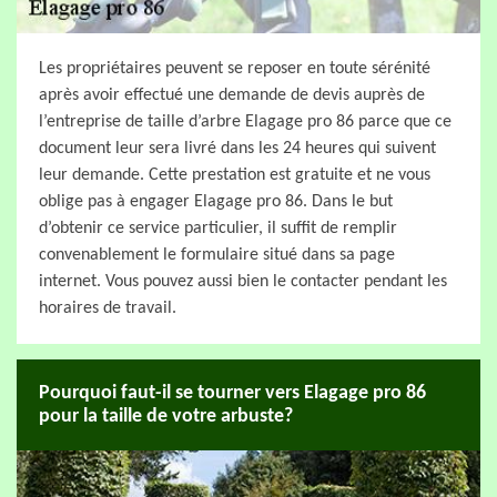
Les propriétaires peuvent se reposer en toute sérénité
après avoir effectué une demande de devis auprès de
l’entreprise de taille d’arbre Elagage pro 86 parce que ce
document leur sera livré dans les 24 heures qui suivent
leur demande. Cette prestation est gratuite et ne vous
oblige pas à engager Elagage pro 86. Dans le but
d’obtenir ce service particulier, il suffit de remplir
convenablement le formulaire situé dans sa page
internet. Vous pouvez aussi bien le contacter pendant les
horaires de travail.
Pourquoi faut-il se tourner vers Elagage pro 86
pour la taille de votre arbuste?