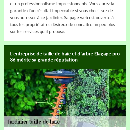
et un professionnalisme impressionnants. Vous aurez la
garantie d’un résultat impeccable si vous choisissez de
vous adresser à ce jardinier. Sa page web est ouverte à
tous les propriétaires désireux de connaitre un peu plus
sur les services qu’il propose.
L’entreprise de taille de haie et d’arbre Elagage pro
86 mérite sa grande réputation