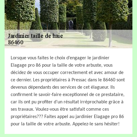
Lorsque vous faites le choix d’engager le jardinier
Elagage pro 86 pour la taille de votre arbuste, vous
décidez de vous occuper correctement et avec amour de
ce dernier. Les propriétaires à Pressac dans le 86460 sont
devenus dépendants des services de cet élagueur. Ils
confirment le savoir-faire exceptionnel de ce prestataire,
car ils ont pu profiter d’un résultat irréprochable grâce à
ses travaux. Voulez-vous être satisfait comme ces
propriétaires??? Faites appel au jardinier Elagage pro 86
pour la taille de votre arbuste. Appelez-le sans hésiter!