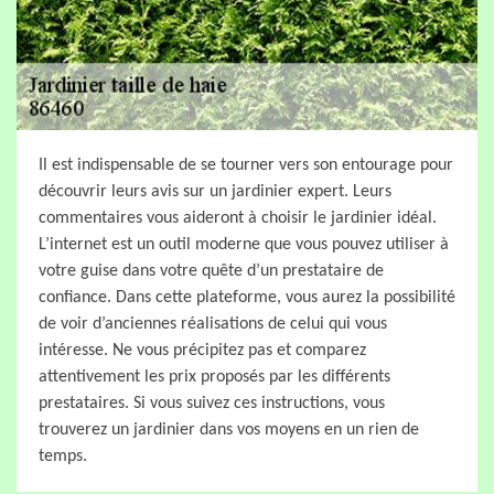
Il est indispensable de se tourner vers son entourage pour
découvrir leurs avis sur un jardinier expert. Leurs
commentaires vous aideront à choisir le jardinier idéal.
L’internet est un outil moderne que vous pouvez utiliser à
votre guise dans votre quête d’un prestataire de
confiance. Dans cette plateforme, vous aurez la possibilité
de voir d’anciennes réalisations de celui qui vous
intéresse. Ne vous précipitez pas et comparez
attentivement les prix proposés par les différents
prestataires. Si vous suivez ces instructions, vous
trouverez un jardinier dans vos moyens en un rien de
temps.