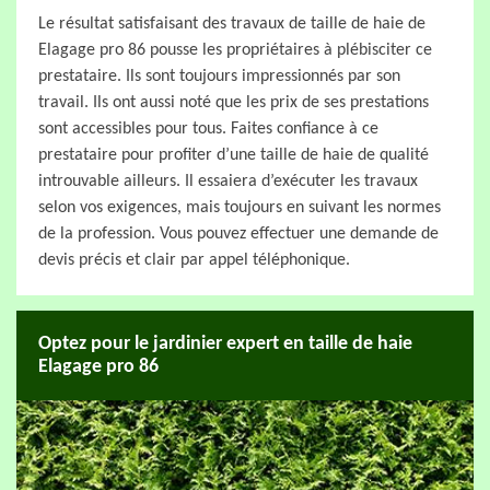
Le résultat satisfaisant des travaux de taille de haie de
Elagage pro 86 pousse les propriétaires à plébisciter ce
prestataire. Ils sont toujours impressionnés par son
travail. Ils ont aussi noté que les prix de ses prestations
sont accessibles pour tous. Faites confiance à ce
prestataire pour profiter d’une taille de haie de qualité
introuvable ailleurs. Il essaiera d’exécuter les travaux
selon vos exigences, mais toujours en suivant les normes
de la profession. Vous pouvez effectuer une demande de
devis précis et clair par appel téléphonique.
Optez pour le jardinier expert en taille de haie
Elagage pro 86