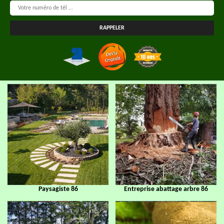
Paysagiste 86
Entreprise abattage arbre 86