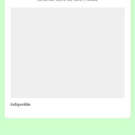
indisponible