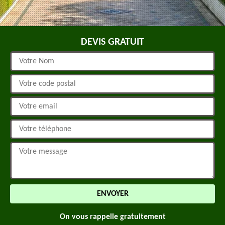
DEVIS GRATUIT
On vous rappelle gratuitement