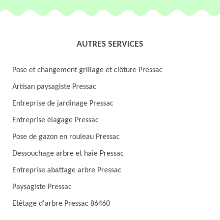
AUTRES SERVICES
Pose et changement grillage et clôture Pressac
Artisan paysagiste Pressac
Entreprise de jardinage Pressac
Entreprise élagage Pressac
Pose de gazon en rouleau Pressac
Dessouchage arbre et haie Pressac
Entreprise abattage arbre Pressac
Paysagiste Pressac
Etêtage d'arbre Pressac 86460