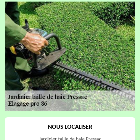
NOUS LOCALISER
Jardinier taille de haie Pressac