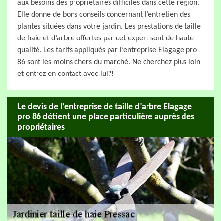
aux besoins des propriétaires difficiles dans cette région.
Elle donne de bons conseils concernant l’entretien des
plantes situées dans votre jardin. Les prestations de taille
de haie et d’arbre offertes par cet expert sont de haute
qualité. Les tarifs appliqués par l’entreprise Elagage pro
86 sont les moins chers du marché. Ne cherchez plus loin
et entrez en contact avec lui?!
Le devis de l’entreprise de taille d’arbre Elagage
pro 86 détient une place particulière auprès des
propriétaires