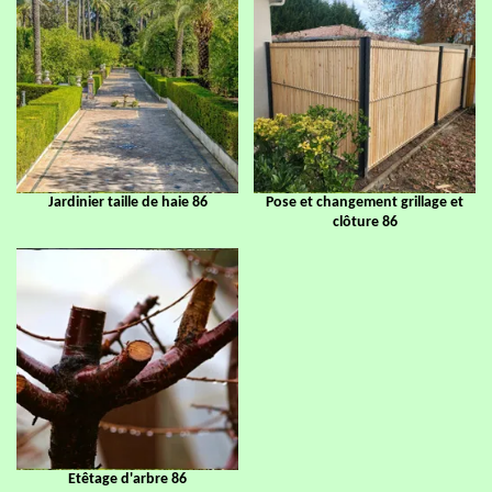
Jardinier taille de haie 86
Pose et changement grillage et
clôture 86
Etêtage d'arbre 86