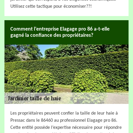
Utilisez cette tactique pour économiser??!
Comment l’entreprise Elagage pro 86 a-t-elle
gagné la confiance des propriétaires?
Les propriétaires peuvent confier la taille de leur haie à
Pressac dans le 86460 au professionnel Elagage pro 86.
Cette entité possède l’expertise nécessaire pour répondre