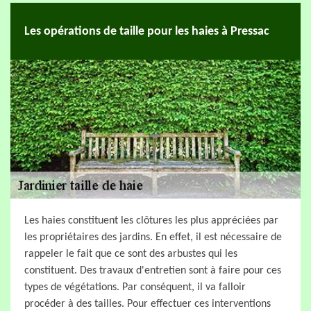
Les opérations de taille pour les haies à Pressac
Les haies constituent les clôtures les plus appréciées par
les propriétaires des jardins. En effet, il est nécessaire de
rappeler le fait que ce sont des arbustes qui les
constituent. Des travaux d'entretien sont à faire pour ces
types de végétations. Par conséquent, il va falloir
procéder à des tailles. Pour effectuer ces interventions