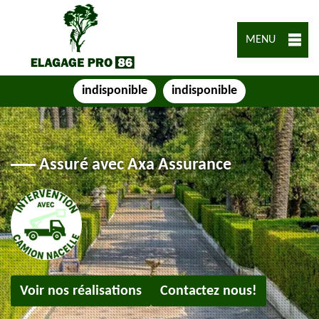
MENU
indisponible
indisponible
Assuré avec Axa Assurance
Voir nos réalisations
Contactez nous!