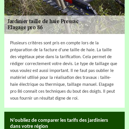
Plusieurs critères sont pris en compte lors de la
préparation de la facture d’une taille de haie. La taille
des végétaux pèse dans la tarification. Cela permet de
rédiger correctement votre devis. Le type de taillage que
vous voulez est aussi important. Il ne faut pas oublier le
matériel utilisé pour la réalisation des travaux : taille-
haie électrique ou thermique, taillage manuel. Elagage
pro 86 connait ces techniques du bout des doigts. Il peut
vous fournir un résultat digne de roi.
N’oubliez de comparer les tarifs des jardiniers
dans votre région