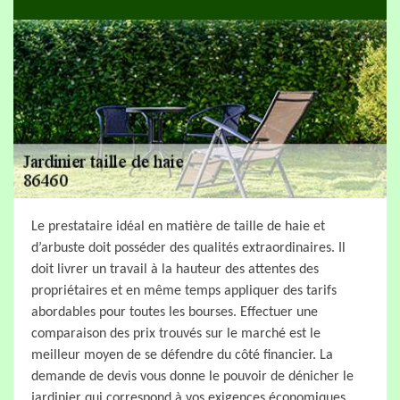
Le prestataire idéal en matière de taille de haie et
d’arbuste doit posséder des qualités extraordinaires. Il
doit livrer un travail à la hauteur des attentes des
propriétaires et en même temps appliquer des tarifs
abordables pour toutes les bourses. Effectuer une
comparaison des prix trouvés sur le marché est le
meilleur moyen de se défendre du côté financier. La
demande de devis vous donne le pouvoir de dénicher le
jardinier qui correspond à vos exigences économiques.