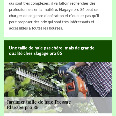
qui sont très complexes, il va falloir rechercher des
professionnels en la matière. Elagage pro 86 peut se
charger de ce genre d'opération et n'oubliez pas qu'il
peut proposer des prix qui sont très intéressants et
accessibles à toutes les bourses.
Une taille de haie pas chère, mais de grande
qualité chez Elagage pro 86