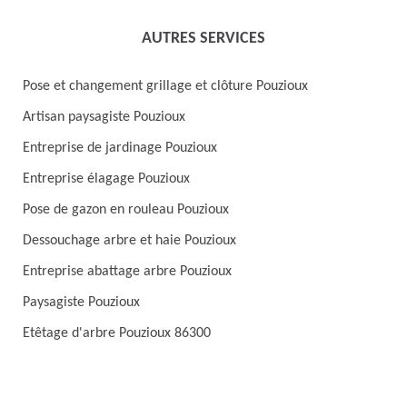
AUTRES SERVICES
Pose et changement grillage et clôture Pouzioux
Artisan paysagiste Pouzioux
Entreprise de jardinage Pouzioux
Entreprise élagage Pouzioux
Pose de gazon en rouleau Pouzioux
Dessouchage arbre et haie Pouzioux
Entreprise abattage arbre Pouzioux
Paysagiste Pouzioux
Etêtage d'arbre Pouzioux 86300