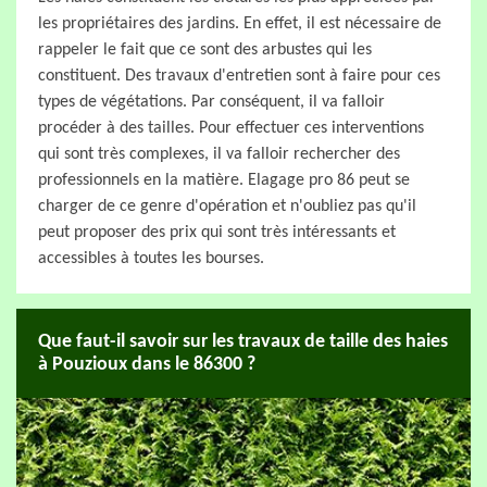
les propriétaires des jardins. En effet, il est nécessaire de
rappeler le fait que ce sont des arbustes qui les
constituent. Des travaux d'entretien sont à faire pour ces
types de végétations. Par conséquent, il va falloir
procéder à des tailles. Pour effectuer ces interventions
qui sont très complexes, il va falloir rechercher des
professionnels en la matière. Elagage pro 86 peut se
charger de ce genre d'opération et n'oubliez pas qu'il
peut proposer des prix qui sont très intéressants et
accessibles à toutes les bourses.
Que faut-il savoir sur les travaux de taille des haies
à Pouzioux dans le 86300 ?