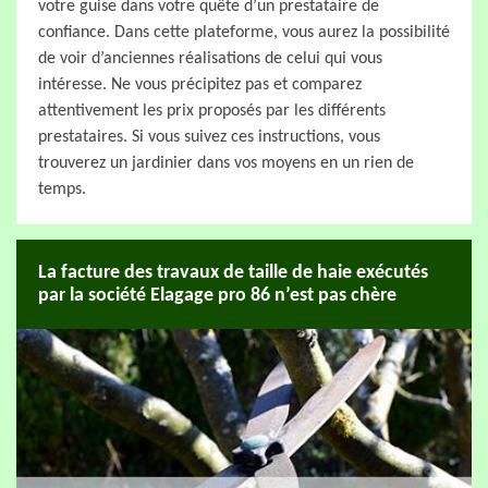
votre guise dans votre quête d’un prestataire de
confiance. Dans cette plateforme, vous aurez la possibilité
de voir d’anciennes réalisations de celui qui vous
intéresse. Ne vous précipitez pas et comparez
attentivement les prix proposés par les différents
prestataires. Si vous suivez ces instructions, vous
trouverez un jardinier dans vos moyens en un rien de
temps.
La facture des travaux de taille de haie exécutés
par la société Elagage pro 86 n’est pas chère