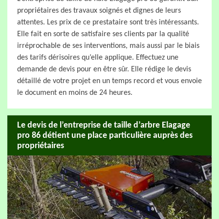
propriétaires des travaux soignés et dignes de leurs
attentes. Les prix de ce prestataire sont très intéressants.
Elle fait en sorte de satisfaire ses clients par la qualité
irréprochable de ses interventions, mais aussi par le biais
des tarifs dérisoires qu’elle applique. Effectuez une
demande de devis pour en être sûr. Elle rédige le devis
détaillé de votre projet en un temps record et vous envoie
le document en moins de 24 heures.
Le devis de l’entreprise de taille d’arbre Elagage
pro 86 détient une place particulière auprès des
propriétaires