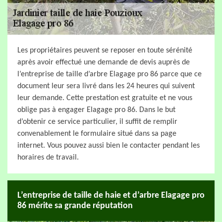
Les propriétaires peuvent se reposer en toute sérénité
après avoir effectué une demande de devis auprès de
l’entreprise de taille d’arbre Elagage pro 86 parce que ce
document leur sera livré dans les 24 heures qui suivent
leur demande. Cette prestation est gratuite et ne vous
oblige pas à engager Elagage pro 86. Dans le but
d’obtenir ce service particulier, il suffit de remplir
convenablement le formulaire situé dans sa page
internet. Vous pouvez aussi bien le contacter pendant les
horaires de travail.
L’entreprise de taille de haie et d’arbre Elagage pro
86 mérite sa grande réputation