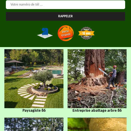
Paysagiste 86
Entreprise abattage arbre 86