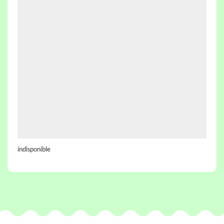
indisponible