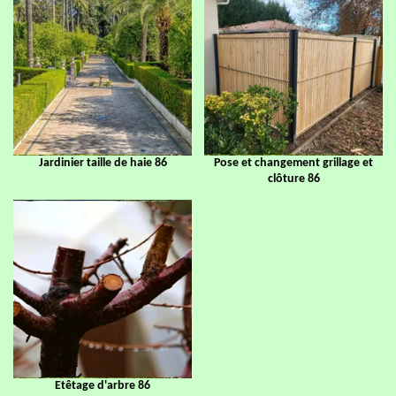
Jardinier taille de haie 86
Pose et changement grillage et
clôture 86
Etêtage d'arbre 86