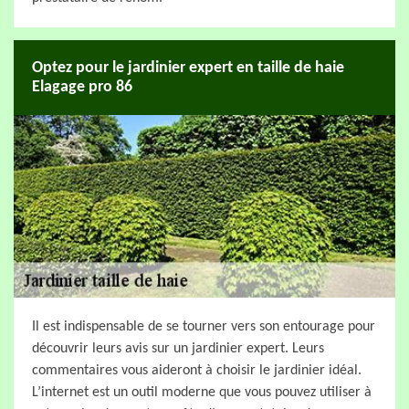
Optez pour le jardinier expert en taille de haie
Elagage pro 86
Il est indispensable de se tourner vers son entourage pour
découvrir leurs avis sur un jardinier expert. Leurs
commentaires vous aideront à choisir le jardinier idéal.
L’internet est un outil moderne que vous pouvez utiliser à