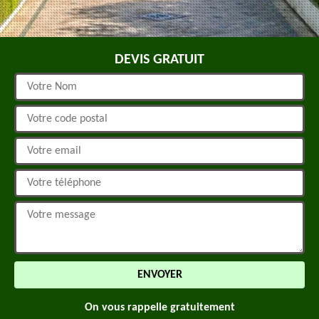
DEVIS GRATUIT
On vous rappelle gratuitement