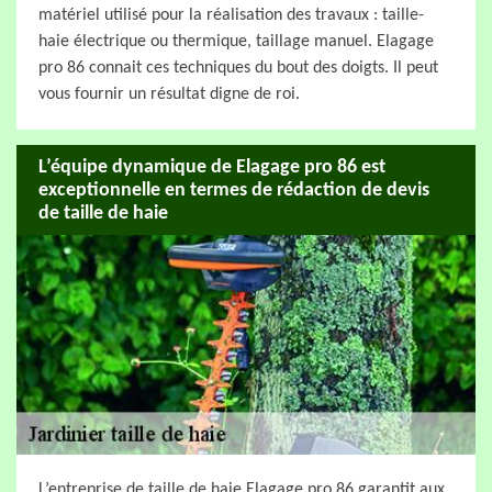
matériel utilisé pour la réalisation des travaux : taille-
haie électrique ou thermique, taillage manuel. Elagage
pro 86 connait ces techniques du bout des doigts. Il peut
vous fournir un résultat digne de roi.
L’équipe dynamique de Elagage pro 86 est
exceptionnelle en termes de rédaction de devis
de taille de haie
L’entreprise de taille de haie Elagage pro 86 garantit aux