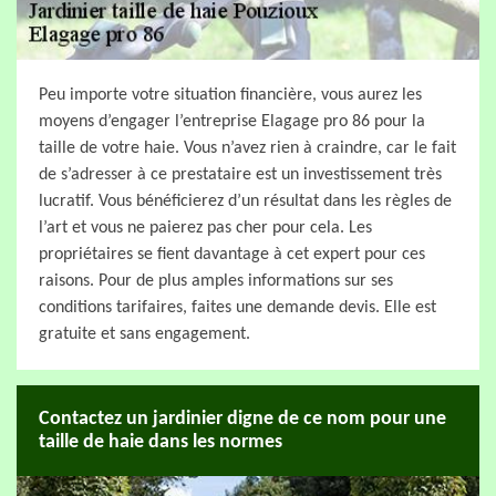
Peu importe votre situation financière, vous aurez les
moyens d’engager l’entreprise Elagage pro 86 pour la
taille de votre haie. Vous n’avez rien à craindre, car le fait
de s’adresser à ce prestataire est un investissement très
lucratif. Vous bénéficierez d’un résultat dans les règles de
l’art et vous ne paierez pas cher pour cela. Les
propriétaires se fient davantage à cet expert pour ces
raisons. Pour de plus amples informations sur ses
conditions tarifaires, faites une demande devis. Elle est
gratuite et sans engagement.
Contactez un jardinier digne de ce nom pour une
taille de haie dans les normes