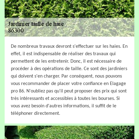
De nombreux travaux devront s'effectuer sur les haies. En
effet, il est indispensable de réaliser des travaux qui
permettent de les entretenir. Donc, il est nécessaire de
procéder à des opérations de taille. Ce sont des jardiniers
qui doivent s'en charger. Par conséquent, nous pouvons
vous recommander de placer votre confiance en Elagage
pro 86. N'oubliez pas qu'il peut proposer des prix qui sont
très intéressants et accessibles à toutes les bourses. Si
vous avez besoin d'autres informations, il suffit de le
téléphoner directement.