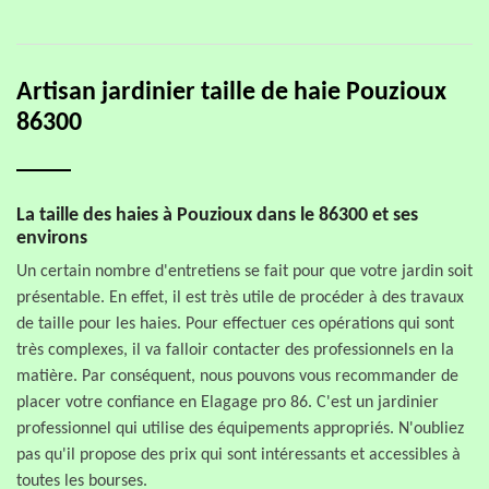
Artisan jardinier taille de haie Pouzioux
86300
La taille des haies à Pouzioux dans le 86300 et ses
environs
Un certain nombre d'entretiens se fait pour que votre jardin soit
présentable. En effet, il est très utile de procéder à des travaux
de taille pour les haies. Pour effectuer ces opérations qui sont
très complexes, il va falloir contacter des professionnels en la
matière. Par conséquent, nous pouvons vous recommander de
placer votre confiance en Elagage pro 86. C'est un jardinier
professionnel qui utilise des équipements appropriés. N'oubliez
pas qu'il propose des prix qui sont intéressants et accessibles à
toutes les bourses.