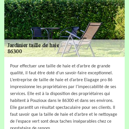
Pour effectuer une taille de haie et d’arbre de grande
qualité, il faut être doté d’un savoir-faire exceptionnel.
L’entreprise de taille de haie et d’arbre Elagage pro 86
impressionne les propriétaires par l’impeccabilité de ses
services. Elle est à la disposition des propriétaires qui
habitent à Pouzioux dans le 86300 et dans ses environs.
Elle garantit un résultat spectaculaire pour ses clients. Il
faut savoir que la taille de haie et d’arbre et le nettoyage
de l’espace vert sont deux taches inséparables chez ce
prestataire de renom.