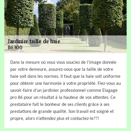
Dans la mesure où vous vous souciez de l’image donnée
par votre demeure, assurez-vous que la taille de votre
haie soit dans les normes. Il faut que la haie soit uniforme
pour obtenir une harmonie à votre propriété. Fiez-vous au
savoir-faire d’un jardinier professionnel comme Elagage
pro 86 pour un résultat à la hauteur de vos attentes. Ce
prestataire fait le bonheur de ses clients grâce à ses
prestations de grande qualité. Son travail est soigné et
propre, alors n’attendez plus et contactez-le??!