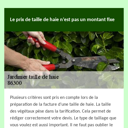
Le prix de taille de haie n’est pas un montant fixe
Plusieurs critères sont pris en compte lors de la
préparation de la facture d’une taille de haie. La taille
des végétaux pèse dans la tarification. Cela permet de
rédiger correctement votre devis. Le type de taillage que
vous voulez est aussi important. Il ne faut pas oublier le