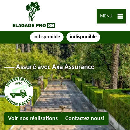
MENU
indisponible
indisponible
Assuré avec Axa Assurance
Voir nos réalisations
Contactez nous!