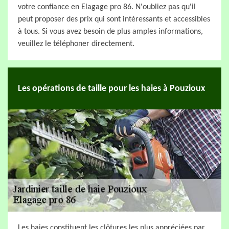
votre confiance en Elagage pro 86. N'oubliez pas qu'il
peut proposer des prix qui sont intéressants et accessibles
à tous. Si vous avez besoin de plus amples informations,
veuillez le téléphoner directement.
Les opérations de taille pour les haies à Pouzioux
Les haies constituent les clôtures les plus appréciées par