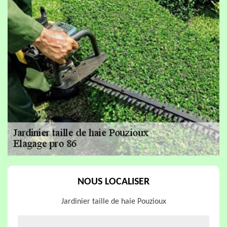
NOUS LOCALISER
Jardinier taille de haie Pouzioux