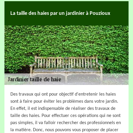
La taille des haies par un jardinier à Pouzioux
Des travaux qui ont pour objectif d'entretenir les haies
sont à faire pour éviter les problèmes dans votre jardin.
En effet, il est indispensable de réaliser des travaux de
taille des haies. Pour effectuer ces opérations qui ne sont
pas simples, il va falloir rechercher des professionnels en
la matière. Donc, nous pouvons vous proposer de placer