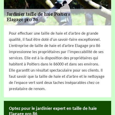
Pour effectuer une taille de haie et d’arbre de grande
qualité, il faut être doté d’un savoir-faire exceptionnel.
L’entreprise de taille de haie et d’arbre Elagage pro 86
impressionne les propriétaires par l’impeccabilité de ses
services. Elle est à la disposition des propriétaires qui
habitent à Poitiers dans le 86000 et dans ses environs.
Elle garantit un résultat spectaculaire pour ses clients. Il
faut savoir que la taille de haie et d’arbre et le nettoyage
de l’espace vert sont deux taches inséparables chez ce
prestataire de renom.
Optez pour le jardinier expert en taille de haie
Elagage pro 86