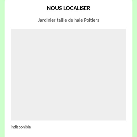
NOUS LOCALISER
Jardinier taille de haie Poitiers
indisponible