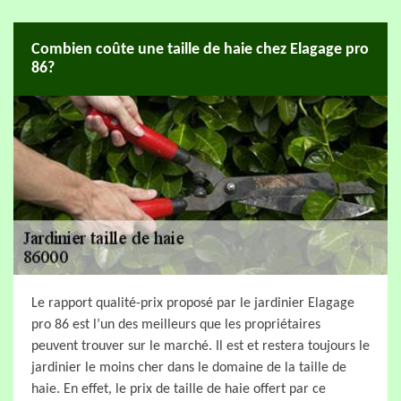
Combien coûte une taille de haie chez Elagage pro
86?
Le rapport qualité-prix proposé par le jardinier Elagage
pro 86 est l’un des meilleurs que les propriétaires
peuvent trouver sur le marché. Il est et restera toujours le
jardinier le moins cher dans le domaine de la taille de
haie. En effet, le prix de taille de haie offert par ce