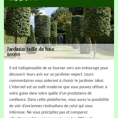
Il est indispensable de se tourner vers son entourage pour
découvrir leurs avis sur un jardinier expert. Leurs
commentaires vous aideront à choisir le jardinier idéal.
L’internet est un outil moderne que vous pouvez utiliser à
votre guise dans votre quête d’un prestataire de
confiance. Dans cette plateforme, vous aurez la possibilité
de voir d’anciennes réalisations de celui qui vous
intéresse. Ne vous précipitez pas et comparez