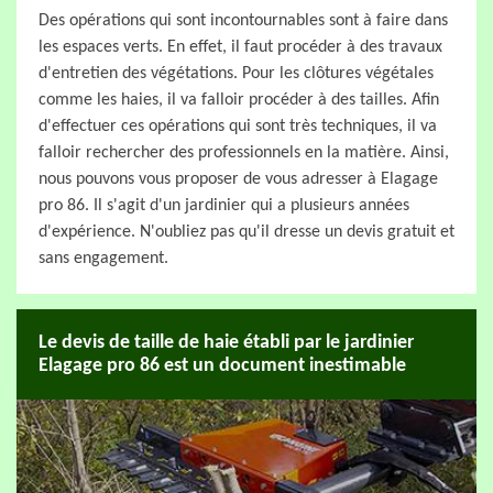
Des opérations qui sont incontournables sont à faire dans
les espaces verts. En effet, il faut procéder à des travaux
d'entretien des végétations. Pour les clôtures végétales
comme les haies, il va falloir procéder à des tailles. Afin
d'effectuer ces opérations qui sont très techniques, il va
falloir rechercher des professionnels en la matière. Ainsi,
nous pouvons vous proposer de vous adresser à Elagage
pro 86. Il s'agit d'un jardinier qui a plusieurs années
d'expérience. N'oubliez pas qu'il dresse un devis gratuit et
sans engagement.
Le devis de taille de haie établi par le jardinier
Elagage pro 86 est un document inestimable