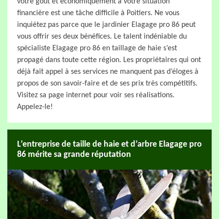
votre goût et économiquement à votre situation
financière est une tâche difficile à Poitiers. Ne vous
inquiétez pas parce que le jardinier Elagage pro 86 peut
vous offrir ses deux bénéfices. Le talent indéniable du
spécialiste Elagage pro 86 en taillage de haie s’est
propagé dans toute cette région. Les propriétaires qui ont
déjà fait appel à ses services ne manquent pas d’éloges à
propos de son savoir-faire et de ses prix très compétitifs.
Visitez sa page internet pour voir ses réalisations.
Appelez-le!
L’entreprise de taille de haie et d’arbre Elagage pro
86 mérite sa grande réputation