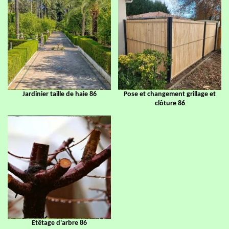
Jardinier taille de haie 86
Pose et changement grillage et
clôture 86
Etêtage d'arbre 86