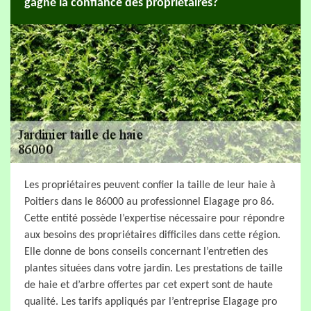
gagné la confiance des propriétaires?
Les propriétaires peuvent confier la taille de leur haie à
Poitiers dans le 86000 au professionnel Elagage pro 86.
Cette entité possède l’expertise nécessaire pour répondre
aux besoins des propriétaires difficiles dans cette région.
Elle donne de bons conseils concernant l’entretien des
plantes situées dans votre jardin. Les prestations de taille
de haie et d’arbre offertes par cet expert sont de haute
qualité. Les tarifs appliqués par l’entreprise Elagage pro