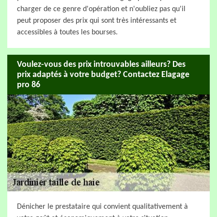
charger de ce genre d'opération et n'oubliez pas qu'il
peut proposer des prix qui sont très intéressants et
accessibles à toutes les bourses.
Voulez-vous des prix introuvables ailleurs? Des
prix adaptés à votre budget? Contactez Elagage
pro 86
Dénicher le prestataire qui convient qualitativement à