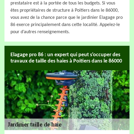
prestataire est à la portée de tous les budgets. Si vous
êtes propriétaires de structure à Poitiers dans le 86000,
vous avez de la chance parce que le jardinier Elagage pro
86 exerce principalement dans cette localité. Appelez-le
pour d’autres renseignements.
Elagage pro 86 : un expert qui peut s'occuper des
travaux de taille des haies à Poitiers dans le 86000