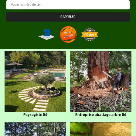
Paysagiste 86
Entreprise abattage arbre 86