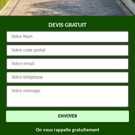
DEVIS GRATUIT
On vous rappelle gratuitement