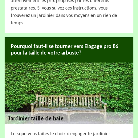
attentivement les prix proposés par les différents
prestataires. Si vous suivez ces instructions, vous
trouverez un jardinier dans vos moyens en un rien de
temps.
Pourquoi faut-il se tourner vers Elagage pro 86
pour la taille de votre arbuste?
Lorsque vous faites le choix d’engager le jardinier