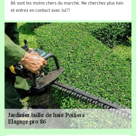
86 sont les moins chers du marché. Ne cherchez plus loin
et entrez en contact avec lui?!