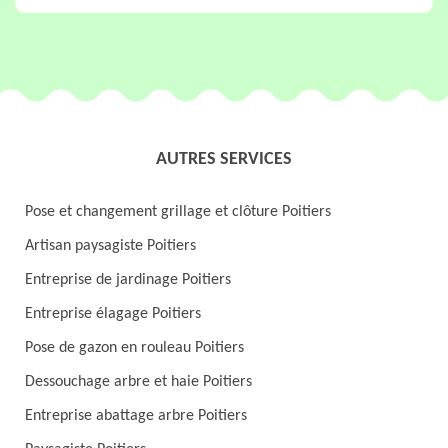
AUTRES SERVICES
Pose et changement grillage et clôture Poitiers
Artisan paysagiste Poitiers
Entreprise de jardinage Poitiers
Entreprise élagage Poitiers
Pose de gazon en rouleau Poitiers
Dessouchage arbre et haie Poitiers
Entreprise abattage arbre Poitiers