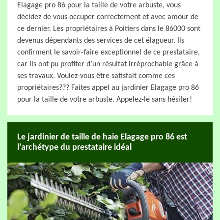
Elagage pro 86 pour la taille de votre arbuste, vous
décidez de vous occuper correctement et avec amour de
ce dernier. Les propriétaires à Poitiers dans le 86000 sont
devenus dépendants des services de cet élagueur. Ils
confirment le savoir-faire exceptionnel de ce prestataire,
car ils ont pu profiter d’un résultat irréprochable grâce à
ses travaux. Voulez-vous être satisfait comme ces
propriétaires??? Faites appel au jardinier Elagage pro 86
pour la taille de votre arbuste. Appelez-le sans hésiter!
Le jardinier de taille de haie Elagage pro 86 est
l’archétype du prestataire idéal