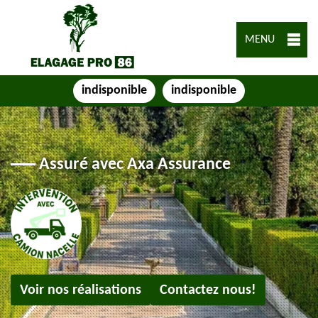
MENU
indisponible
indisponible
Assuré avec Axa Assurance
Voir nos réalisations
Contactez nous!