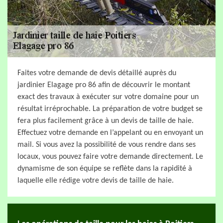
Faites votre demande de devis détaillé auprès du
jardinier Elagage pro 86 afin de découvrir le montant
exact des travaux à exécuter sur votre domaine pour un
résultat irréprochable. La préparation de votre budget se
fera plus facilement grâce à un devis de taille de haie.
Effectuez votre demande en l’appelant ou en envoyant un
mail. Si vous avez la possibilité de vous rendre dans ses
locaux, vous pouvez faire votre demande directement. Le
dynamisme de son équipe se reflète dans la rapidité à
laquelle elle rédige votre devis de taille de haie.