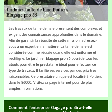
Les travaux de taille de haie présentent des complexes et
exigent des connaissances approfondies dans le domaine.
Afin de garantir la réussite de cette mission, adressez-
vous à un expert en la matière. La taille de haie est
considérée comme réussie quand elle est uniforme et
rectiligne. Le jardinier Elagage pro 86 possède tous les
atouts pour être le prestataire idéal pour effectuer ce
type de travaux. Il tarifie ses services par des prix très
raisonnables. Ce prestataire unique est localisé à Poitiers
dans le 86000. Visitez sa page internet pour de plus
amples informations.
Comment l’entreprise Elagage pro 86 a-t-elle