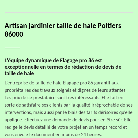
Artisan jardinier taille de haie Poitiers
86000
L’équipe dynamique de Elagage pro 86 est
exceptionnelle en termes de rédaction de devis de
taille de haie
L’entreprise de taille de haie Elagage pro 86 garantit aux
propriétaires des travaux soignés et dignes de leurs attentes.
Les prix de ce prestataire sont très intéressants. Elle fait en
sorte de satisfaire ses clients par la qualité irréprochable de ses
interventions, mais aussi par le biais des tarifs dérisoires qu’elle
applique. Effectuez une demande de devis pour en être sûr. Elle
rédige le devis détaillé de votre projet en un temps record et
vous envoie le document en moins de 24 heures.