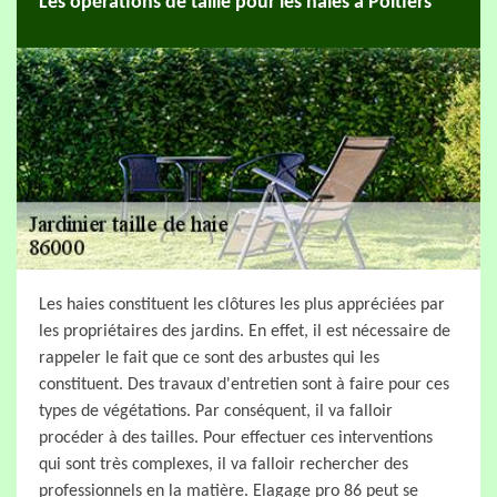
Les opérations de taille pour les haies à Poitiers
Les haies constituent les clôtures les plus appréciées par
les propriétaires des jardins. En effet, il est nécessaire de
rappeler le fait que ce sont des arbustes qui les
constituent. Des travaux d'entretien sont à faire pour ces
types de végétations. Par conséquent, il va falloir
procéder à des tailles. Pour effectuer ces interventions
qui sont très complexes, il va falloir rechercher des
professionnels en la matière. Elagage pro 86 peut se