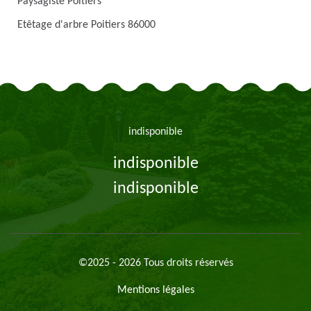
Paysagiste Poitiers
Etêtage d'arbre Poitiers 86000
indisponible
indisponible
indisponible
©2025 - 2026 Tous droits réservés
Mentions légales