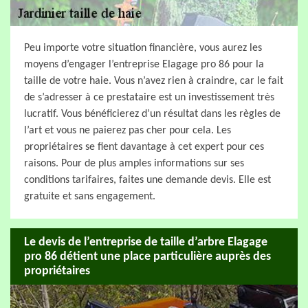
Peu importe votre situation financière, vous aurez les
moyens d’engager l’entreprise Elagage pro 86 pour la
taille de votre haie. Vous n’avez rien à craindre, car le fait
de s’adresser à ce prestataire est un investissement très
lucratif. Vous bénéficierez d’un résultat dans les règles de
l’art et vous ne paierez pas cher pour cela. Les
propriétaires se fient davantage à cet expert pour ces
raisons. Pour de plus amples informations sur ses
conditions tarifaires, faites une demande devis. Elle est
gratuite et sans engagement.
Le devis de l’entreprise de taille d’arbre Elagage
pro 86 détient une place particulière auprès des
propriétaires