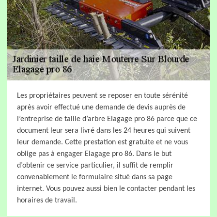
Les propriétaires peuvent se reposer en toute sérénité
après avoir effectué une demande de devis auprès de
l’entreprise de taille d’arbre Elagage pro 86 parce que ce
document leur sera livré dans les 24 heures qui suivent
leur demande. Cette prestation est gratuite et ne vous
oblige pas à engager Elagage pro 86. Dans le but
d’obtenir ce service particulier, il suffit de remplir
convenablement le formulaire situé dans sa page
internet. Vous pouvez aussi bien le contacter pendant les
horaires de travail.