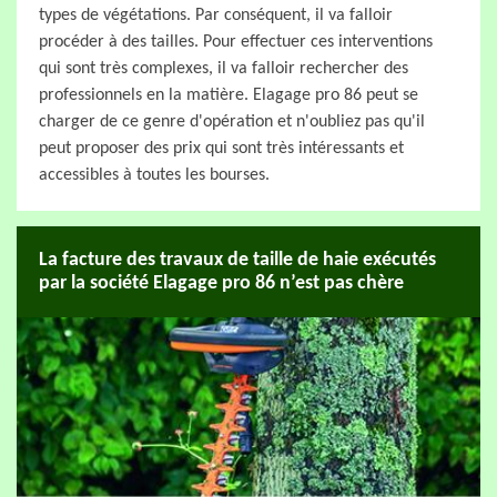
types de végétations. Par conséquent, il va falloir
procéder à des tailles. Pour effectuer ces interventions
qui sont très complexes, il va falloir rechercher des
professionnels en la matière. Elagage pro 86 peut se
charger de ce genre d'opération et n'oubliez pas qu'il
peut proposer des prix qui sont très intéressants et
accessibles à toutes les bourses.
La facture des travaux de taille de haie exécutés
par la société Elagage pro 86 n’est pas chère