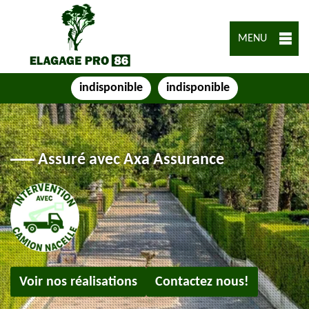
MENU
indisponible
indisponible
Assuré avec Axa Assurance
Voir nos réalisations
Contactez nous!