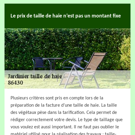
Le prix de taille de haie n’est pas un montant fixe
Plusieurs critères sont pris en compte lors de la
préparation de la facture d’une taille de haie. La taille
des végétaux pèse dans la tarification. Cela permet de
rédiger correctement votre devis. Le type de taillage que
vous voulez est aussi important. Il ne faut pas oublier le
matériel utilisé pour la réalisation des travaux : taille-