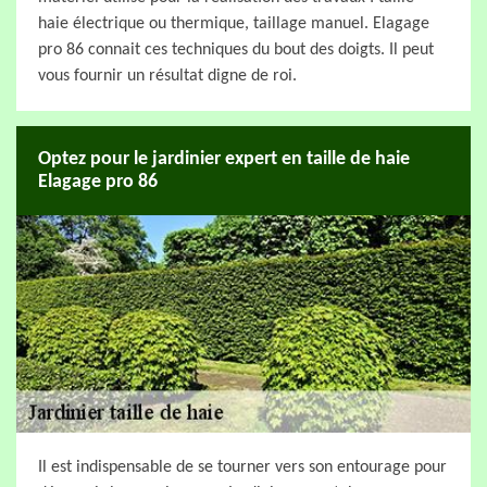
haie électrique ou thermique, taillage manuel. Elagage
pro 86 connait ces techniques du bout des doigts. Il peut
vous fournir un résultat digne de roi.
Optez pour le jardinier expert en taille de haie
Elagage pro 86
Il est indispensable de se tourner vers son entourage pour