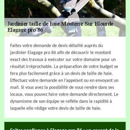
Faites votre demande de devis détaillé auprès du
jardinier Elagage pro 86 afin de découvrir le montant
exact des travaux à exécuter sur votre domaine pour un
résultat irréprochable. La préparation de votre budget se
fera plus facilement grâce à un devis de taille de haie.
Effectuez votre demande en l’appelant ou en envoyant un
mail. Si vous avez la possibilité de vous rendre dans ses
locaux, vous pouvez faire votre demande directement. Le
dynamisme de son équipe se reflète dans la rapidité à
laquelle elle rédige votre devis de taille de haie.