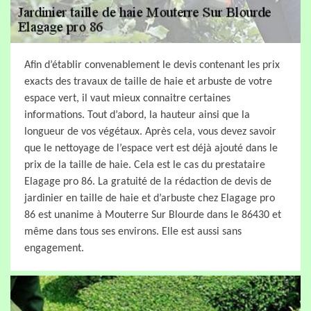
Afin d’établir convenablement le devis contenant les prix
exacts des travaux de taille de haie et arbuste de votre
espace vert, il vaut mieux connaitre certaines
informations. Tout d’abord, la hauteur ainsi que la
longueur de vos végétaux. Après cela, vous devez savoir
que le nettoyage de l’espace vert est déjà ajouté dans le
prix de la taille de haie. Cela est le cas du prestataire
Elagage pro 86. La gratuité de la rédaction de devis de
jardinier en taille de haie et d’arbuste chez Elagage pro
86 est unanime à Mouterre Sur Blourde dans le 86430 et
même dans tous ses environs. Elle est aussi sans
engagement.