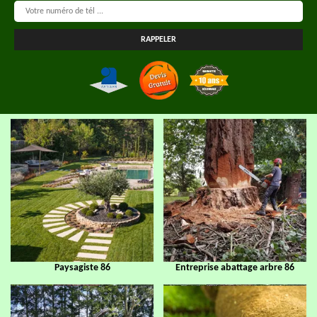
Paysagiste 86
Entreprise abattage arbre 86