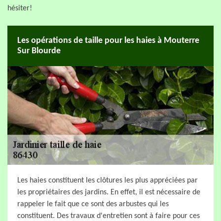
hésiter!
Les opérations de taille pour les haies à Mouterre
Sur Blourde
Les haies constituent les clôtures les plus appréciées par
les propriétaires des jardins. En effet, il est nécessaire de
rappeler le fait que ce sont des arbustes qui les
constituent. Des travaux d'entretien sont à faire pour ces