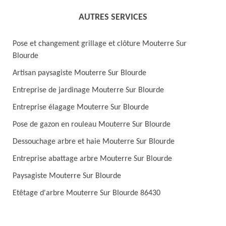
AUTRES SERVICES
Pose et changement grillage et clôture Mouterre Sur
Blourde
Artisan paysagiste Mouterre Sur Blourde
Entreprise de jardinage Mouterre Sur Blourde
Entreprise élagage Mouterre Sur Blourde
Pose de gazon en rouleau Mouterre Sur Blourde
Dessouchage arbre et haie Mouterre Sur Blourde
Entreprise abattage arbre Mouterre Sur Blourde
Paysagiste Mouterre Sur Blourde
Etêtage d'arbre Mouterre Sur Blourde 86430