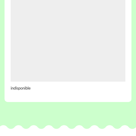
indisponible