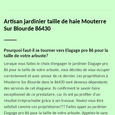
Artisan jardinier taille de haie Mouterre
Sur Blourde 86430
Pourquoi faut-il se tourner vers Elagage pro 86 pour la
taille de votre arbuste?
Lorsque vous faites le choix d’engager le jardinier Elagage pro
86 pour la taille de votre arbuste, vous décidez de vous occuper
correctement et avec amour de ce dernier. Les propriétaires à
Mouterre Sur Blourde dans le 86430 sont devenus dépendants
des services de cet élagueur. Ils confirment le savoir-faire
exceptionnel de ce prestataire, car ils ont pu profiter d’un
résultat irréprochable grâce à ses travaux. Voulez-vous être
satisfait comme ces propriétaires??? Faites appel au jardinier
Elagage pro 86 pour la taille de votre arbuste. Appelez-le sans