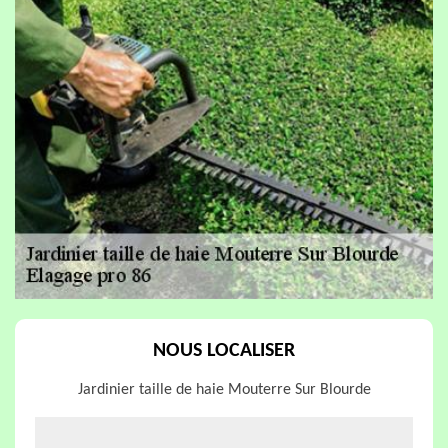
NOUS LOCALISER
Jardinier taille de haie Mouterre Sur Blourde