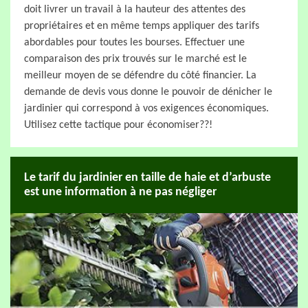
doit livrer un travail à la hauteur des attentes des
propriétaires et en même temps appliquer des tarifs
abordables pour toutes les bourses. Effectuer une
comparaison des prix trouvés sur le marché est le
meilleur moyen de se défendre du côté financier. La
demande de devis vous donne le pouvoir de dénicher le
jardinier qui correspond à vos exigences économiques.
Utilisez cette tactique pour économiser??!
Le tarif du jardinier en taille de haie et d’arbuste
est une information à ne pas négliger