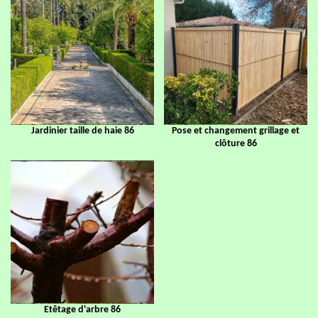
Jardinier taille de haie 86
Pose et changement grillage et
clôture 86
Etêtage d'arbre 86