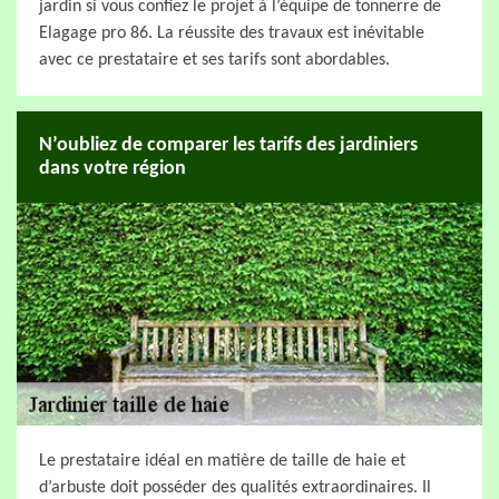
jardin si vous confiez le projet à l’équipe de tonnerre de
Elagage pro 86. La réussite des travaux est inévitable
avec ce prestataire et ses tarifs sont abordables.
N’oubliez de comparer les tarifs des jardiniers
dans votre région
Le prestataire idéal en matière de taille de haie et
d’arbuste doit posséder des qualités extraordinaires. Il