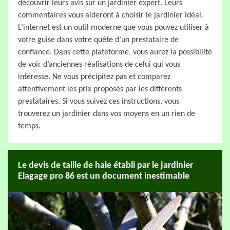
découvrir leurs avis sur un jardinier expert. Leurs
commentaires vous aideront à choisir le jardinier idéal.
L’internet est un outil moderne que vous pouvez utiliser à
votre guise dans votre quête d’un prestataire de
confiance. Dans cette plateforme, vous aurez la possibilité
de voir d’anciennes réalisations de celui qui vous
intéresse. Ne vous précipitez pas et comparez
attentivement les prix proposés par les différents
prestataires. Si vous suivez ces instructions, vous
trouverez un jardinier dans vos moyens en un rien de
temps.
Le devis de taille de haie établi par le jardinier
Elagage pro 86 est un document inestimable