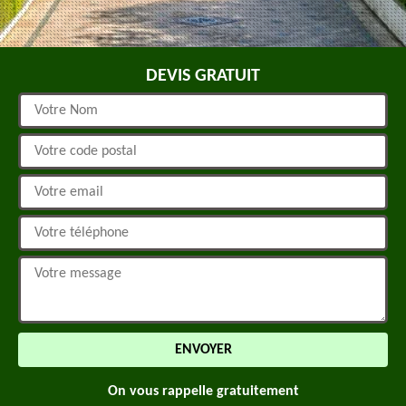
DEVIS GRATUIT
On vous rappelle gratuitement