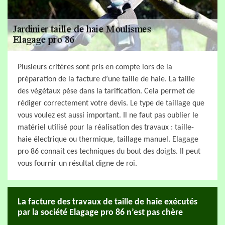
Plusieurs critères sont pris en compte lors de la
préparation de la facture d’une taille de haie. La taille
des végétaux pèse dans la tarification. Cela permet de
rédiger correctement votre devis. Le type de taillage que
vous voulez est aussi important. Il ne faut pas oublier le
matériel utilisé pour la réalisation des travaux : taille-
haie électrique ou thermique, taillage manuel. Elagage
pro 86 connait ces techniques du bout des doigts. Il peut
vous fournir un résultat digne de roi.
La facture des travaux de taille de haie exécutés
par la société Elagage pro 86 n’est pas chère