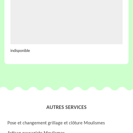
indisponible
AUTRES SERVICES
Pose et changement grillage et clôture Moulismes