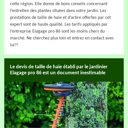
cette région. Elle donne de bons conseils concernant
l’entretien des plantes situées dans votre jardin. Les
prestations de taille de haie et d’arbre offertes par cet
expert sont de haute qualité. Les tarifs appliqués par
l’entreprise Elagage pro 86 sont les moins chers du
marché. Ne cherchez plus loin et entrez en contact avec
lui?!
Le devis de taille de haie établi par le jardinier
Elagage pro 86 est un document inestimable