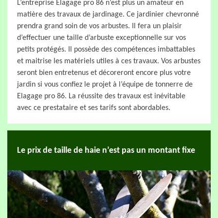
L’entreprise Elagage pro 86 n’est plus un amateur en
matière des travaux de jardinage. Ce jardinier chevronné
prendra grand soin de vos arbustes. Il fera un plaisir
d’effectuer une taille d’arbuste exceptionnelle sur vos
petits protégés. Il possède des compétences imbattables
et maitrise les matériels utiles à ces travaux. Vos arbustes
seront bien entretenus et décoreront encore plus votre
jardin si vous confiez le projet à l’équipe de tonnerre de
Elagage pro 86. La réussite des travaux est inévitable
avec ce prestataire et ses tarifs sont abordables.
Le prix de taille de haie n’est pas un montant fixe