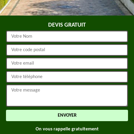
DEVIS GRATUIT
On vous rappelle gratuitement