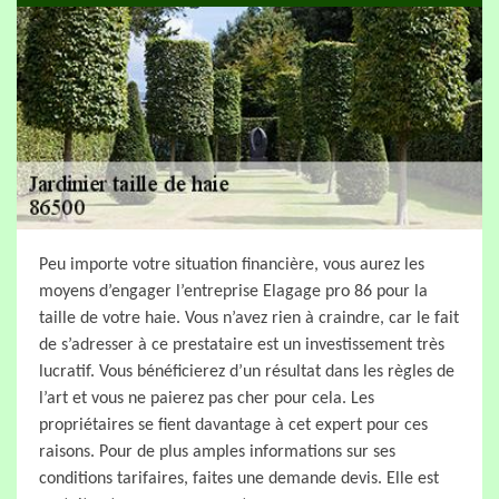
Peu importe votre situation financière, vous aurez les
moyens d’engager l’entreprise Elagage pro 86 pour la
taille de votre haie. Vous n’avez rien à craindre, car le fait
de s’adresser à ce prestataire est un investissement très
lucratif. Vous bénéficierez d’un résultat dans les règles de
l’art et vous ne paierez pas cher pour cela. Les
propriétaires se fient davantage à cet expert pour ces
raisons. Pour de plus amples informations sur ses
conditions tarifaires, faites une demande devis. Elle est