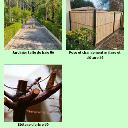
Jardinier taille de haie 86
Pose et changement grillage et
clôture 86
Etêtage d'arbre 86