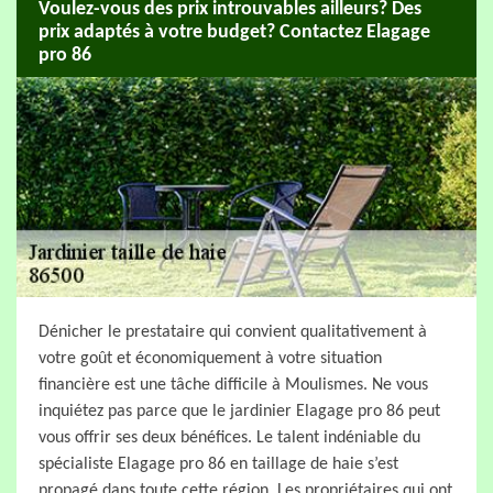
Voulez-vous des prix introuvables ailleurs? Des
prix adaptés à votre budget? Contactez Elagage
pro 86
Dénicher le prestataire qui convient qualitativement à
votre goût et économiquement à votre situation
financière est une tâche difficile à Moulismes. Ne vous
inquiétez pas parce que le jardinier Elagage pro 86 peut
vous offrir ses deux bénéfices. Le talent indéniable du
spécialiste Elagage pro 86 en taillage de haie s’est
propagé dans toute cette région. Les propriétaires qui ont