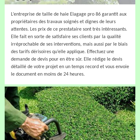
L’entreprise de taille de haie Elagage pro 86 garantit aux
propriétaires des travaux soignés et dignes de leurs
attentes. Les prix de ce prestataire sont très intéressants.
Elle fait en sorte de satisfaire ses clients par la qualité
irréprochable de ses interventions, mais aussi par le biais
des tarifs dérisoires qu’elle applique. Effectuez une
demande de devis pour en être sûr. Elle rédige le devis
détaillé de votre projet en un temps record et vous envoie
le document en moins de 24 heures.