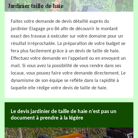
Faites votre demande de devis détaillé auprès du
jardinier Elagage pro 86 afin de découvrir le montant
exact des travaux à exécuter sur votre domaine pour un
résultat irréprochable. La préparation de votre budget se
fera plus facilement grâce à un devis de taille de haie.
Effectuez votre demande en l’appelant ou en envoyant un
mail. Si vous avez la possibilité de vous rendre dans ses
locaux, vous pouvez faire votre demande directement. Le
dynamisme de son équipe se reflète dans la rapidité à
laquelle elle rédige votre devis de taille de haie.
Le devis jardinier de taille de haie n’est pas un
document à prendre à la légère