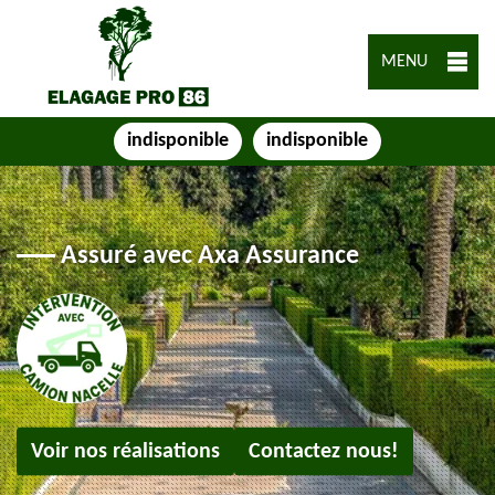
MENU
indisponible
indisponible
Assuré avec Axa Assurance
Voir nos réalisations
Contactez nous!