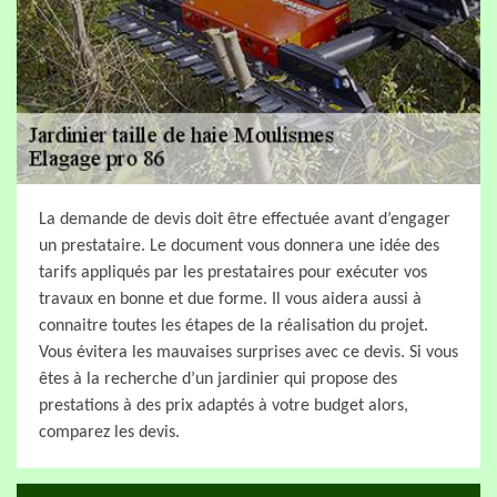
La demande de devis doit être effectuée avant d’engager
un prestataire. Le document vous donnera une idée des
tarifs appliqués par les prestataires pour exécuter vos
travaux en bonne et due forme. Il vous aidera aussi à
connaitre toutes les étapes de la réalisation du projet.
Vous évitera les mauvaises surprises avec ce devis. Si vous
êtes à la recherche d’un jardinier qui propose des
prestations à des prix adaptés à votre budget alors,
comparez les devis.