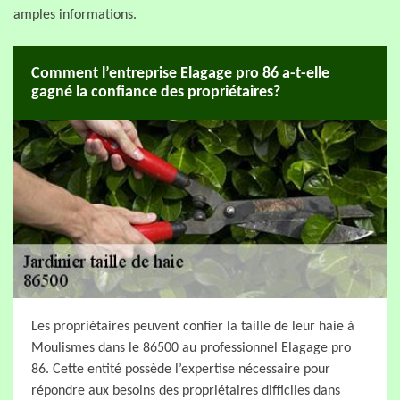
amples informations.
Comment l’entreprise Elagage pro 86 a-t-elle
gagné la confiance des propriétaires?
Les propriétaires peuvent confier la taille de leur haie à
Moulismes dans le 86500 au professionnel Elagage pro
86. Cette entité possède l’expertise nécessaire pour
répondre aux besoins des propriétaires difficiles dans