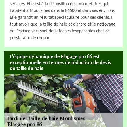
services. Elle est à la disposition des propriétaires qui
habitent à Moulismes dans le 86500 et dans ses environs.
Elle garantit un résultat spectaculaire pour ses clients. Il
faut savoir que la taille de haie et d’arbre et le nettoyage
de l’espace vert sont deux taches inséparables chez ce
prestataire de renom.
L’équipe dynamique de Elagage pro 86 est
exceptionnelle en termes de rédaction de devis
de taille de haie