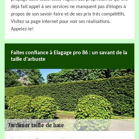
déjà fait appel à ses services ne manquent pas d’éloges à
propos de son savoir-faire et de ses prix très compétitifs.
Visitez sa page internet pour voir ses réalisations.
Appelez-le!
Faites confiance à Elagage pro 86 : un savant de la
taille d’arbuste