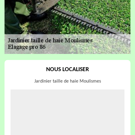
NOUS LOCALISER
Jardinier taille de haie Moulismes