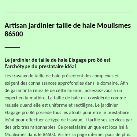
Artisan jardinier taille de haie Moulismes
86500
Le jardinier de taille de haie Elagage pro 86 est
l’archétype du prestataire idéal
Les travaux de taille de haie présentent des complexes et
exigent des connaissances approfondies dans le domaine. Afin
de garantir la réussite de cette mission, adressez-vous à un
expert en la matière. La taille de haie est considérée comme
réussie quand elle est uniforme et rectiligne. Le jardinier
Elagage pro 86 possède tous les atouts pour être le prestataire
idéal pour effectuer ce type de travaux. Il tarifie ses services par
des prix très raisonnables. Ce prestataire unique est localisé à
Moulismes dans le 86500. Visitez sa page internet pour de plus