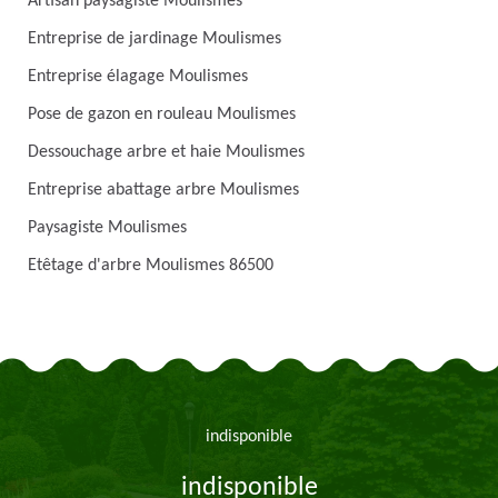
Artisan paysagiste Moulismes
Entreprise de jardinage Moulismes
Entreprise élagage Moulismes
Pose de gazon en rouleau Moulismes
Dessouchage arbre et haie Moulismes
Entreprise abattage arbre Moulismes
Paysagiste Moulismes
Etêtage d'arbre Moulismes 86500
indisponible
indisponible