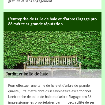
gratuite et sans engagement.
L’entreprise de taille de haie et d’arbre Elagage pro
86 mérite sa grande réputation
Pour effectuer une taille de haie et d’arbre de grande
qualité, il faut être doté d’un savoir-faire exceptionnel.
L’entreprise de taille de haie et d’arbre Elagage pro 86
impressionne les propriétaires par l’impeccabilité de ses