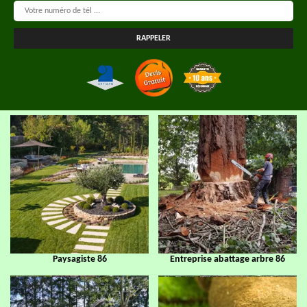
Paysagiste 86
Entreprise abattage arbre 86