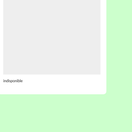
indisponible