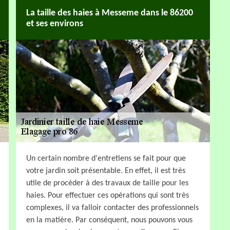
La taille des haies à Messeme dans le 86200
et ses environs
Un certain nombre d'entretiens se fait pour que
votre jardin soit présentable. En effet, il est très
utile de procéder à des travaux de taille pour les
haies. Pour effectuer ces opérations qui sont très
complexes, il va falloir contacter des professionnels
en la matière. Par conséquent, nous pouvons vous