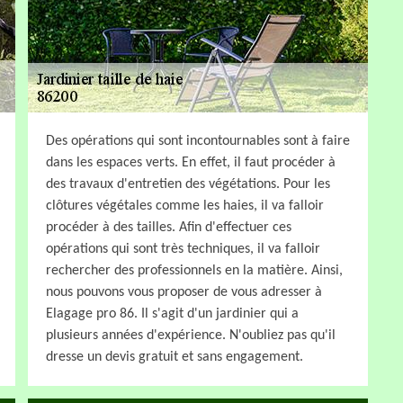
Des opérations qui sont incontournables sont à faire
dans les espaces verts. En effet, il faut procéder à
des travaux d'entretien des végétations. Pour les
clôtures végétales comme les haies, il va falloir
procéder à des tailles. Afin d'effectuer ces
opérations qui sont très techniques, il va falloir
rechercher des professionnels en la matière. Ainsi,
nous pouvons vous proposer de vous adresser à
Elagage pro 86. Il s'agit d'un jardinier qui a
plusieurs années d'expérience. N'oubliez pas qu'il
dresse un devis gratuit et sans engagement.