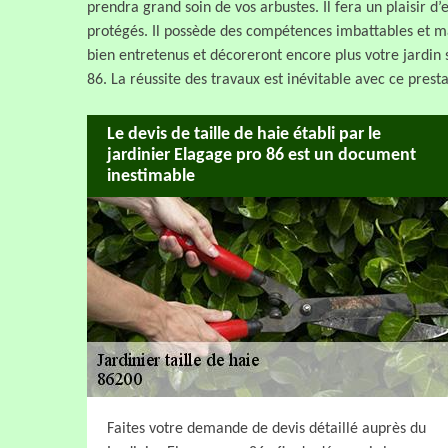
prendra grand soin de vos arbustes. Il fera un plaisir d’
protégés. Il possède des compétences imbattables et mai
bien entretenus et décoreront encore plus votre jardin s
86. La réussite des travaux est inévitable avec ce presta
Le devis de taille de haie établi par le
jardinier Elagage pro 86 est un document
inestimable
Faites votre demande de devis détaillé auprès du