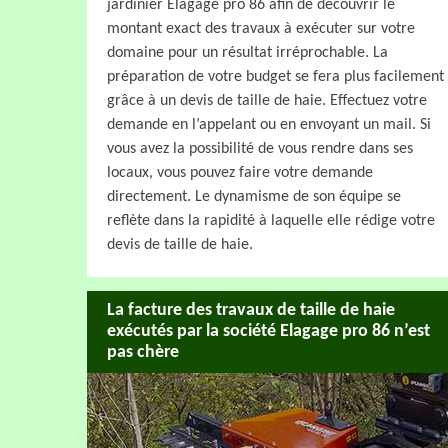
jardinier Elagage pro 86 afin de découvrir le
montant exact des travaux à exécuter sur votre
domaine pour un résultat irréprochable. La
préparation de votre budget se fera plus facilement
grâce à un devis de taille de haie. Effectuez votre
demande en l’appelant ou en envoyant un mail. Si
vous avez la possibilité de vous rendre dans ses
locaux, vous pouvez faire votre demande
directement. Le dynamisme de son équipe se
reflète dans la rapidité à laquelle elle rédige votre
devis de taille de haie.
La facture des travaux de taille de haie
exécutés par la société Elagage pro 86 n’est
pas chère