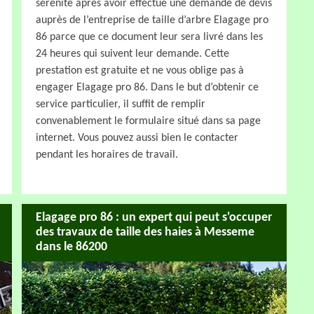
sérénité après avoir effectué une demande de devis
auprès de l’entreprise de taille d’arbre Elagage pro
86 parce que ce document leur sera livré dans les
24 heures qui suivent leur demande. Cette
prestation est gratuite et ne vous oblige pas à
engager Elagage pro 86. Dans le but d’obtenir ce
service particulier, il suffit de remplir
convenablement le formulaire situé dans sa page
internet. Vous pouvez aussi bien le contacter
pendant les horaires de travail.
Elagage pro 86 : un expert qui peut s'occuper
des travaux de taille des haies à Messeme
dans le 86200