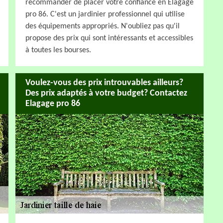
recommander de placer votre confiance en Elagage
pro 86. C'est un jardinier professionnel qui utilise
des équipements appropriés. N'oubliez pas qu'il
propose des prix qui sont intéressants et accessibles
à toutes les bourses.
Voulez-vous des prix introuvables ailleurs?
Des prix adaptés à votre budget? Contactez
Elagage pro 86