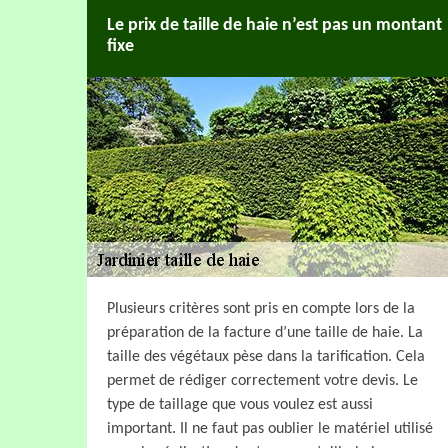
Le prix de taille de haie n’est pas un montant
fixe
Plusieurs critères sont pris en compte lors de la
préparation de la facture d’une taille de haie. La
taille des végétaux pèse dans la tarification. Cela
permet de rédiger correctement votre devis. Le
type de taillage que vous voulez est aussi
important. Il ne faut pas oublier le matériel utilisé