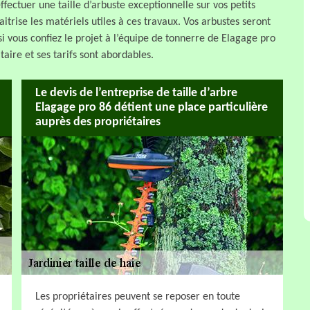
effectuer une taille d’arbuste exceptionnelle sur vos petits
trise les matériels utiles à ces travaux. Vos arbustes seront
i vous confiez le projet à l’équipe de tonnerre de Elagage pro
taire et ses tarifs sont abordables.
Le devis de l’entreprise de taille d’arbre
Elagage pro 86 détient une place particulière
auprès des propriétaires
Les propriétaires peuvent se reposer en toute