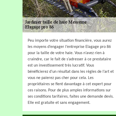
Peu importe votre situation financière, vous aurez
les moyens d’engager l’entreprise Elagage pro 86
pour la taille de votre haie. Vous n’avez rien à
craindre, car le fait de s’adresser à ce prestataire
est un investissement très lucratif. Vous
bénéficierez d’un résultat dans les règles de l’art et
vous ne paierez pas cher pour cela. Les
propriétaires se fient davantage à cet expert pour
ces raisons. Pour de plus amples informations sur
ses conditions tarifaires, faites une demande devis.
Elle est gratuite et sans engagement.