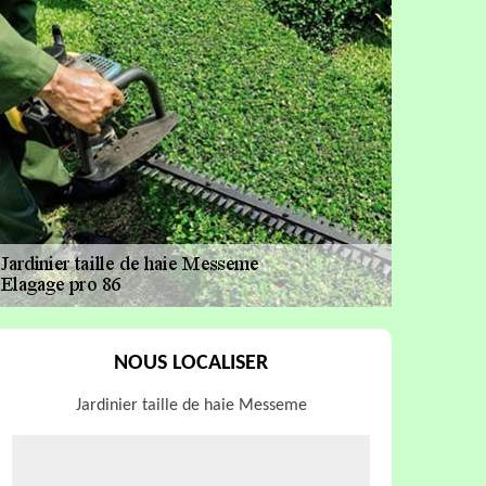
NOUS LOCALISER
Jardinier taille de haie Messeme