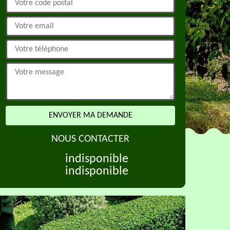
NOUS CONTACTER
indisponible
indisponible