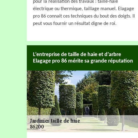
pour la réalisation des travaux : taille-haie
électrique ou thermique, taillage manuel. Elagage
pro 86 connait ces techniques du bout des doigts. Il
peut vous fournir un résultat digne de roi.
L’entreprise de taille de haie et d’arbre
Elagage pro 86 mérite sa grande réputation