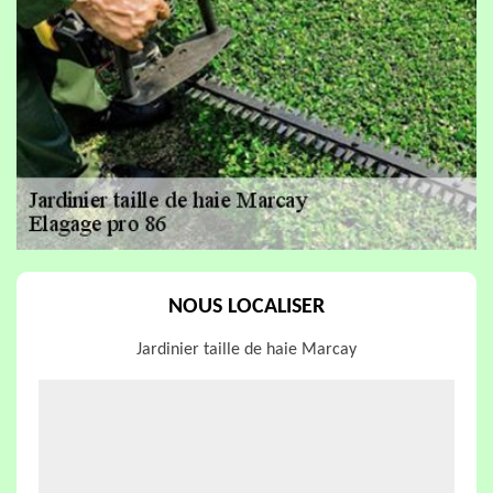
NOUS LOCALISER
Jardinier taille de haie Marcay