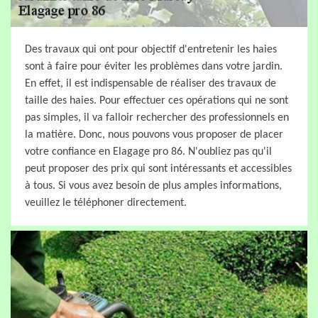
Des travaux qui ont pour objectif d'entretenir les haies
sont à faire pour éviter les problèmes dans votre jardin.
En effet, il est indispensable de réaliser des travaux de
taille des haies. Pour effectuer ces opérations qui ne sont
pas simples, il va falloir rechercher des professionnels en
la matière. Donc, nous pouvons vous proposer de placer
votre confiance en Elagage pro 86. N'oubliez pas qu'il
peut proposer des prix qui sont intéressants et accessibles
à tous. Si vous avez besoin de plus amples informations,
veuillez le téléphoner directement.