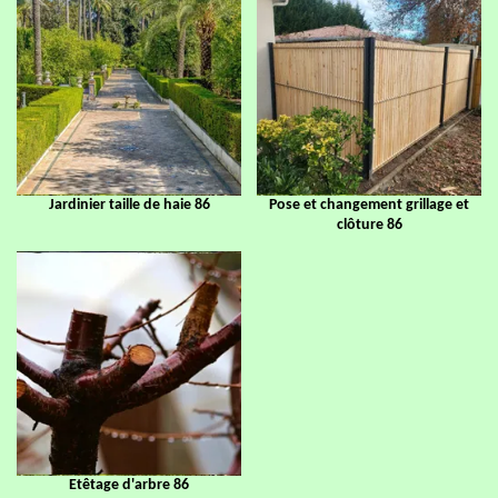
Jardinier taille de haie 86
Pose et changement grillage et
clôture 86
Etêtage d'arbre 86