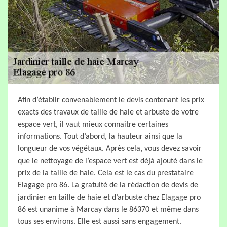
Afin d’établir convenablement le devis contenant les prix
exacts des travaux de taille de haie et arbuste de votre
espace vert, il vaut mieux connaitre certaines
informations. Tout d’abord, la hauteur ainsi que la
longueur de vos végétaux. Après cela, vous devez savoir
que le nettoyage de l’espace vert est déjà ajouté dans le
prix de la taille de haie. Cela est le cas du prestataire
Elagage pro 86. La gratuité de la rédaction de devis de
jardinier en taille de haie et d’arbuste chez Elagage pro
86 est unanime à Marcay dans le 86370 et même dans
tous ses environs. Elle est aussi sans engagement.