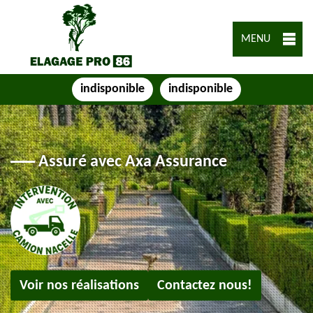
MENU
indisponible
indisponible
Assuré avec Axa Assurance
Voir nos réalisations
Contactez nous!