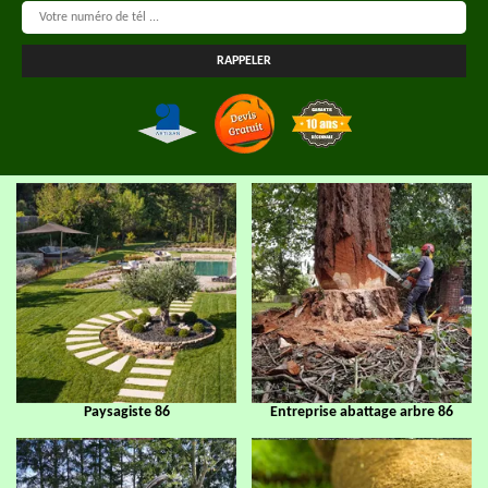
Paysagiste 86
Entreprise abattage arbre 86