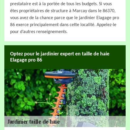
prestataire est à la portée de tous les budgets. Si vous
êtes propriétaires de structure à Marcay dans le 86370,
vous avez de la chance parce que le jardinier Elagage pro
86 exerce principalement dans cette localité. Appelez-le
pour d’autres renseignements.
Optez pour le jardinier expert en taille de haie
Elagage pro 86