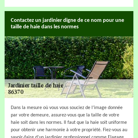
Contactez un jardinier digne de ce nom pour une
taille de haie dans les normes
Dans la mesure où vous vous souciez de l’image donnée
par votre demeure, assurez-vous que la taille de votre
haie soit dans les normes. Il faut que la haie soit uniforme
pour obtenir une harmonie à votre propriété. Fiez-vous au
savoir-faire d’un jardinier professionnel comme Elagage