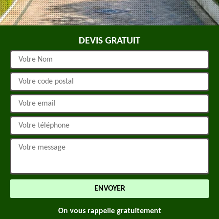
DEVIS GRATUIT
On vous rappelle gratuitement