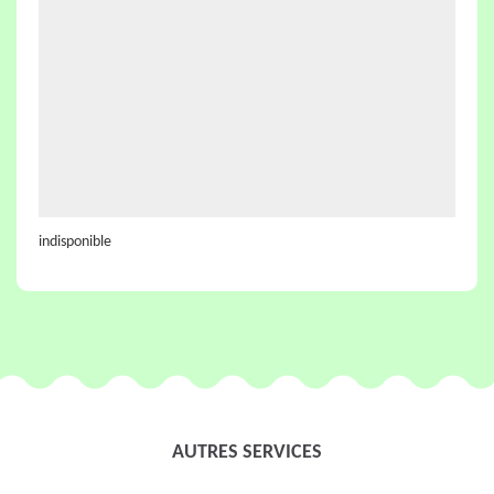
indisponible
AUTRES SERVICES