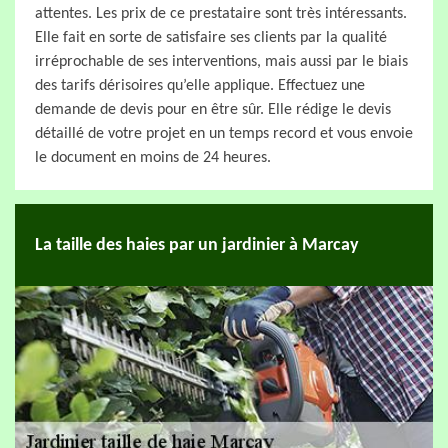
attentes. Les prix de ce prestataire sont très intéressants.
Elle fait en sorte de satisfaire ses clients par la qualité
irréprochable de ses interventions, mais aussi par le biais
des tarifs dérisoires qu’elle applique. Effectuez une
demande de devis pour en être sûr. Elle rédige le devis
détaillé de votre projet en un temps record et vous envoie
le document en moins de 24 heures.
La taille des haies par un jardinier à Marcay