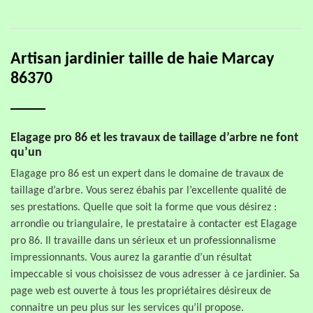
Artisan jardinier taille de haie Marcay
86370
Elagage pro 86 et les travaux de taillage d’arbre ne font
qu’un
Elagage pro 86 est un expert dans le domaine de travaux de
taillage d’arbre. Vous serez ébahis par l’excellente qualité de
ses prestations. Quelle que soit la forme que vous désirez :
arrondie ou triangulaire, le prestataire à contacter est Elagage
pro 86. Il travaille dans un sérieux et un professionnalisme
impressionnants. Vous aurez la garantie d’un résultat
impeccable si vous choisissez de vous adresser à ce jardinier. Sa
page web est ouverte à tous les propriétaires désireux de
connaitre un peu plus sur les services qu’il propose.