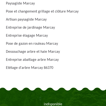
Paysagiste Marcay
Pose et changement grillage et clôture Marcay
Artisan paysagiste Marcay
Entreprise de jardinage Marcay
Entreprise élagage Marcay
Pose de gazon en rouleau Marcay
Dessouchage arbre et haie Marcay
Entreprise abattage arbre Marcay
Etêtage d'arbre Marcay 86370
indisponible