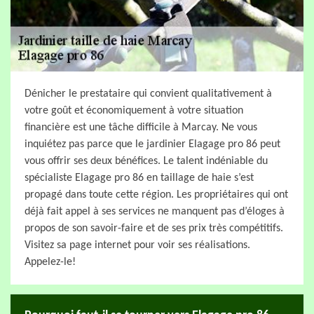
Dénicher le prestataire qui convient qualitativement à
votre goût et économiquement à votre situation
financière est une tâche difficile à Marcay. Ne vous
inquiétez pas parce que le jardinier Elagage pro 86 peut
vous offrir ses deux bénéfices. Le talent indéniable du
spécialiste Elagage pro 86 en taillage de haie s’est
propagé dans toute cette région. Les propriétaires qui ont
déjà fait appel à ses services ne manquent pas d’éloges à
propos de son savoir-faire et de ses prix très compétitifs.
Visitez sa page internet pour voir ses réalisations.
Appelez-le!