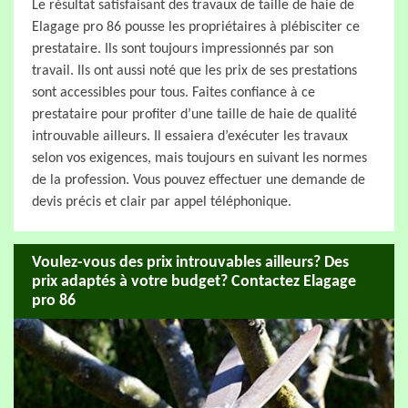
Le résultat satisfaisant des travaux de taille de haie de
Elagage pro 86 pousse les propriétaires à plébisciter ce
prestataire. Ils sont toujours impressionnés par son
travail. Ils ont aussi noté que les prix de ses prestations
sont accessibles pour tous. Faites confiance à ce
prestataire pour profiter d’une taille de haie de qualité
introuvable ailleurs. Il essaiera d’exécuter les travaux
selon vos exigences, mais toujours en suivant les normes
de la profession. Vous pouvez effectuer une demande de
devis précis et clair par appel téléphonique.
Voulez-vous des prix introuvables ailleurs? Des
prix adaptés à votre budget? Contactez Elagage
pro 86