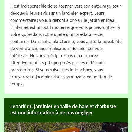
Il est indispensable de se tourner vers son entourage pour
découvrir leurs avis sur un jardinier expert. Leurs
commentaires vous aideront à choisir le jardinier idéal.
L’internet est un outil moderne que vous pouvez utiliser à
votre guise dans votre quête d’un prestataire de
confiance. Dans cette plateforme, vous aurez la possibilité
de voir d’anciennes réalisations de celui qui vous
intéresse. Ne vous précipitez pas et comparez
attentivement les prix proposés par les différents
prestataires. Si vous suivez ces instructions, vous
trouverez un jardinier dans vos moyens en un rien de
temps.
Le tarif du jardinier en taille de haie et d’arbuste
est une information à ne pas négliger