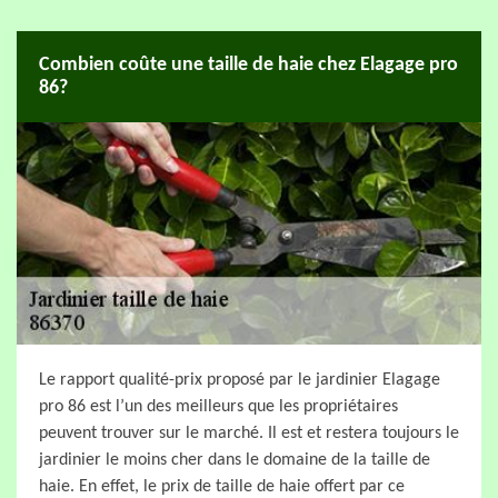
Combien coûte une taille de haie chez Elagage pro
86?
Le rapport qualité-prix proposé par le jardinier Elagage
pro 86 est l’un des meilleurs que les propriétaires
peuvent trouver sur le marché. Il est et restera toujours le
jardinier le moins cher dans le domaine de la taille de
haie. En effet, le prix de taille de haie offert par ce