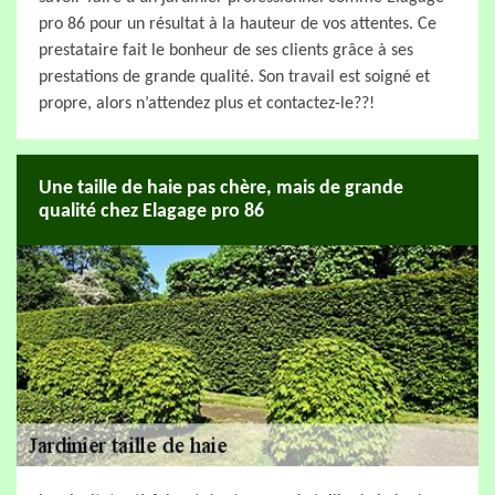
pro 86 pour un résultat à la hauteur de vos attentes. Ce
prestataire fait le bonheur de ses clients grâce à ses
prestations de grande qualité. Son travail est soigné et
propre, alors n’attendez plus et contactez-le??!
Une taille de haie pas chère, mais de grande
qualité chez Elagage pro 86