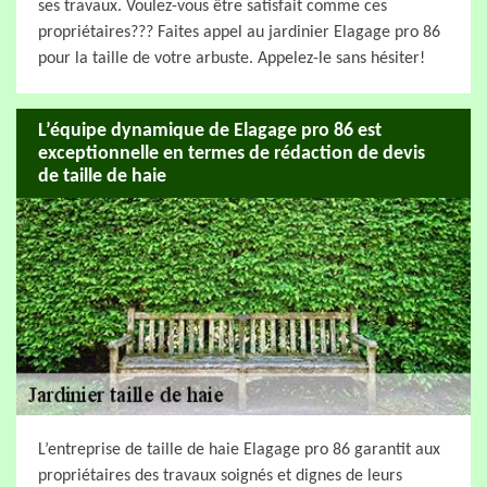
ses travaux. Voulez-vous être satisfait comme ces
propriétaires??? Faites appel au jardinier Elagage pro 86
pour la taille de votre arbuste. Appelez-le sans hésiter!
L’équipe dynamique de Elagage pro 86 est
exceptionnelle en termes de rédaction de devis
de taille de haie
L’entreprise de taille de haie Elagage pro 86 garantit aux
propriétaires des travaux soignés et dignes de leurs