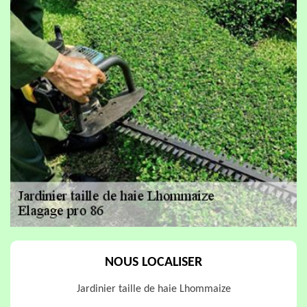
NOUS LOCALISER
Jardinier taille de haie Lhommaize