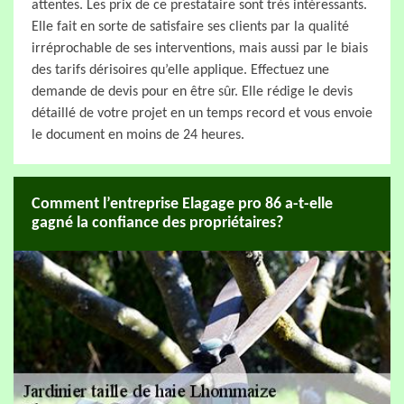
attentes. Les prix de ce prestataire sont très intéressants.
Elle fait en sorte de satisfaire ses clients par la qualité
irréprochable de ses interventions, mais aussi par le biais
des tarifs dérisoires qu’elle applique. Effectuez une
demande de devis pour en être sûr. Elle rédige le devis
détaillé de votre projet en un temps record et vous envoie
le document en moins de 24 heures.
Comment l’entreprise Elagage pro 86 a-t-elle
gagné la confiance des propriétaires?