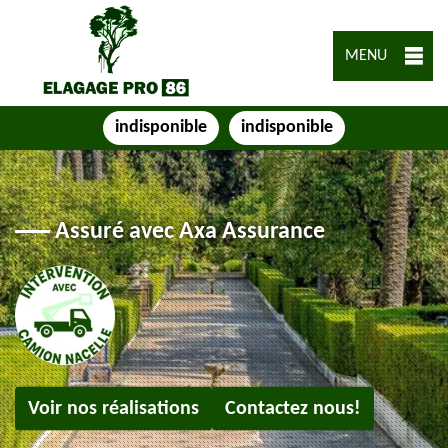
MENU
indisponible
indisponible
Assuré avec Axa Assurance
Voir nos réalisations
Contactez nous!