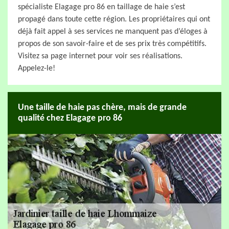
spécialiste Elagage pro 86 en taillage de haie s’est
propagé dans toute cette région. Les propriétaires qui ont
déjà fait appel à ses services ne manquent pas d’éloges à
propos de son savoir-faire et de ses prix très compétitifs.
Visitez sa page internet pour voir ses réalisations.
Appelez-le!
Une taille de haie pas chère, mais de grande
qualité chez Elagage pro 86