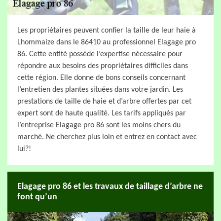
Les propriétaires peuvent confier la taille de leur haie à
Lhommaize dans le 86410 au professionnel Elagage pro
86. Cette entité possède l’expertise nécessaire pour
répondre aux besoins des propriétaires difficiles dans
cette région. Elle donne de bons conseils concernant
l’entretien des plantes situées dans votre jardin. Les
prestations de taille de haie et d’arbre offertes par cet
expert sont de haute qualité. Les tarifs appliqués par
l’entreprise Elagage pro 86 sont les moins chers du
marché. Ne cherchez plus loin et entrez en contact avec
lui?!
Elagage pro 86 et les travaux de taillage d’arbre ne
font qu’un