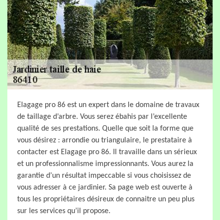
Elagage pro 86 est un expert dans le domaine de travaux
de taillage d’arbre. Vous serez ébahis par l’excellente
qualité de ses prestations. Quelle que soit la forme que
vous désirez : arrondie ou triangulaire, le prestataire à
contacter est Elagage pro 86. Il travaille dans un sérieux
et un professionnalisme impressionnants. Vous aurez la
garantie d’un résultat impeccable si vous choisissez de
vous adresser à ce jardinier. Sa page web est ouverte à
tous les propriétaires désireux de connaitre un peu plus
sur les services qu’il propose.