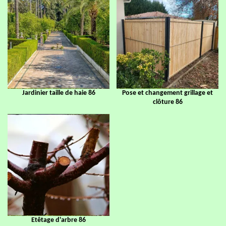
Jardinier taille de haie 86
Pose et changement grillage et
clôture 86
Etêtage d'arbre 86