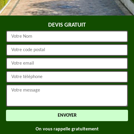
DEVIS GRATUIT
On vous rappelle gratuitement