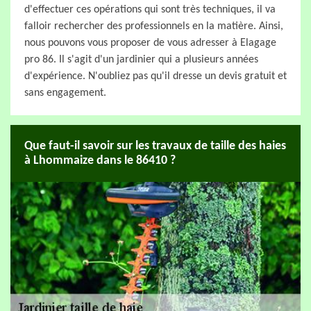
d'effectuer ces opérations qui sont très techniques, il va
falloir rechercher des professionnels en la matière. Ainsi,
nous pouvons vous proposer de vous adresser à Elagage
pro 86. Il s'agit d'un jardinier qui a plusieurs années
d'expérience. N'oubliez pas qu'il dresse un devis gratuit et
sans engagement.
Que faut-il savoir sur les travaux de taille des haies
à Lhommaize dans le 86410 ?