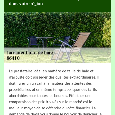
dans votre région
Le prestataire idéal en matière de taille de haie et
d’arbuste doit posséder des qualités extraordinaires. Il
doit livrer un travail à la hauteur des attentes des
propriétaires et en même temps appliquer des tarifs
abordables pour toutes les bourses. Effectuer une
comparaison des prix trouvés sur le marché est le
meilleur moyen de se défendre du côté financier. La
demande de devis vous donne le pouvoir de dénicher le