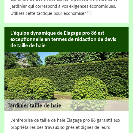
jardinier qui correspond à vos exigences économiques.
Utilisez cette tactique pour économiser??!
L’équipe dynamique de Elagage pro 86 est
exceptionnelle en termes de rédaction de devis
de taille de haie
L’entreprise de taille de haie Elagage pro 86 garantit aux
propriétaires des travaux soignés et dignes de leurs