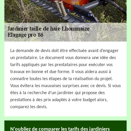
La demande de devis doit être effectuée avant d’engager
un prestataire. Le document vous donnera une idée des
tarifs appliqués par les prestataires pour exécuter vos
travaux en bonne et due forme. Il vous aidera aussi à
connaitre toutes les étapes de la réalisation du projet.
Vous évitera les mauvaises surprises avec ce devis. Si vous
êtes à la recherche d’un jardinier qui propose des
prestations à des prix adaptés à votre budget alors,
comparez les devis.
N’oubliez de comparer les tarifs des jardiniers