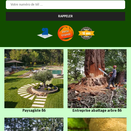
Paysagiste 86
Entreprise abattage arbre 86