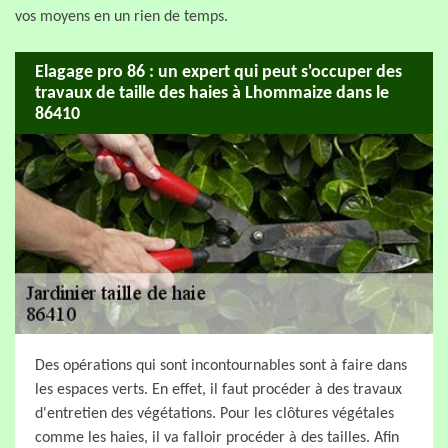
vos moyens en un rien de temps.
Elagage pro 86 : un expert qui peut s'occuper des
travaux de taille des haies à Lhommaize dans le
86410
Des opérations qui sont incontournables sont à faire dans
les espaces verts. En effet, il faut procéder à des travaux
d'entretien des végétations. Pour les clôtures végétales
comme les haies, il va falloir procéder à des tailles. Afin