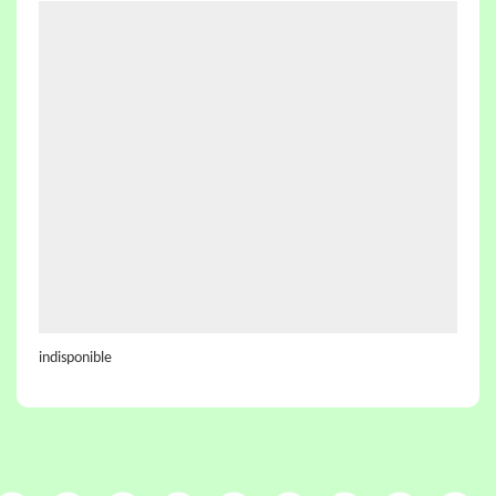
indisponible