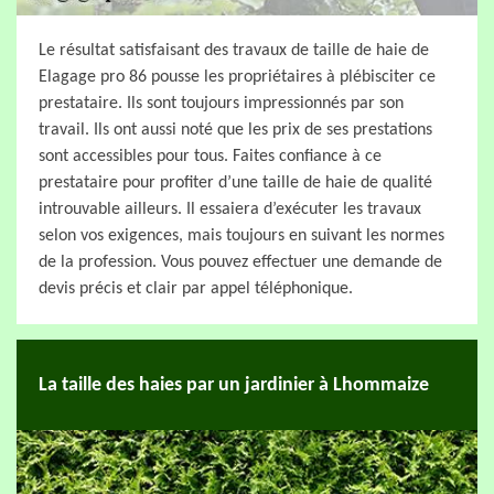
Le résultat satisfaisant des travaux de taille de haie de
Elagage pro 86 pousse les propriétaires à plébisciter ce
prestataire. Ils sont toujours impressionnés par son
travail. Ils ont aussi noté que les prix de ses prestations
sont accessibles pour tous. Faites confiance à ce
prestataire pour profiter d’une taille de haie de qualité
introuvable ailleurs. Il essaiera d’exécuter les travaux
selon vos exigences, mais toujours en suivant les normes
de la profession. Vous pouvez effectuer une demande de
devis précis et clair par appel téléphonique.
La taille des haies par un jardinier à Lhommaize