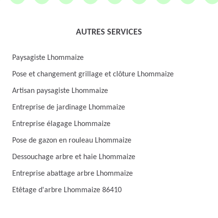
AUTRES SERVICES
Paysagiste Lhommaize
Pose et changement grillage et clôture Lhommaize
Artisan paysagiste Lhommaize
Entreprise de jardinage Lhommaize
Entreprise élagage Lhommaize
Pose de gazon en rouleau Lhommaize
Dessouchage arbre et haie Lhommaize
Entreprise abattage arbre Lhommaize
Etêtage d'arbre Lhommaize 86410