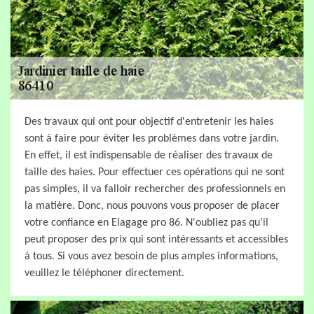
Des travaux qui ont pour objectif d'entretenir les haies
sont à faire pour éviter les problèmes dans votre jardin.
En effet, il est indispensable de réaliser des travaux de
taille des haies. Pour effectuer ces opérations qui ne sont
pas simples, il va falloir rechercher des professionnels en
la matière. Donc, nous pouvons vous proposer de placer
votre confiance en Elagage pro 86. N'oubliez pas qu'il
peut proposer des prix qui sont intéressants et accessibles
à tous. Si vous avez besoin de plus amples informations,
veuillez le téléphoner directement.