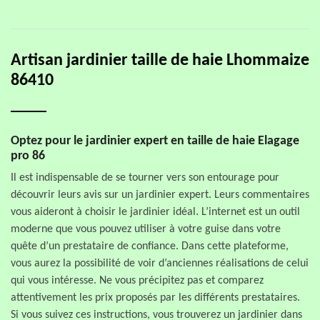
Artisan jardinier taille de haie Lhommaize
86410
Optez pour le jardinier expert en taille de haie Elagage
pro 86
Il est indispensable de se tourner vers son entourage pour
découvrir leurs avis sur un jardinier expert. Leurs commentaires
vous aideront à choisir le jardinier idéal. L’internet est un outil
moderne que vous pouvez utiliser à votre guise dans votre
quête d’un prestataire de confiance. Dans cette plateforme,
vous aurez la possibilité de voir d’anciennes réalisations de celui
qui vous intéresse. Ne vous précipitez pas et comparez
attentivement les prix proposés par les différents prestataires.
Si vous suivez ces instructions, vous trouverez un jardinier dans