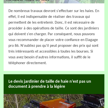
De nombreux travaux devront s'effectuer sur les haies. En
effet, il est indispensable de réaliser des travaux qui
permettent de les entretenir. Donc, il est nécessaire de
procéder à des opérations de taille. Ce sont des jardiniers
qui doivent s'en charger. Par conséquent, nous pouvons
vous recommander de placer votre confiance en Elagage
pro 86. N'oubliez pas qu'il peut proposer des prix qui sont
très intéressants et accessibles à toutes les bourses. Si
vous avez besoin d'autres informations, il suffit de le
téléphoner directement.
Le devis jardinier de taille de haie n’est pas un
document à prendre à la légère