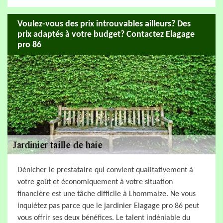
Voulez-vous des prix introuvables ailleurs? Des
prix adaptés à votre budget? Contactez Elagage
pro 86
Dénicher le prestataire qui convient qualitativement à
votre goût et économiquement à votre situation
financière est une tâche difficile à Lhommaize. Ne vous
inquiétez pas parce que le jardinier Elagage pro 86 peut
vous offrir ses deux bénéfices. Le talent indéniable du