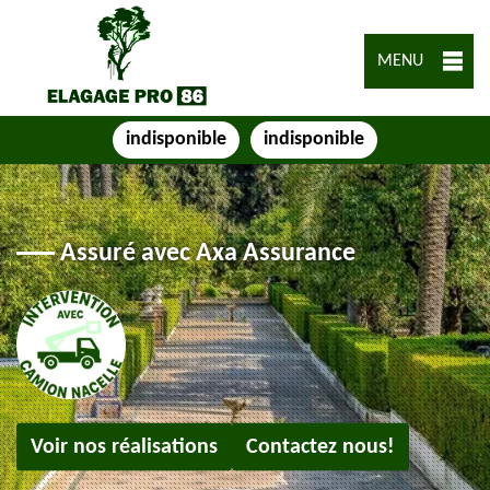
MENU
indisponible
indisponible
Assuré avec Axa Assurance
Voir nos réalisations
Contactez nous!