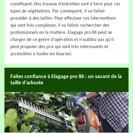
constituent. Des travaux d'entretien sont à faire pour ces
types de végétations. Par conséquent, il va falloir
procéder à des tailles. Pour effectuer ces interventions
qui sont très complexes, il va falloir rechercher des
professionnels en la matière. Elagage pro 86 peut se
charger de ce genre d'opération et n'oubliez pas qu'il
peut proposer des prix qui sont très intéressants et
accessibles à toutes les bourses.
Faites confiance à Elagage pro 86 : un savant de la
taille d’arbuste