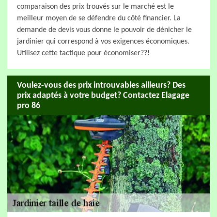
comparaison des prix trouvés sur le marché est le
meilleur moyen de se défendre du côté financier. La
demande de devis vous donne le pouvoir de dénicher le
jardinier qui correspond à vos exigences économiques.
Utilisez cette tactique pour économiser??!
Voulez-vous des prix introuvables ailleurs? Des
prix adaptés à votre budget? Contactez Elagage
pro 86