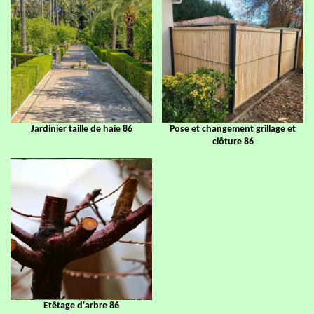
Jardinier taille de haie 86
Pose et changement grillage et
clôture 86
Etêtage d'arbre 86