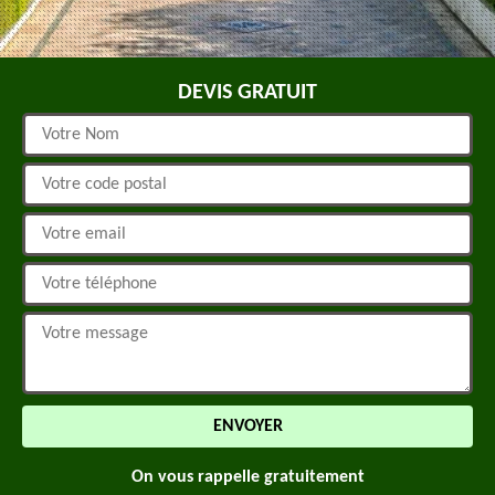
DEVIS GRATUIT
On vous rappelle gratuitement