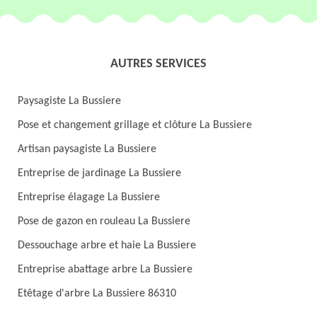
AUTRES SERVICES
Paysagiste La Bussiere
Pose et changement grillage et clôture La Bussiere
Artisan paysagiste La Bussiere
Entreprise de jardinage La Bussiere
Entreprise élagage La Bussiere
Pose de gazon en rouleau La Bussiere
Dessouchage arbre et haie La Bussiere
Entreprise abattage arbre La Bussiere
Etêtage d'arbre La Bussiere 86310