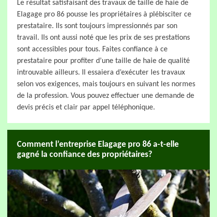
Le résultat satisfaisant des travaux de taille de haie de
Elagage pro 86 pousse les propriétaires à plébisciter ce
prestataire. Ils sont toujours impressionnés par son
travail. Ils ont aussi noté que les prix de ses prestations
sont accessibles pour tous. Faites confiance à ce
prestataire pour profiter d’une taille de haie de qualité
introuvable ailleurs. Il essaiera d’exécuter les travaux
selon vos exigences, mais toujours en suivant les normes
de la profession. Vous pouvez effectuer une demande de
devis précis et clair par appel téléphonique.
Comment l’entreprise Elagage pro 86 a-t-elle
gagné la confiance des propriétaires?