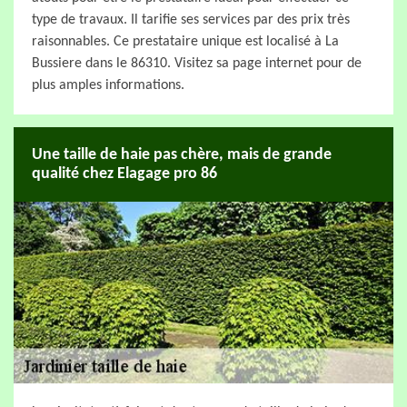
type de travaux. Il tarifie ses services par des prix très
raisonnables. Ce prestataire unique est localisé à La
Bussiere dans le 86310. Visitez sa page internet pour de
plus amples informations.
Une taille de haie pas chère, mais de grande
qualité chez Elagage pro 86