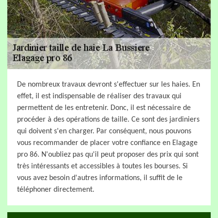
De nombreux travaux devront s'effectuer sur les haies. En
effet, il est indispensable de réaliser des travaux qui
permettent de les entretenir. Donc, il est nécessaire de
procéder à des opérations de taille. Ce sont des jardiniers
qui doivent s'en charger. Par conséquent, nous pouvons
vous recommander de placer votre confiance en Elagage
pro 86. N'oubliez pas qu'il peut proposer des prix qui sont
très intéressants et accessibles à toutes les bourses. Si
vous avez besoin d'autres informations, il suffit de le
téléphoner directement.