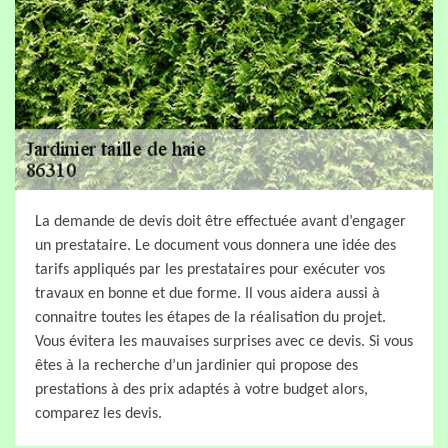
La demande de devis doit être effectuée avant d’engager
un prestataire. Le document vous donnera une idée des
tarifs appliqués par les prestataires pour exécuter vos
travaux en bonne et due forme. Il vous aidera aussi à
connaitre toutes les étapes de la réalisation du projet.
Vous évitera les mauvaises surprises avec ce devis. Si vous
êtes à la recherche d’un jardinier qui propose des
prestations à des prix adaptés à votre budget alors,
comparez les devis.