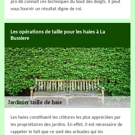
pro 86 connait ces techniques du bout des doigts. Il peut
vous fournir un résultat digne de roi.
Les opérations de taille pour les haies à La
Bussiere
Les haies constituent les clôtures les plus appréciées par
les propriétaires des jardins. En effet, il est nécessaire de
rappeler le fait que ce sont des arbustes qui les