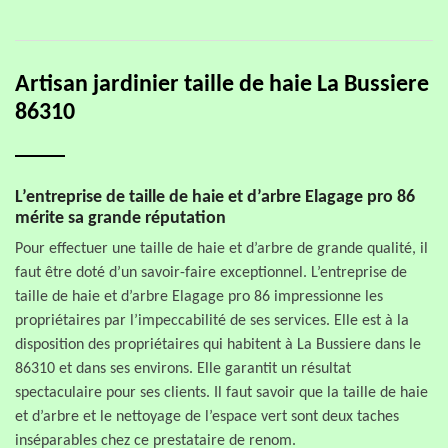
Artisan jardinier taille de haie La Bussiere
86310
L’entreprise de taille de haie et d’arbre Elagage pro 86
mérite sa grande réputation
Pour effectuer une taille de haie et d’arbre de grande qualité, il
faut être doté d’un savoir-faire exceptionnel. L’entreprise de
taille de haie et d’arbre Elagage pro 86 impressionne les
propriétaires par l’impeccabilité de ses services. Elle est à la
disposition des propriétaires qui habitent à La Bussiere dans le
86310 et dans ses environs. Elle garantit un résultat
spectaculaire pour ses clients. Il faut savoir que la taille de haie
et d’arbre et le nettoyage de l’espace vert sont deux taches
inséparables chez ce prestataire de renom.