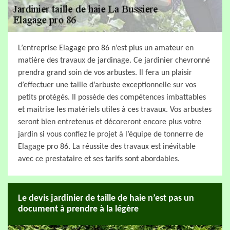
L’entreprise Elagage pro 86 n’est plus un amateur en
matière des travaux de jardinage. Ce jardinier chevronné
prendra grand soin de vos arbustes. Il fera un plaisir
d’effectuer une taille d’arbuste exceptionnelle sur vos
petits protégés. Il possède des compétences imbattables
et maitrise les matériels utiles à ces travaux. Vos arbustes
seront bien entretenus et décoreront encore plus votre
jardin si vous confiez le projet à l’équipe de tonnerre de
Elagage pro 86. La réussite des travaux est inévitable
avec ce prestataire et ses tarifs sont abordables.
Le devis jardinier de taille de haie n’est pas un
document à prendre à la légère