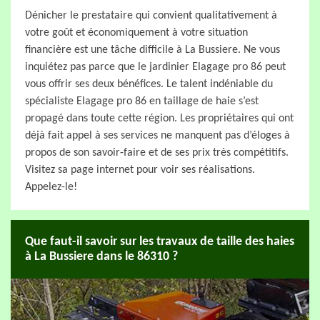
Dénicher le prestataire qui convient qualitativement à
votre goût et économiquement à votre situation
financière est une tâche difficile à La Bussiere. Ne vous
inquiétez pas parce que le jardinier Elagage pro 86 peut
vous offrir ses deux bénéfices. Le talent indéniable du
spécialiste Elagage pro 86 en taillage de haie s’est
propagé dans toute cette région. Les propriétaires qui ont
déjà fait appel à ses services ne manquent pas d’éloges à
propos de son savoir-faire et de ses prix très compétitifs.
Visitez sa page internet pour voir ses réalisations.
Appelez-le!
Que faut-il savoir sur les travaux de taille des haies
à La Bussiere dans le 86310 ?