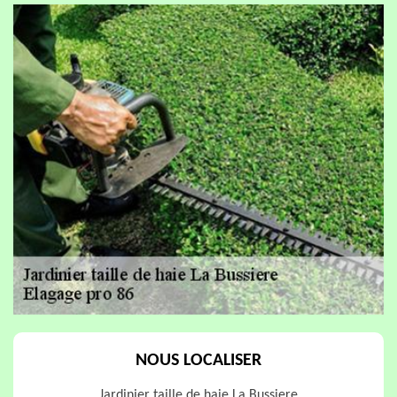
NOUS LOCALISER
Jardinier taille de haie La Bussiere