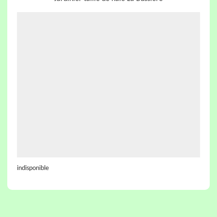
indisponible