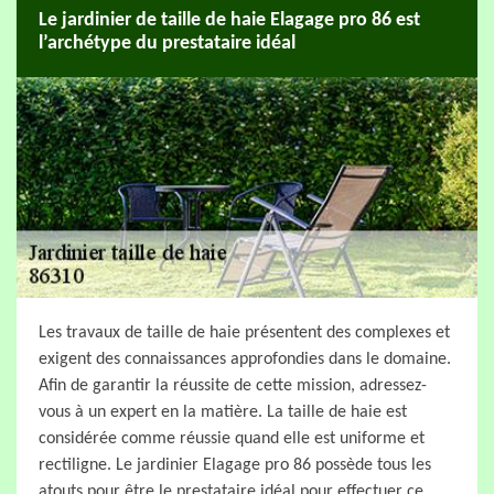
Le jardinier de taille de haie Elagage pro 86 est
l’archétype du prestataire idéal
Les travaux de taille de haie présentent des complexes et
exigent des connaissances approfondies dans le domaine.
Afin de garantir la réussite de cette mission, adressez-
vous à un expert en la matière. La taille de haie est
considérée comme réussie quand elle est uniforme et
rectiligne. Le jardinier Elagage pro 86 possède tous les
atouts pour être le prestataire idéal pour effectuer ce