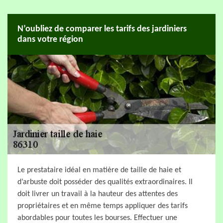
N’oubliez de comparer les tarifs des jardiniers
dans votre région
Le prestataire idéal en matière de taille de haie et
d’arbuste doit posséder des qualités extraordinaires. Il
doit livrer un travail à la hauteur des attentes des
propriétaires et en même temps appliquer des tarifs
abordables pour toutes les bourses. Effectuer une