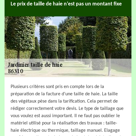
Le prix de taille de haie n’est pas un montant fixe
Plusieurs critères sont pris en compte lors de la
préparation de la facture d’une taille de haie. La taille
des végétaux pèse dans la tarification. Cela permet de
rédiger correctement votre devis. Le type de taillage que
vous voulez est aussi important. Il ne faut pas oublier le
matériel utilisé pour la réalisation des travaux : taille-
haie électrique ou thermique, taillage manuel. Elagage