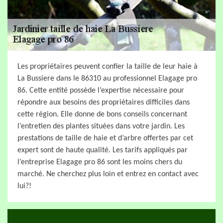
Les propriétaires peuvent confier la taille de leur haie à
La Bussiere dans le 86310 au professionnel Elagage pro
86. Cette entité possède l’expertise nécessaire pour
répondre aux besoins des propriétaires difficiles dans
cette région. Elle donne de bons conseils concernant
l’entretien des plantes situées dans votre jardin. Les
prestations de taille de haie et d’arbre offertes par cet
expert sont de haute qualité. Les tarifs appliqués par
l’entreprise Elagage pro 86 sont les moins chers du
marché. Ne cherchez plus loin et entrez en contact avec
lui?!