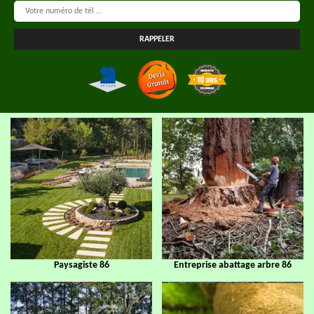
Paysagiste 86
Entreprise abattage arbre 86