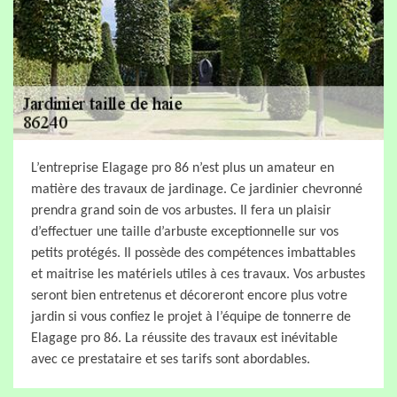
L’entreprise Elagage pro 86 n’est plus un amateur en
matière des travaux de jardinage. Ce jardinier chevronné
prendra grand soin de vos arbustes. Il fera un plaisir
d’effectuer une taille d’arbuste exceptionnelle sur vos
petits protégés. Il possède des compétences imbattables
et maitrise les matériels utiles à ces travaux. Vos arbustes
seront bien entretenus et décoreront encore plus votre
jardin si vous confiez le projet à l’équipe de tonnerre de
Elagage pro 86. La réussite des travaux est inévitable
avec ce prestataire et ses tarifs sont abordables.