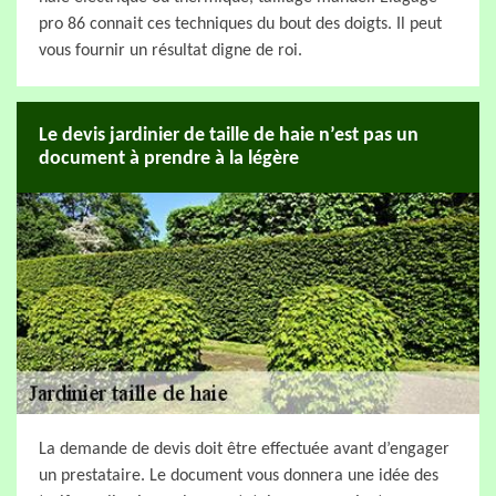
pro 86 connait ces techniques du bout des doigts. Il peut
vous fournir un résultat digne de roi.
Le devis jardinier de taille de haie n’est pas un
document à prendre à la légère
La demande de devis doit être effectuée avant d’engager
un prestataire. Le document vous donnera une idée des