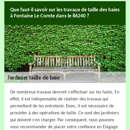
Que faut-il savoir sur les travaux de taille des haies
à Fontaine Le Comte dans le 86240 ?
De nombreux travaux devront s'effectuer sur les haies. En
effet, il est indispensable de réaliser des travaux qui
permettent de les entretenir. Donc, il est nécessaire de
procéder à des opérations de taille. Ce sont des jardiniers
qui doivent s'en charger. Par conséquent, nous pouvons
vous recommander de placer votre confiance en Elagage