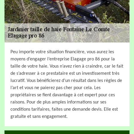
Peu importe votre situation financière, vous aurez les
moyens d’engager l’entreprise Elagage pro 86 pour la
taille de votre haie. Vous n’avez rien à craindre, car le fait
de s’adresser à ce prestataire est un investissement très
lucratif. Vous bénéficierez d’un résultat dans les règles de
l’art et vous ne paierez pas cher pour cela. Les
propriétaires se fient davantage à cet expert pour ces
raisons. Pour de plus amples informations sur ses
conditions tarifaires, faites une demande devis. Elle est
gratuite et sans engagement.