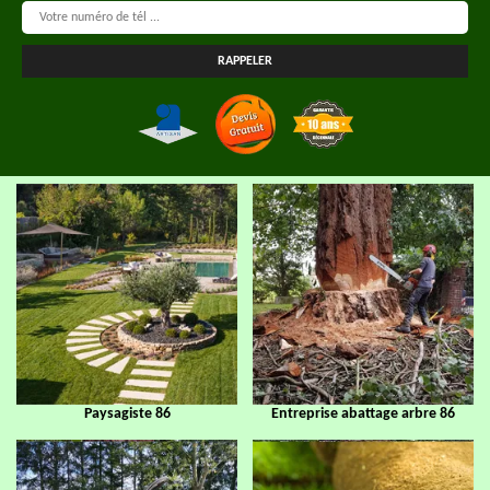
Paysagiste 86
Entreprise abattage arbre 86