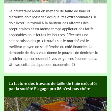
Le prestataire idéal en matière de taille de haie et
d’arbuste doit posséder des qualités extraordinaires. Il
doit livrer un travail à la hauteur des attentes des
propriétaires et en même temps appliquer des tarifs
abordables pour toutes les bourses. Effectuer une
comparaison des prix trouvés sur le marché est le
meilleur moyen de se défendre du côté financier. La
demande de devis vous donne le pouvoir de dénicher le
jardinier qui correspond à vos exigences économiques.
Utilisez cette tactique pour économiser??!
La facture des travaux de taille de haie exécutés
par la société Elagage pro 86 n’est pas chère