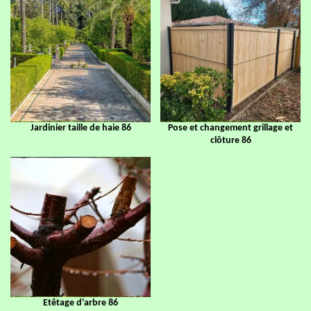
Jardinier taille de haie 86
Pose et changement grillage et
clôture 86
Etêtage d'arbre 86