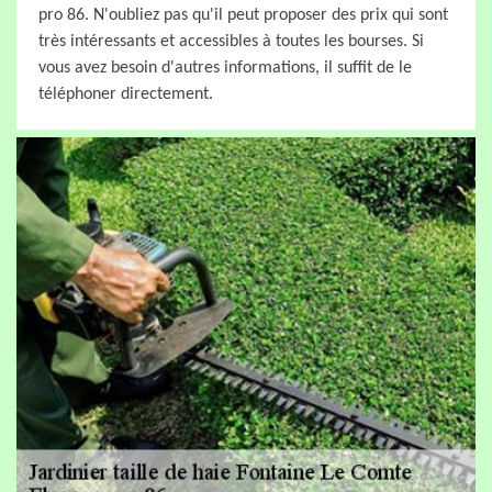
pro 86. N'oubliez pas qu'il peut proposer des prix qui sont
très intéressants et accessibles à toutes les bourses. Si
vous avez besoin d'autres informations, il suffit de le
téléphoner directement.