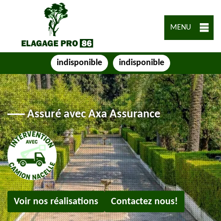
MENU
indisponible
indisponible
Assuré avec Axa Assurance
Voir nos réalisations
Contactez nous!