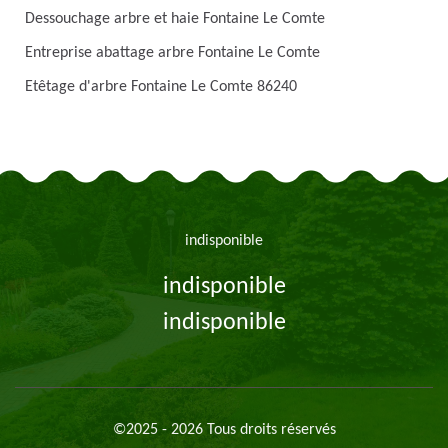
Dessouchage arbre et haie Fontaine Le Comte
Entreprise abattage arbre Fontaine Le Comte
Etêtage d'arbre Fontaine Le Comte 86240
indisponible
indisponible
indisponible
©2025 - 2026 Tous droits réservés