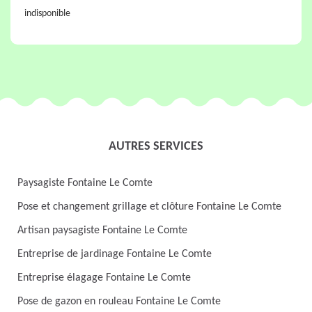
indisponible
AUTRES SERVICES
Paysagiste Fontaine Le Comte
Pose et changement grillage et clôture Fontaine Le Comte
Artisan paysagiste Fontaine Le Comte
Entreprise de jardinage Fontaine Le Comte
Entreprise élagage Fontaine Le Comte
Pose de gazon en rouleau Fontaine Le Comte