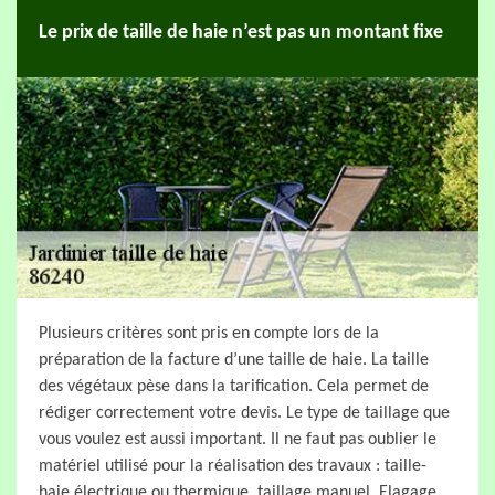
Le prix de taille de haie n’est pas un montant fixe
Plusieurs critères sont pris en compte lors de la
préparation de la facture d’une taille de haie. La taille
des végétaux pèse dans la tarification. Cela permet de
rédiger correctement votre devis. Le type de taillage que
vous voulez est aussi important. Il ne faut pas oublier le
matériel utilisé pour la réalisation des travaux : taille-
haie électrique ou thermique, taillage manuel. Elagage