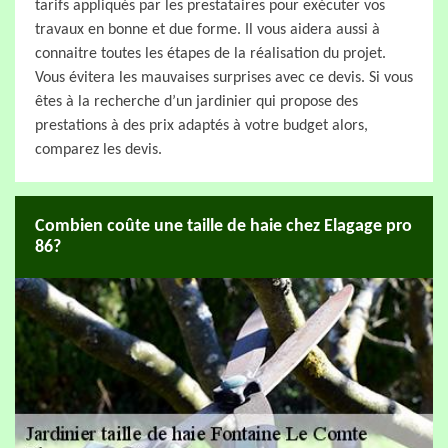
tarifs appliqués par les prestataires pour exécuter vos
travaux en bonne et due forme. Il vous aidera aussi à
connaitre toutes les étapes de la réalisation du projet.
Vous évitera les mauvaises surprises avec ce devis. Si vous
êtes à la recherche d’un jardinier qui propose des
prestations à des prix adaptés à votre budget alors,
comparez les devis.
Combien coûte une taille de haie chez Elagage pro
86?