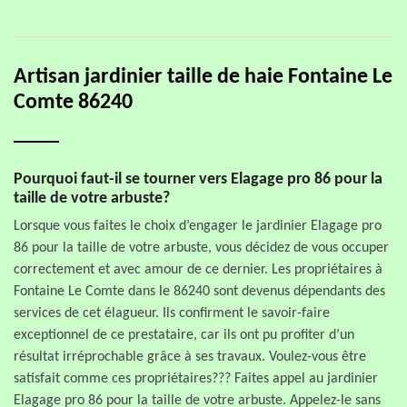
Artisan jardinier taille de haie Fontaine Le
Comte 86240
Pourquoi faut-il se tourner vers Elagage pro 86 pour la
taille de votre arbuste?
Lorsque vous faites le choix d’engager le jardinier Elagage pro
86 pour la taille de votre arbuste, vous décidez de vous occuper
correctement et avec amour de ce dernier. Les propriétaires à
Fontaine Le Comte dans le 86240 sont devenus dépendants des
services de cet élagueur. Ils confirment le savoir-faire
exceptionnel de ce prestataire, car ils ont pu profiter d’un
résultat irréprochable grâce à ses travaux. Voulez-vous être
satisfait comme ces propriétaires??? Faites appel au jardinier
Elagage pro 86 pour la taille de votre arbuste. Appelez-le sans