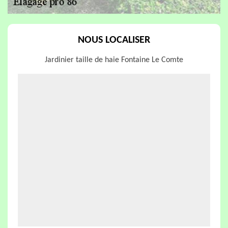
NOUS LOCALISER
Jardinier taille de haie Fontaine Le Comte