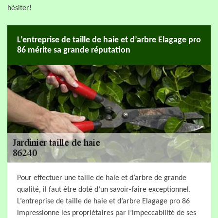
hésiter!
L’entreprise de taille de haie et d’arbre Elagage pro
86 mérite sa grande réputation
Pour effectuer une taille de haie et d’arbre de grande
qualité, il faut être doté d’un savoir-faire exceptionnel.
L’entreprise de taille de haie et d’arbre Elagage pro 86
impressionne les propriétaires par l’impeccabilité de ses