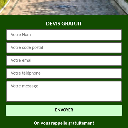
DEVIS GRATUIT
On vous rappelle gratuitement