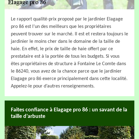
Le rapport qualité-prix proposé par le jardinier Elagage
pro 86 est l’un des meilleurs que les propriétaires
peuvent trouver sur le marché. Il est et restera toujours le
jardinier le moins cher dans le domaine de la taille de
haie. En effet, le prix de taille de haie offert par ce
prestataire est à la portée de tous les budgets. Si vous
êtes propriétaires de structure à Fontaine Le Comte dans
le 86240, vous avez de la chance parce que le jardinier
Elagage pro 86 exerce principalement dans cette localité.
Appelez-le pour d’autres renseignements.
Faites confiance à Elagage pro 86 : un savant de la
taille d’arbuste