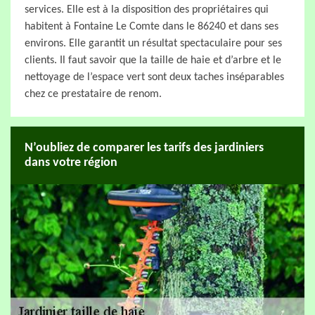
services. Elle est à la disposition des propriétaires qui
habitent à Fontaine Le Comte dans le 86240 et dans ses
environs. Elle garantit un résultat spectaculaire pour ses
clients. Il faut savoir que la taille de haie et d’arbre et le
nettoyage de l’espace vert sont deux taches inséparables
chez ce prestataire de renom.
N’oubliez de comparer les tarifs des jardiniers
dans votre région