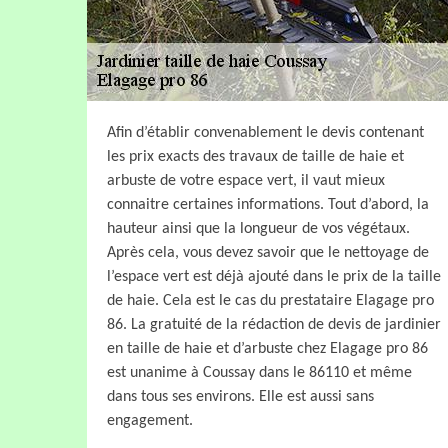
Afin d’établir convenablement le devis contenant
les prix exacts des travaux de taille de haie et
arbuste de votre espace vert, il vaut mieux
connaitre certaines informations. Tout d’abord, la
hauteur ainsi que la longueur de vos végétaux.
Après cela, vous devez savoir que le nettoyage de
l’espace vert est déjà ajouté dans le prix de la taille
de haie. Cela est le cas du prestataire Elagage pro
86. La gratuité de la rédaction de devis de jardinier
en taille de haie et d’arbuste chez Elagage pro 86
est unanime à Coussay dans le 86110 et même
dans tous ses environs. Elle est aussi sans
engagement.