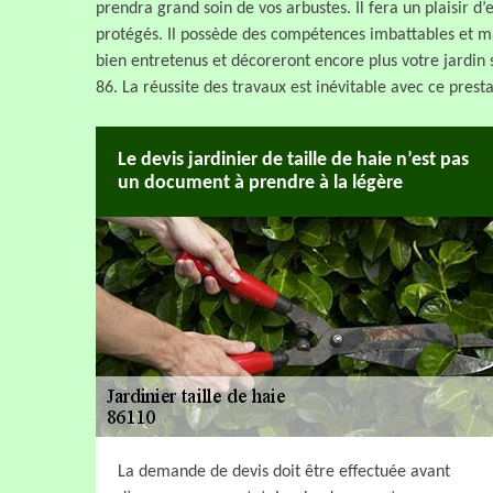
prendra grand soin de vos arbustes. Il fera un plaisir d’
protégés. Il possède des compétences imbattables et mai
bien entretenus et décoreront encore plus votre jardin s
86. La réussite des travaux est inévitable avec ce presta
Le devis jardinier de taille de haie n’est pas
un document à prendre à la légère
La demande de devis doit être effectuée avant