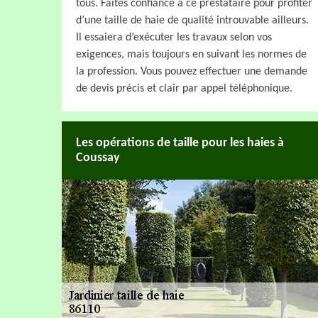
tous. Faites confiance à ce prestataire pour profiter
d’une taille de haie de qualité introuvable ailleurs.
Il essaiera d’exécuter les travaux selon vos
exigences, mais toujours en suivant les normes de
la profession. Vous pouvez effectuer une demande
de devis précis et clair par appel téléphonique.
Les opérations de taille pour les haies à
Coussay