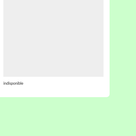
indisponible