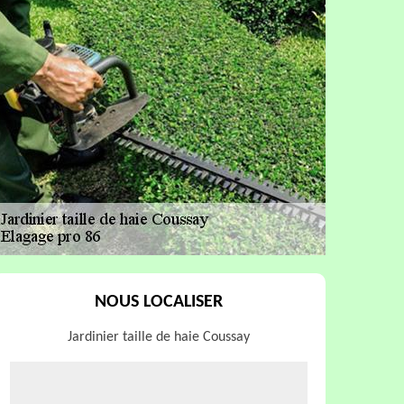
NOUS LOCALISER
Jardinier taille de haie Coussay