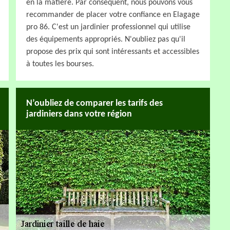
en la matière. Par conséquent, nous pouvons vous
recommander de placer votre confiance en Elagage
pro 86. C'est un jardinier professionnel qui utilise
des équipements appropriés. N'oubliez pas qu'il
propose des prix qui sont intéressants et accessibles
à toutes les bourses.
N’oubliez de comparer les tarifs des
jardiniers dans votre région