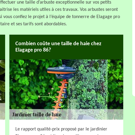
effectuer une taille d’arbuste exceptionnelle sur vos petits
trise les matériels utiles à ces travaux. Vos arbustes seront
i vous confiez le projet à l’équipe de tonnerre de Elagage pro
taire et ses tarifs sont abordables.
Combien coûte une taille de haie chez
Elagage pro 86?
Le rapport qualité-prix proposé par le jardinier