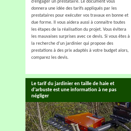
d’engager un prestataire. Le document vous
donnera une idée des tarifs appliqués par les
prestataires pour exécuter vos travaux en bonne et
due forme. Il vous aidera aussi à connaitre toutes
les étapes de la réalisation du projet. Vous évitera
les mauvaises surprises avec ce devis. Si vous êtes à
la recherche d’un jardinier qui propose des
prestations à des prix adaptés à votre budget alors,
comparez les devis.
Le tarif du jardinier en taille de haie et
d’arbuste est une information à ne pas
négliger