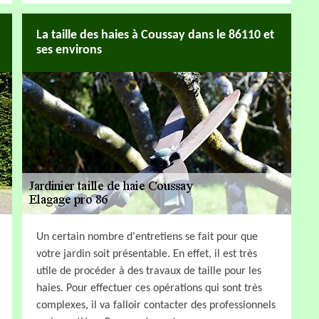
La taille des haies à Coussay dans le 86110 et
ses environs
Un certain nombre d'entretiens se fait pour que
votre jardin soit présentable. En effet, il est très
utile de procéder à des travaux de taille pour les
haies. Pour effectuer ces opérations qui sont très
complexes, il va falloir contacter des professionnels