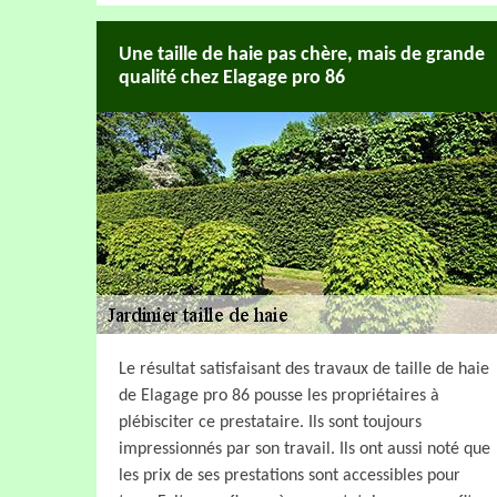
Une taille de haie pas chère, mais de grande
qualité chez Elagage pro 86
Le résultat satisfaisant des travaux de taille de haie
de Elagage pro 86 pousse les propriétaires à
plébisciter ce prestataire. Ils sont toujours
impressionnés par son travail. Ils ont aussi noté que
les prix de ses prestations sont accessibles pour