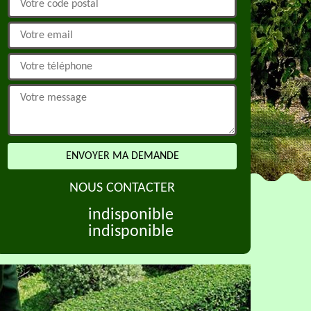
NOUS CONTACTER
indisponible
indisponible