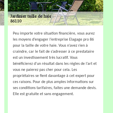
Peu importe votre situation financière, vous aurez
les moyens d’engager l’entreprise Elagage pro 86
pour la taille de votre haie. Vous n’avez rien à
craindre, car le fait de s’adresser à ce prestataire
est un investissement très lucratif. Vous
bénéficierez d’un résultat dans les règles de l’art et
vous ne paierez pas cher pour cela. Les
propriétaires se fient davantage à cet expert pour
ces raisons. Pour de plus amples informations sur
ses conditions tarifaires, faites une demande devis.
Elle est gratuite et sans engagement.