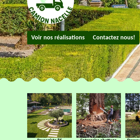
Voir nos réalisations
Contactez nous!