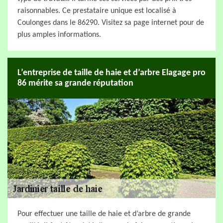
raisonnables. Ce prestataire unique est localisé à
Coulonges dans le 86290. Visitez sa page internet pour de
plus amples informations.
L’entreprise de taille de haie et d’arbre Elagage pro
86 mérite sa grande réputation
Pour effectuer une taille de haie et d’arbre de grande