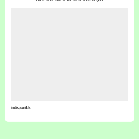
indisponible