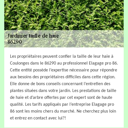
Les propriétaires peuvent confier la taille de leur haie à
Coulonges dans le 86290 au professionnel Elagage pro 86.
Cette entité possède l’expertise nécessaire pour répondre
aux besoins des propriétaires difficiles dans cette région.
Elle donne de bons conseils concernant l’entretien des
plantes situées dans votre jardin. Les prestations de taille
de haie et d’arbre offertes par cet expert sont de haute
qualité. Les tarifs appliqués par l’entreprise Elagage pro
86 sont les moins chers du marché. Ne cherchez plus loin
et entrez en contact avec lui?!