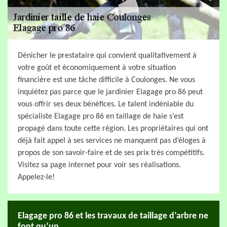
Dénicher le prestataire qui convient qualitativement à
votre goût et économiquement à votre situation
financière est une tâche difficile à Coulonges. Ne vous
inquiétez pas parce que le jardinier Elagage pro 86 peut
vous offrir ses deux bénéfices. Le talent indéniable du
spécialiste Elagage pro 86 en taillage de haie s’est
propagé dans toute cette région. Les propriétaires qui ont
déjà fait appel à ses services ne manquent pas d’éloges à
propos de son savoir-faire et de ses prix très compétitifs.
Visitez sa page internet pour voir ses réalisations.
Appelez-le!
Elagage pro 86 et les travaux de taillage d’arbre ne
font qu’un