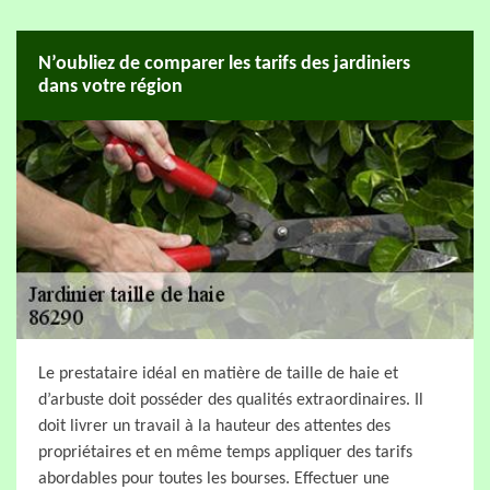
N’oubliez de comparer les tarifs des jardiniers
dans votre région
Le prestataire idéal en matière de taille de haie et
d’arbuste doit posséder des qualités extraordinaires. Il
doit livrer un travail à la hauteur des attentes des
propriétaires et en même temps appliquer des tarifs
abordables pour toutes les bourses. Effectuer une