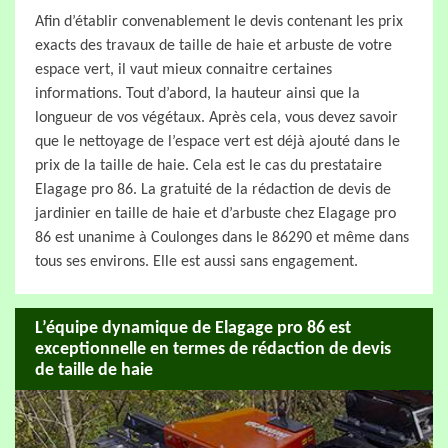
Afin d’établir convenablement le devis contenant les prix
exacts des travaux de taille de haie et arbuste de votre
espace vert, il vaut mieux connaitre certaines
informations. Tout d’abord, la hauteur ainsi que la
longueur de vos végétaux. Après cela, vous devez savoir
que le nettoyage de l’espace vert est déjà ajouté dans le
prix de la taille de haie. Cela est le cas du prestataire
Elagage pro 86. La gratuité de la rédaction de devis de
jardinier en taille de haie et d’arbuste chez Elagage pro
86 est unanime à Coulonges dans le 86290 et même dans
tous ses environs. Elle est aussi sans engagement.
L’équipe dynamique de Elagage pro 86 est
exceptionnelle en termes de rédaction de devis
de taille de haie