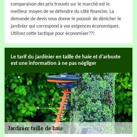
comparaison des prix trouvés sur le marché est le
meilleur moyen de se défendre du côté financier. La
demande de devis vous donne le pouvoir de dénicher le
jardinier qui correspond à vos exigences économiques.
Utilisez cette tactique pour économiser??!
Le tarif du jardinier en taille de haie et d’arbuste
est une information à ne pas négliger