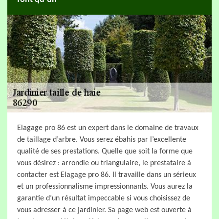
Elagage pro 86 est un expert dans le domaine de travaux
de taillage d’arbre. Vous serez ébahis par l’excellente
qualité de ses prestations. Quelle que soit la forme que
vous désirez : arrondie ou triangulaire, le prestataire à
contacter est Elagage pro 86. Il travaille dans un sérieux
et un professionnalisme impressionnants. Vous aurez la
garantie d’un résultat impeccable si vous choisissez de
vous adresser à ce jardinier. Sa page web est ouverte à