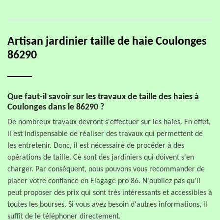
Artisan jardinier taille de haie Coulonges
86290
Que faut-il savoir sur les travaux de taille des haies à
Coulonges dans le 86290 ?
De nombreux travaux devront s'effectuer sur les haies. En effet,
il est indispensable de réaliser des travaux qui permettent de
les entretenir. Donc, il est nécessaire de procéder à des
opérations de taille. Ce sont des jardiniers qui doivent s'en
charger. Par conséquent, nous pouvons vous recommander de
placer votre confiance en Elagage pro 86. N'oubliez pas qu'il
peut proposer des prix qui sont très intéressants et accessibles à
toutes les bourses. Si vous avez besoin d'autres informations, il
suffit de le téléphoner directement.