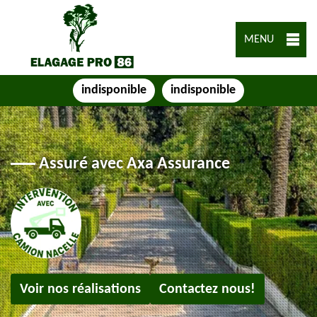
MENU
indisponible
indisponible
Assuré avec Axa Assurance
Voir nos réalisations
Contactez nous!