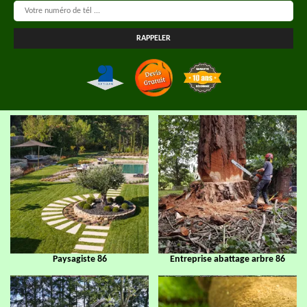
Paysagiste 86
Entreprise abattage arbre 86