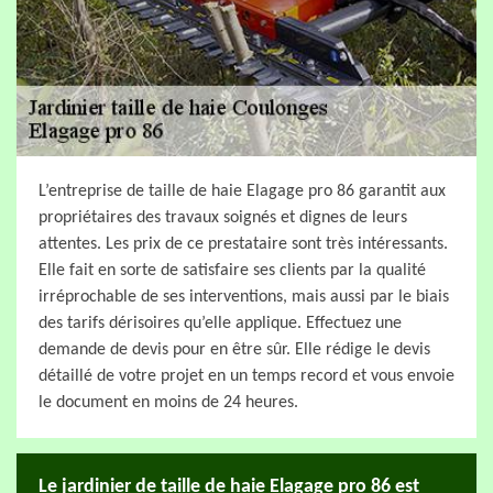
L’entreprise de taille de haie Elagage pro 86 garantit aux
propriétaires des travaux soignés et dignes de leurs
attentes. Les prix de ce prestataire sont très intéressants.
Elle fait en sorte de satisfaire ses clients par la qualité
irréprochable de ses interventions, mais aussi par le biais
des tarifs dérisoires qu’elle applique. Effectuez une
demande de devis pour en être sûr. Elle rédige le devis
détaillé de votre projet en un temps record et vous envoie
le document en moins de 24 heures.
Le jardinier de taille de haie Elagage pro 86 est