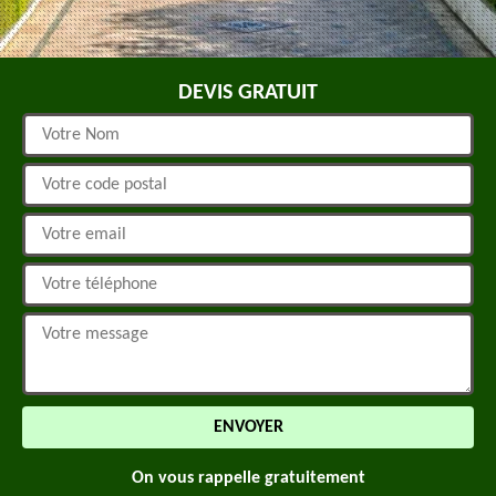
DEVIS GRATUIT
On vous rappelle gratuitement