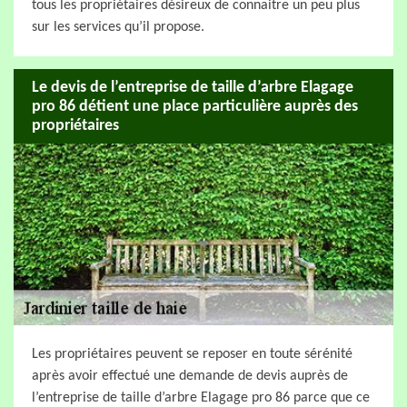
tous les propriétaires désireux de connaitre un peu plus
sur les services qu’il propose.
Le devis de l’entreprise de taille d’arbre Elagage
pro 86 détient une place particulière auprès des
propriétaires
Les propriétaires peuvent se reposer en toute sérénité
après avoir effectué une demande de devis auprès de
l’entreprise de taille d’arbre Elagage pro 86 parce que ce