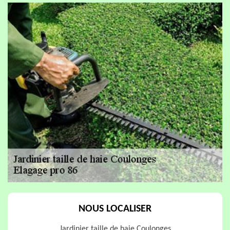
NOUS LOCALISER
Jardinier taille de haie Coulonges