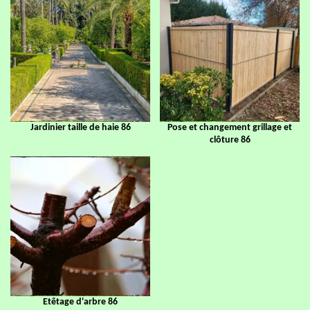
Jardinier taille de haie 86
Pose et changement grillage et
clôture 86
Etêtage d'arbre 86