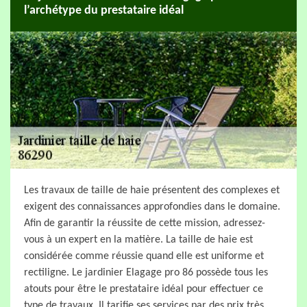
l’archétype du prestataire idéal
Les travaux de taille de haie présentent des complexes et
exigent des connaissances approfondies dans le domaine.
Afin de garantir la réussite de cette mission, adressez-
vous à un expert en la matière. La taille de haie est
considérée comme réussie quand elle est uniforme et
rectiligne. Le jardinier Elagage pro 86 possède tous les
atouts pour être le prestataire idéal pour effectuer ce
type de travaux. Il tarifie ses services par des prix très