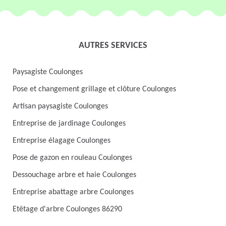
AUTRES SERVICES
Paysagiste Coulonges
Pose et changement grillage et clôture Coulonges
Artisan paysagiste Coulonges
Entreprise de jardinage Coulonges
Entreprise élagage Coulonges
Pose de gazon en rouleau Coulonges
Dessouchage arbre et haie Coulonges
Entreprise abattage arbre Coulonges
Etêtage d'arbre Coulonges 86290