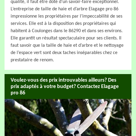
qualité, il faut être doté d’un savoir-faire exceptionnel.
L’entreprise de taille de haie et d’arbre Elagage pro 86
impressionne les propriétaires par l’impeccabilité de ses
services. Elle est à la disposition des propriétaires qui
habitent à Coulonges dans le 86290 et dans ses environs.
Elle garantit un résultat spectaculaire pour ses clients. Il
faut savoir que la taille de haie et d’arbre et le nettoyage
de l’espace vert sont deux taches inséparables chez ce
prestataire de renom.
Voulez-vous des prix introuvables ailleurs? Des
prix adaptés à votre budget? Contactez Elagage
pro 86