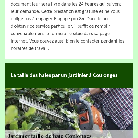
document leur sera livré dans les 24 heures qui suivent
leur demande. Cette prestation est gratuite et ne vous
oblige pas à engager Elagage pro 86. Dans le but
d’obtenir ce service particulier, il suffit de remplir
convenablement le formulaire situé dans sa page
internet. Vous pouvez aussi bien le contacter pendant les
horaires de travail.
La taille des haies par un jardinier à Coulonges