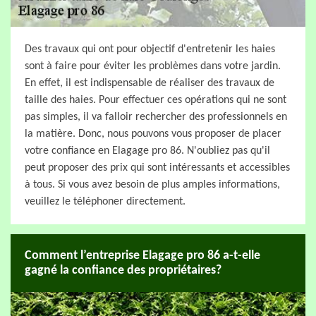
Des travaux qui ont pour objectif d'entretenir les haies
sont à faire pour éviter les problèmes dans votre jardin.
En effet, il est indispensable de réaliser des travaux de
taille des haies. Pour effectuer ces opérations qui ne sont
pas simples, il va falloir rechercher des professionnels en
la matière. Donc, nous pouvons vous proposer de placer
votre confiance en Elagage pro 86. N'oubliez pas qu'il
peut proposer des prix qui sont intéressants et accessibles
à tous. Si vous avez besoin de plus amples informations,
veuillez le téléphoner directement.
Comment l’entreprise Elagage pro 86 a-t-elle
gagné la confiance des propriétaires?