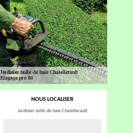
NOUS LOCALISER
Jardinier taille de haie Chatellerault