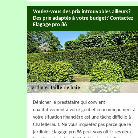
Voulez-vous des prix introuvables ailleurs?
Des prix adaptés à votre budget? Contactez
Elagage pro 86
Dénicher le prestataire qui convient
qualitativement à votre goût et économiquement à
votre situation financière est une tâche difficile à
Chatellerault. Ne vous inquiétez pas parce que le
jardinier Elagage pro 86 peut vous offrir ses deux