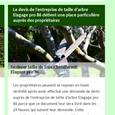
Le devis de l’entreprise de taille d’arbre
Elagage pro 86 détient une place particulière
auprès des propriétaires
Les propriétaires peuvent se reposer en toute
sérénité après avoir effectué une demande de devis
auprès de l’entreprise de taille d’arbre Elagage pro
86 parce que ce document leur sera livré dans les
24 heures qui suivent leur demande. Cette