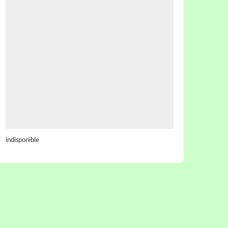
indisponible