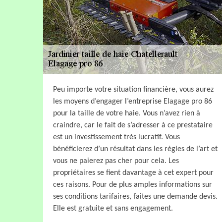
Peu importe votre situation financière, vous aurez
les moyens d’engager l’entreprise Elagage pro 86
pour la taille de votre haie. Vous n’avez rien à
craindre, car le fait de s’adresser à ce prestataire
est un investissement très lucratif. Vous
bénéficierez d’un résultat dans les règles de l’art et
vous ne paierez pas cher pour cela. Les
propriétaires se fient davantage à cet expert pour
ces raisons. Pour de plus amples informations sur
ses conditions tarifaires, faites une demande devis.
Elle est gratuite et sans engagement.