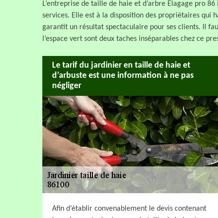
L’entreprise de taille de haie et d’arbre Elagage pro 86
services. Elle est à la disposition des propriétaires qui
garantit un résultat spectaculaire pour ses clients. Il fa
l’espace vert sont deux taches inséparables chez ce pre
Le tarif du jardinier en taille de haie et
d’arbuste est une information à ne pas
négliger
Afin d’établir convenablement le devis contenant