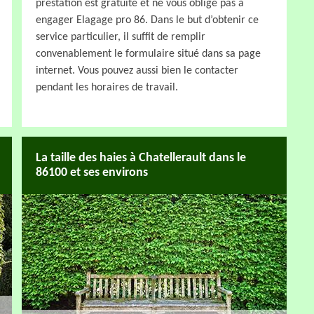
prestation est gratuite et ne vous oblige pas à
engager Elagage pro 86. Dans le but d’obtenir ce
service particulier, il suffit de remplir
convenablement le formulaire situé dans sa page
internet. Vous pouvez aussi bien le contacter
pendant les horaires de travail.
La taille des haies à Chatellerault dans le
86100 et ses environs