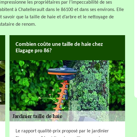
 impressionne les propriétaires par l’impeccabilité de ses
 habitent à Chatellerault dans le 86100 et dans ses environs. Elle
ut savoir que la taille de haie et d’arbre et le nettoyage de
stataire de renom.
Combien coûte une taille de haie chez
Elagage pro 86?
Le rapport qualité-prix proposé par le jardinier