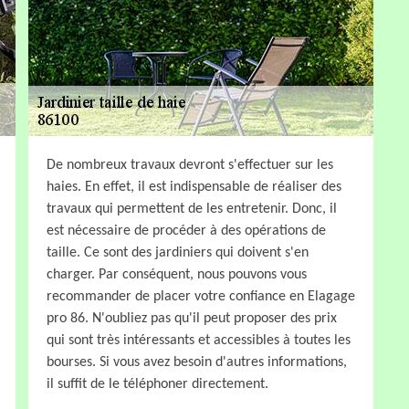
De nombreux travaux devront s'effectuer sur les
haies. En effet, il est indispensable de réaliser des
travaux qui permettent de les entretenir. Donc, il
est nécessaire de procéder à des opérations de
taille. Ce sont des jardiniers qui doivent s'en
charger. Par conséquent, nous pouvons vous
recommander de placer votre confiance en Elagage
pro 86. N'oubliez pas qu'il peut proposer des prix
qui sont très intéressants et accessibles à toutes les
bourses. Si vous avez besoin d'autres informations,
il suffit de le téléphoner directement.