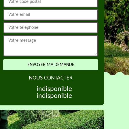
NOUS CONTACTER
indisponible
indisponible