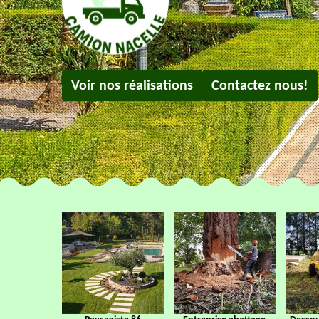
Voir nos réalisations
Contactez nous!