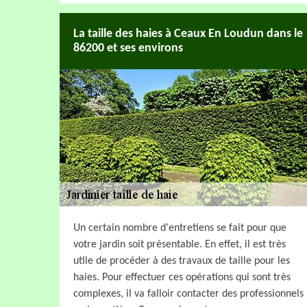
La taille des haies à Ceaux En Loudun dans le
86200 et ses environs
Un certain nombre d'entretiens se fait pour que
votre jardin soit présentable. En effet, il est très
utile de procéder à des travaux de taille pour les
haies. Pour effectuer ces opérations qui sont très
complexes, il va falloir contacter des professionnels