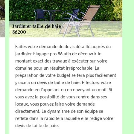
Faites votre demande de devis détaillé auprès du
jardinier Elagage pro 86 afin de découvrir le
montant exact des travaux à exécuter sur votre
domaine pour un résultat irréprochable. La
préparation de votre budget se fera plus facilement
grâce à un devis de taille de haie. Effectuez votre
demande en l’appelant ou en envoyant un mail. Si
vous avez la possibilité de vous rendre dans ses
locaux, vous pouvez faire votre demande
directement. Le dynamisme de son équipe se
reflète dans la rapidité à laquelle elle rédige votre
devis de taille de haie.