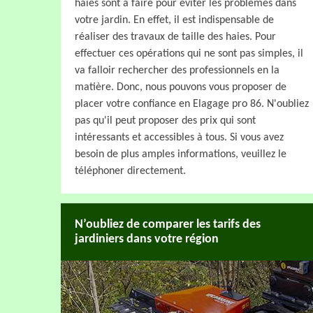
haies sont à faire pour éviter les problèmes dans
votre jardin. En effet, il est indispensable de
réaliser des travaux de taille des haies. Pour
effectuer ces opérations qui ne sont pas simples, il
va falloir rechercher des professionnels en la
matière. Donc, nous pouvons vous proposer de
placer votre confiance en Elagage pro 86. N'oubliez
pas qu'il peut proposer des prix qui sont
intéressants et accessibles à tous. Si vous avez
besoin de plus amples informations, veuillez le
téléphoner directement.
N’oubliez de comparer les tarifs des
jardiniers dans votre région