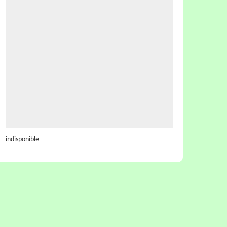
indisponible