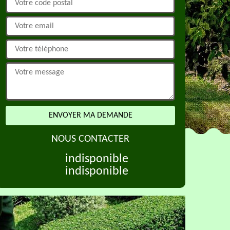
NOUS CONTACTER
indisponible
indisponible