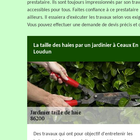
prestataire. Ils sont toujours impressionnés par son trava
accessibles pour tous. Faites confiance à ce prestataire 
ailleurs. Il essaiera d’exécuter les travaux selon vos ex
Vous pouvez effectuer une demande de devis précis et c
La taille des haies par un jardinier à Ceaux En
Loudun
Des travaux qui ont pour objectif d'entretenir les