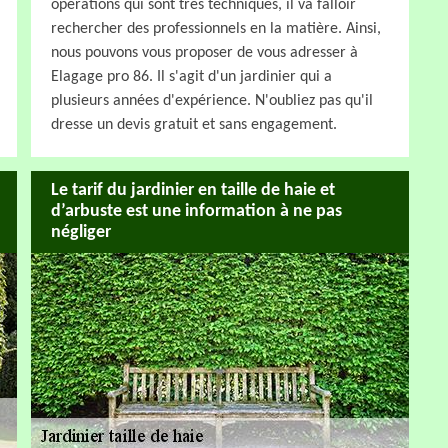
opérations qui sont très techniques, il va falloir
rechercher des professionnels en la matière. Ainsi,
nous pouvons vous proposer de vous adresser à
Elagage pro 86. Il s'agit d'un jardinier qui a
plusieurs années d'expérience. N'oubliez pas qu'il
dresse un devis gratuit et sans engagement.
Le tarif du jardinier en taille de haie et
d’arbuste est une information à ne pas
négliger