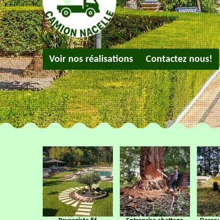
Voir nos réalisations
Contactez nous!