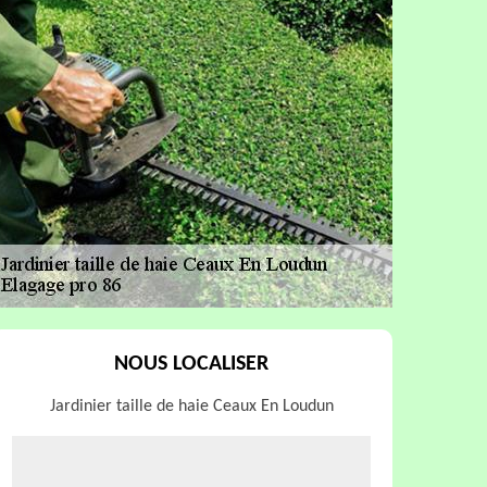
NOUS LOCALISER
Jardinier taille de haie Ceaux En Loudun