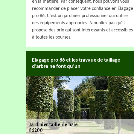
en la matière. Par conséquent, nous pouvons vous
recommander de placer votre confiance en Elagage
pro 86. C'est un jardinier professionnel qui utilise
des équipements appropriés. N'oubliez pas qu'il
propose des prix qui sont intéressants et accessibles
à toutes les bourses.
Elagage pro 86 et les travaux de taillage
d’arbre ne font qu’un