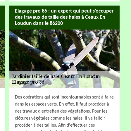
Elagage pro 86 : un expert qui peut s'occuper
des travaux de taille des haies à Ceaux En
Loudun dans le 86200
Des opérations qui sont incontournables sont à faire
dans les espaces verts. En effet, il faut procéder à
des travaux d'entretien des végétations. Pour les
clôtures végétales comme les haies, il va falloir
procéder à des tailles. Afin d'effectuer ces