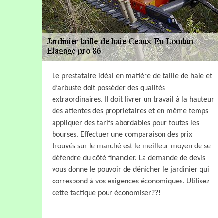
Le prestataire idéal en matière de taille de haie et
d’arbuste doit posséder des qualités
extraordinaires. Il doit livrer un travail à la hauteur
des attentes des propriétaires et en même temps
appliquer des tarifs abordables pour toutes les
bourses. Effectuer une comparaison des prix
trouvés sur le marché est le meilleur moyen de se
défendre du côté financier. La demande de devis
vous donne le pouvoir de dénicher le jardinier qui
correspond à vos exigences économiques. Utilisez
cette tactique pour économiser??!