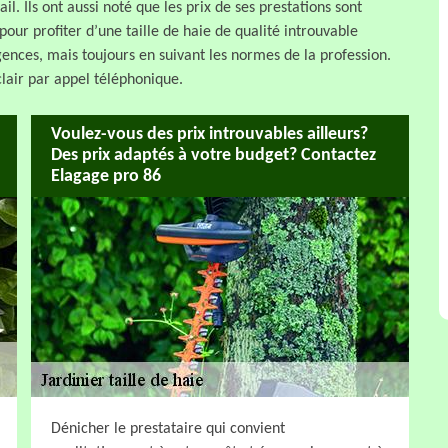
il. Ils ont aussi noté que les prix de ses prestations sont
pour profiter d’une taille de haie de qualité introuvable
igences, mais toujours en suivant les normes de la profession.
lair par appel téléphonique.
Voulez-vous des prix introuvables ailleurs?
Des prix adaptés à votre budget? Contactez
Elagage pro 86
Dénicher le prestataire qui convient