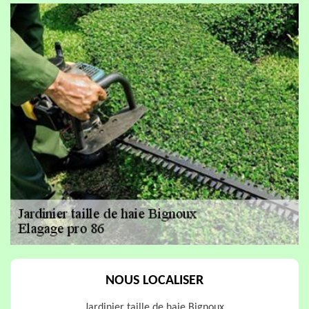
NOUS LOCALISER
Jardinier taille de haie Bignoux