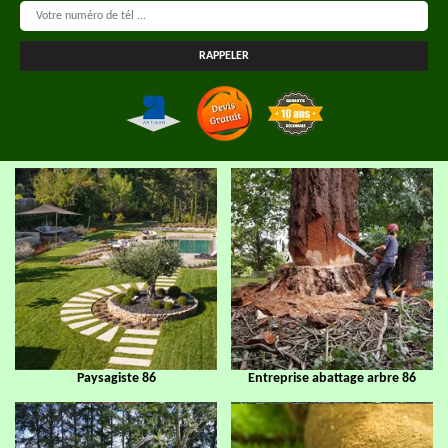
Paysagiste 86
Entreprise abattage arbre 86