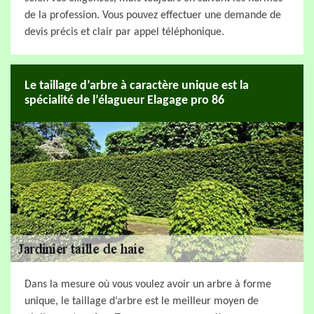
de la profession. Vous pouvez effectuer une demande de
devis précis et clair par appel téléphonique.
Le taillage d’arbre à caractère unique est la
spécialité de l’élagueur Elagage pro 86
Dans la mesure où vous voulez avoir un arbre à forme
unique, le taillage d’arbre est le meilleur moyen de