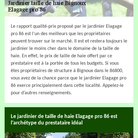
Le rapport qualité-prix proposé par le jardinier Elagage
pro 86 est l’un des meilleurs que les propriétaires
peuvent trouver sur le marché. Il est et restera toujours le
jardinier le moins cher dans le domaine de la taille de
haie. En effet, le prix de taille de haie offert par ce
prestataire est à la portée de tous les budgets. Si vous
êtes propriétaires de structure à Bignoux dans le 86800,
vous avez de la chance parce que le jardinier Elagage pro
86 exerce principalement dans cette localité. Appelez-le
pour d’autres renseignements.
Le jardinier de taille de haie Elagage pro 86 est
l’archétype du prestataire idéal