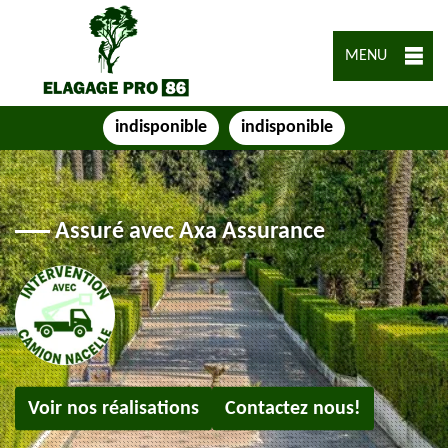
MENU
indisponible
indisponible
Assuré avec Axa Assurance
Voir nos réalisations
Contactez nous!