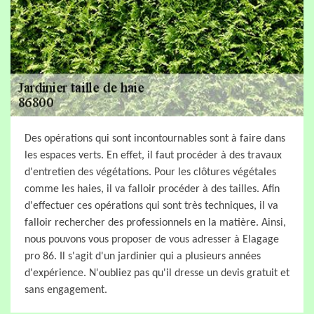
Des opérations qui sont incontournables sont à faire dans
les espaces verts. En effet, il faut procéder à des travaux
d'entretien des végétations. Pour les clôtures végétales
comme les haies, il va falloir procéder à des tailles. Afin
d'effectuer ces opérations qui sont très techniques, il va
falloir rechercher des professionnels en la matière. Ainsi,
nous pouvons vous proposer de vous adresser à Elagage
pro 86. Il s'agit d'un jardinier qui a plusieurs années
d'expérience. N'oubliez pas qu'il dresse un devis gratuit et
sans engagement.