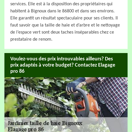
services. Elle est à la disposition des propriétaires qui
habitent à Bignoux dans le 86800 et dans ses environs.
Elle garantit un résultat spectaculaire pour ses clients. Il
faut savoir que la taille de haie et d’arbre et le nettoyage
de l’espace vert sont deux taches inséparables chez ce
prestataire de renom.
Voulez-vous des prix introuvables ailleurs? Des
prix adaptés à votre budget? Contactez Elagage
pro 86