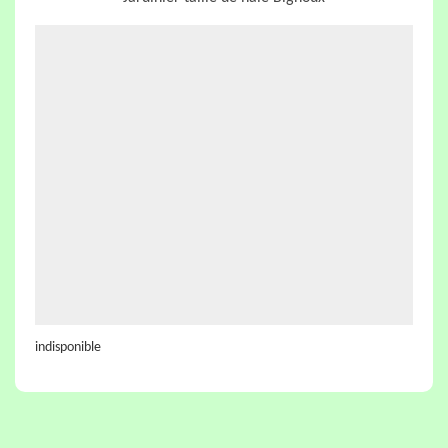
indisponible