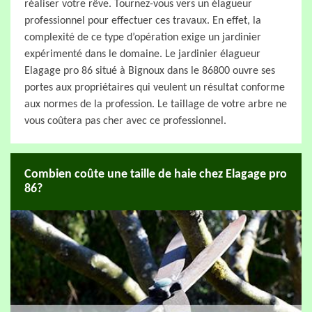
réaliser votre rêve. Tournez-vous vers un élagueur
professionnel pour effectuer ces travaux. En effet, la
complexité de ce type d’opération exige un jardinier
expérimenté dans le domaine. Le jardinier élagueur
Elagage pro 86 situé à Bignoux dans le 86800 ouvre ses
portes aux propriétaires qui veulent un résultat conforme
aux normes de la profession. Le taillage de votre arbre ne
vous coûtera pas cher avec ce professionnel.
Combien coûte une taille de haie chez Elagage pro
86?