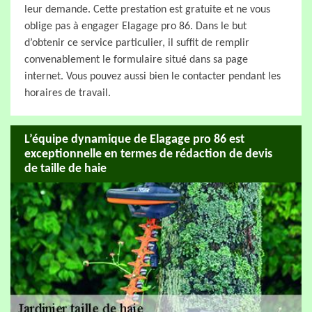
leur demande. Cette prestation est gratuite et ne vous
oblige pas à engager Elagage pro 86. Dans le but
d’obtenir ce service particulier, il suffit de remplir
convenablement le formulaire situé dans sa page
internet. Vous pouvez aussi bien le contacter pendant les
horaires de travail.
L’équipe dynamique de Elagage pro 86 est
exceptionnelle en termes de rédaction de devis
de taille de haie