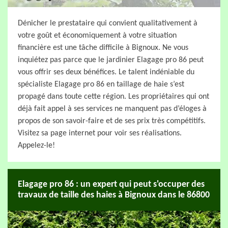
Dénicher le prestataire qui convient qualitativement à
votre goût et économiquement à votre situation
financière est une tâche difficile à Bignoux. Ne vous
inquiétez pas parce que le jardinier Elagage pro 86 peut
vous offrir ses deux bénéfices. Le talent indéniable du
spécialiste Elagage pro 86 en taillage de haie s’est
propagé dans toute cette région. Les propriétaires qui ont
déjà fait appel à ses services ne manquent pas d’éloges à
propos de son savoir-faire et de ses prix très compétitifs.
Visitez sa page internet pour voir ses réalisations.
Appelez-le!
Elagage pro 86 : un expert qui peut s'occuper des
travaux de taille des haies à Bignoux dans le 86800