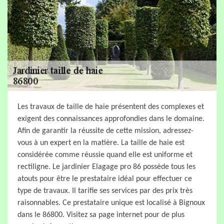
Les travaux de taille de haie présentent des complexes et
exigent des connaissances approfondies dans le domaine.
Afin de garantir la réussite de cette mission, adressez-
vous à un expert en la matière. La taille de haie est
considérée comme réussie quand elle est uniforme et
rectiligne. Le jardinier Elagage pro 86 possède tous les
atouts pour être le prestataire idéal pour effectuer ce
type de travaux. Il tarifie ses services par des prix très
raisonnables. Ce prestataire unique est localisé à Bignoux
dans le 86800. Visitez sa page internet pour de plus