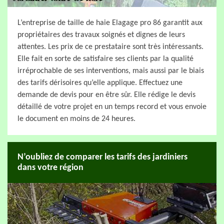
L’entreprise de taille de haie Elagage pro 86 garantit aux
propriétaires des travaux soignés et dignes de leurs
attentes. Les prix de ce prestataire sont très intéressants.
Elle fait en sorte de satisfaire ses clients par la qualité
irréprochable de ses interventions, mais aussi par le biais
des tarifs dérisoires qu’elle applique. Effectuez une
demande de devis pour en être sûr. Elle rédige le devis
détaillé de votre projet en un temps record et vous envoie
le document en moins de 24 heures.
N’oubliez de comparer les tarifs des jardiniers
dans votre région