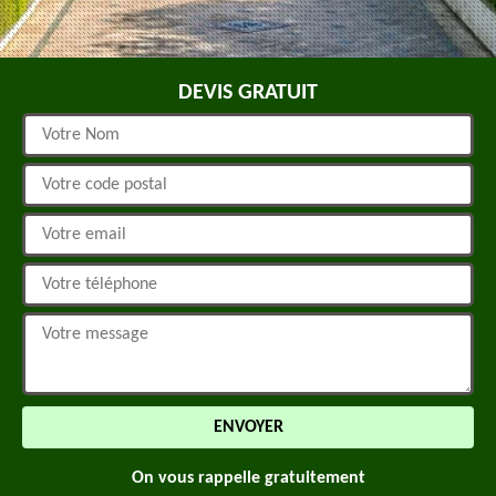
DEVIS GRATUIT
On vous rappelle gratuitement