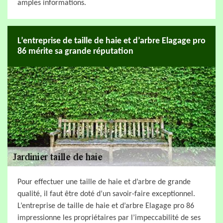
amples informations.
L’entreprise de taille de haie et d’arbre Elagage pro
86 mérite sa grande réputation
Pour effectuer une taille de haie et d’arbre de grande
qualité, il faut être doté d’un savoir-faire exceptionnel.
L’entreprise de taille de haie et d’arbre Elagage pro 86
impressionne les propriétaires par l’impeccabilité de ses