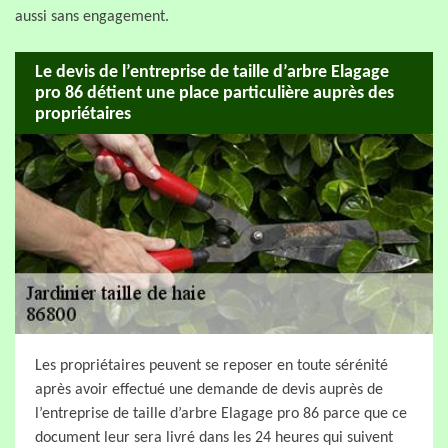
aussi sans engagement.
Le devis de l’entreprise de taille d’arbre Elagage
pro 86 détient une place particulière auprès des
propriétaires
Les propriétaires peuvent se reposer en toute sérénité
après avoir effectué une demande de devis auprès de
l’entreprise de taille d’arbre Elagage pro 86 parce que ce
document leur sera livré dans les 24 heures qui suivent