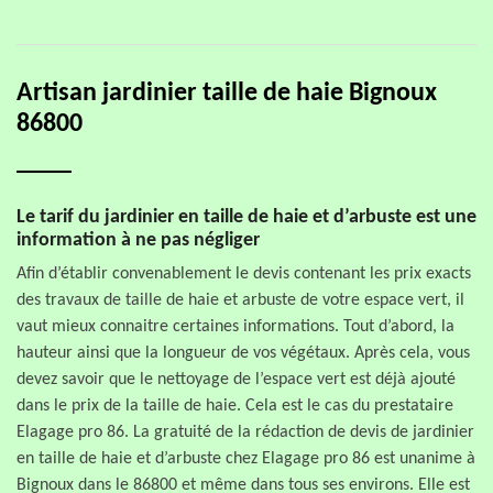
Artisan jardinier taille de haie Bignoux
86800
Le tarif du jardinier en taille de haie et d’arbuste est une
information à ne pas négliger
Afin d’établir convenablement le devis contenant les prix exacts
des travaux de taille de haie et arbuste de votre espace vert, il
vaut mieux connaitre certaines informations. Tout d’abord, la
hauteur ainsi que la longueur de vos végétaux. Après cela, vous
devez savoir que le nettoyage de l’espace vert est déjà ajouté
dans le prix de la taille de haie. Cela est le cas du prestataire
Elagage pro 86. La gratuité de la rédaction de devis de jardinier
en taille de haie et d’arbuste chez Elagage pro 86 est unanime à
Bignoux dans le 86800 et même dans tous ses environs. Elle est