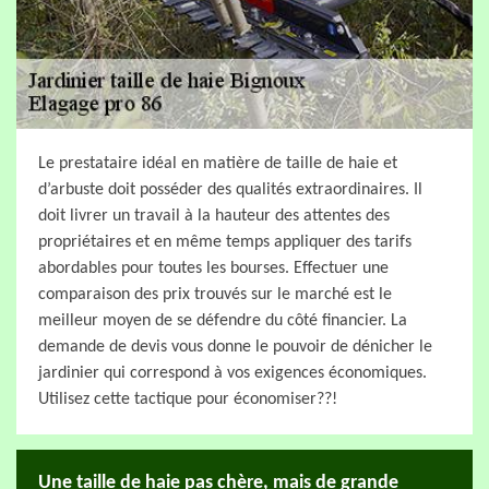
Le prestataire idéal en matière de taille de haie et
d’arbuste doit posséder des qualités extraordinaires. Il
doit livrer un travail à la hauteur des attentes des
propriétaires et en même temps appliquer des tarifs
abordables pour toutes les bourses. Effectuer une
comparaison des prix trouvés sur le marché est le
meilleur moyen de se défendre du côté financier. La
demande de devis vous donne le pouvoir de dénicher le
jardinier qui correspond à vos exigences économiques.
Utilisez cette tactique pour économiser??!
Une taille de haie pas chère, mais de grande