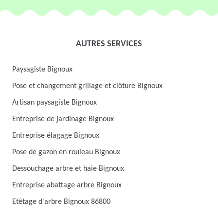
AUTRES SERVICES
Paysagiste Bignoux
Pose et changement grillage et clôture Bignoux
Artisan paysagiste Bignoux
Entreprise de jardinage Bignoux
Entreprise élagage Bignoux
Pose de gazon en rouleau Bignoux
Dessouchage arbre et haie Bignoux
Entreprise abattage arbre Bignoux
Etêtage d'arbre Bignoux 86800