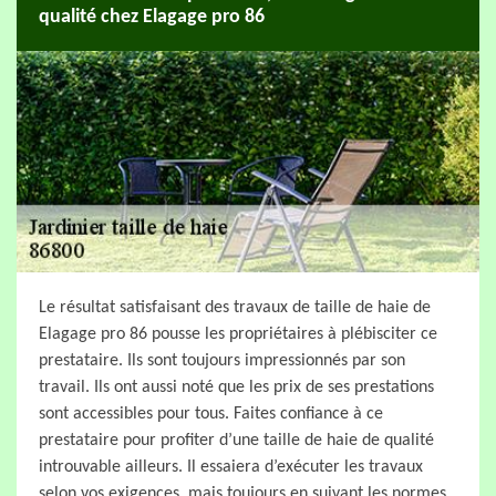
qualité chez Elagage pro 86
Le résultat satisfaisant des travaux de taille de haie de
Elagage pro 86 pousse les propriétaires à plébisciter ce
prestataire. Ils sont toujours impressionnés par son
travail. Ils ont aussi noté que les prix de ses prestations
sont accessibles pour tous. Faites confiance à ce
prestataire pour profiter d’une taille de haie de qualité
introuvable ailleurs. Il essaiera d’exécuter les travaux
selon vos exigences, mais toujours en suivant les normes