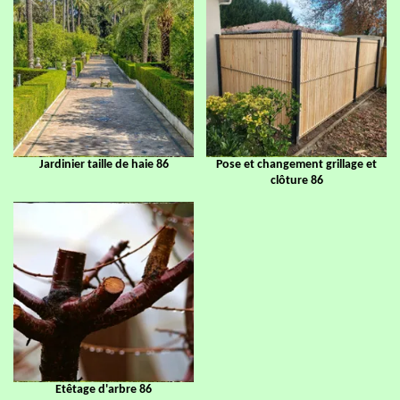
Jardinier taille de haie 86
Pose et changement grillage et
clôture 86
Etêtage d'arbre 86